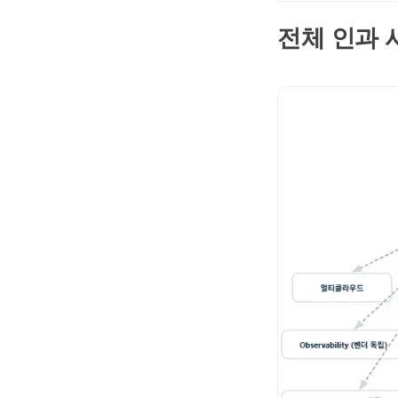
전체 인과 