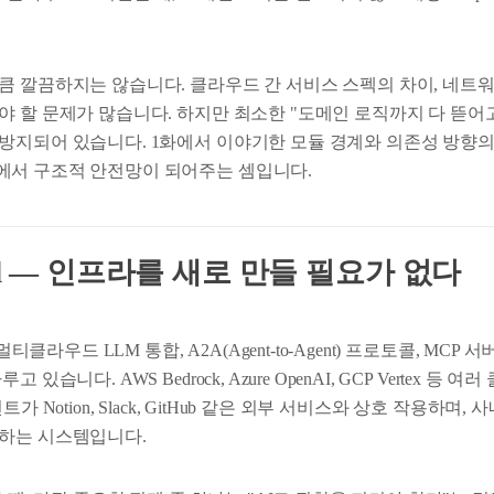
큼 깔끔하지는 않습니다. 클라우드 간 서비스 스펙의 차이, 네트워
야 할 문제가 많습니다. 하지만 최소한 "도메인 로직까지 다 뜯어
방지되어 있습니다. 1화에서 이야기한 모듈 경계와 의존성 방향의 
서 구조적 안전망이 되어주는 셈입니다.
end — 인프라를 새로 만들 필요가 없다
 멀티클라우드 LLM 통합, A2A(Agent-to-Agent) 프로토콜, MCP
 있습니다. AWS Bedrock, Azure OpenAI, GCP Vertex 등 
가 Notion, Slack, GitHub 같은 외부 서비스와 상호 작용하며,
하는 시스템입니다.