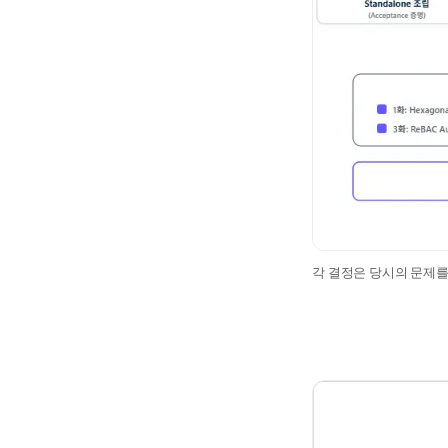
각 결정은 당시의 문제를