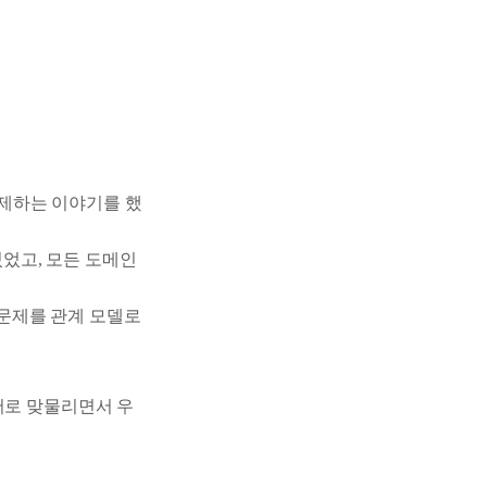
타임에 강제하는 이야기를 했
 있었고, 모든 도메인
 문제를 관계 모델로
서로 맞물리면서 우