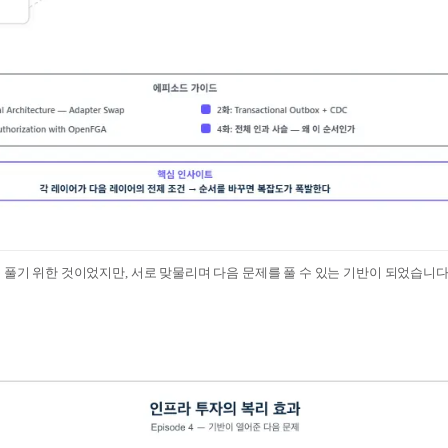
 풀기 위한 것이었지만, 서로 맞물리며 다음 문제를 풀 수 있는 기반이 되었습니다