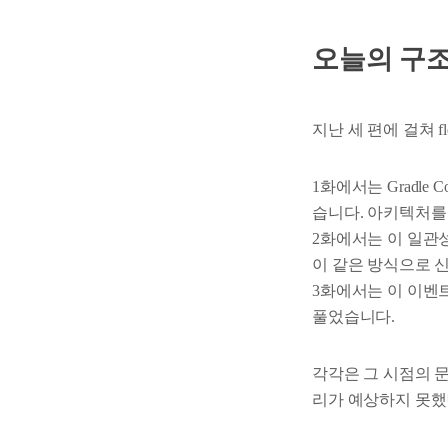
오늘의 구조
지난 세 편에 걸쳐 
1화에서는 Gradle Co
습니다. 아키텍처를
2화에서는 이 일관성 
이 같은 방식으로 
3화에서는 이 이벤트
풀었습니다.
각각은 그 시점의 
리가 예상하지 못했