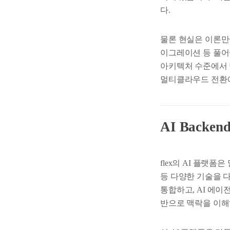
다.
물론 현실은 이론만
이그레이션 등 풀어
아키텍처 수준에서 
멀티클라우드 전환에
AI Back
flex의 AI 플랫폼은
등 다양한 기술을 다루고
통합하고, AI 에이전트
반으로 맥락을 이해