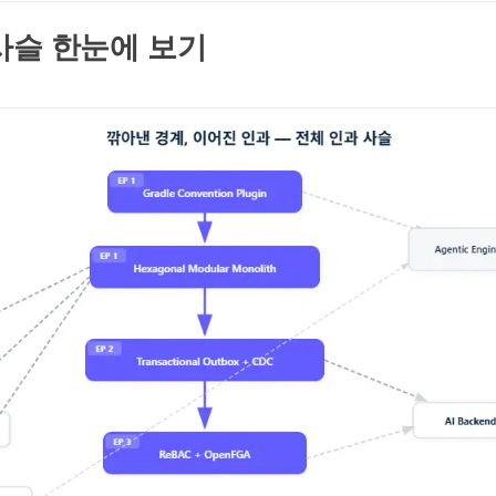
사슬 한눈에 보기