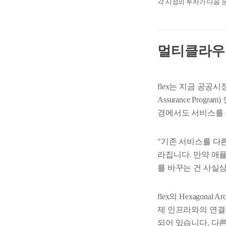
각 시점의 투자가 다음 
멀티클라우드
flex는 지금 공공시장
Assurance Pr
경에서도 서비스를 
"기존 서비스를 다
라집니다. 만약 애
를 바꾸는 건 사실
flex의 Hexagon
제 인프라와의 연결은 
되어 있습니다. 다른