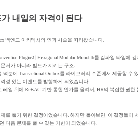
가 내일의 자격이 된다
flex 백엔드 아키텍처의 인과 사슬을 따라왔습니다.
nvention Plugin이 Hexagonal Modular Monolith를 컴파일 
 문서가 아니라 빌드가 지키는 구조.
덕분에 Transactional Outbox를 라이브러리 수준에서 제공할 수
신뢰성 있는 이벤트를 발행하게 되었습니다.
 레일 위에 ReBAC 기반 통합 인가를 올려서, HR의 복잡한 권한
문제를 풀기 위한 결정이었습니다. 하지만 돌아보면, 이 결정들이 
던 다음 문제를 풀 수 있는 기반이 되었습니다.