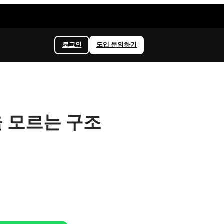
로그인
도입 문의하기
을 모르는 구조