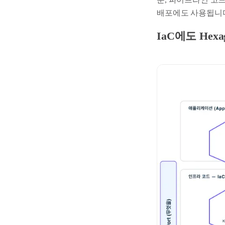
배포에도 사용됩니
IaC에도 Hex