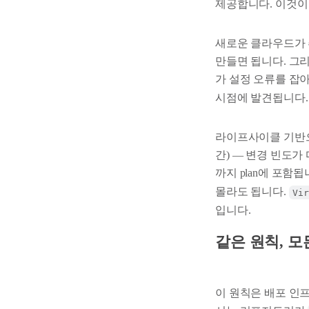
제공합니다. 이것이 A
새로운 클라우드가 추
만들면 됩니다. 그리
가 설정 오류를 잡
시점에 발견됩니다.
라이프사이클 기반으로
간) — 변경 빈도가
까지 plan에 포함
몰라도 됩니다.
Vir
입니다.
같은 원칙, 모
이 원칙은 배포 인프라를