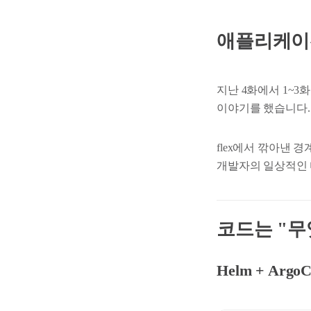
애플리케이
지난 4화에서 1~3화
이야기를 했습니다.
flex에서 깎아낸 
개발자의 일상적인 
코드는 "무
Helm + Ar