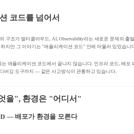
션 코드를 넘어서
의 구조가 멀티클라우드, AI, Observability라는 새로운 문제
 하지만 그 이야기는 "애플리케이션 코드" 안에 머물러 있었습니다
경계는 애플리케이션 코드에서 끝나지 않습니다. 인프라 코드, 배포
디버깅 도구까지 — 같은 사고방식이 관통하고 있습니다.
엇을", 환경은 "어디서"
goCD — 배포가 환경을 모른다