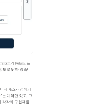
aform의 Pulumi 프
울 정도로 닮아 있습니
인터페이스가 정의되
"는 계약만 있고, 그
 각각의 구현체를