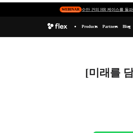
수만 건의 HR 케이스를 돌파하
WEBINAR
Products
Partners
Blog
[미래를 담