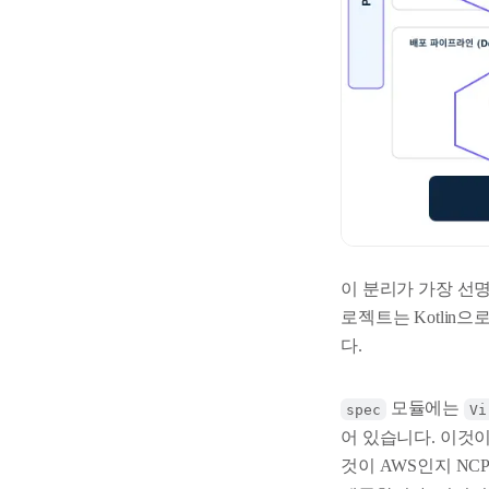
이 분리가 가장 선명하게 드러
로젝트는 Kotlin
다.
모듈에는
spec
Vi
어 있습니다. 이것이
것이 AWS인지 NC