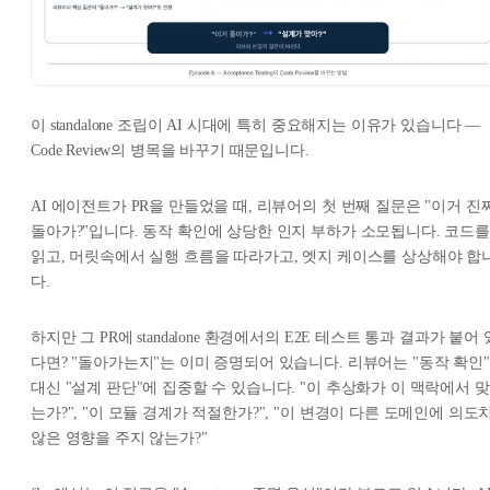
이 standalone 조립이 AI 시대에 특히 중요해지는 이유가 있습니다 —
Code Review의 병목을 바꾸기 때문입니다.
AI 에이전트가 PR을 만들었을 때, 리뷰어의 첫 번째 질문은 "이거 진
돌아가?"입니다. 동작 확인에 상당한 인지 부하가 소모됩니다. 코드를
읽고, 머릿속에서 실행 흐름을 따라가고, 엣지 케이스를 상상해야 합
다.
하지만 그 PR에 standalone 환경에서의 E2E 테스트 통과 결과가 붙어 
다면? "돌아가는지"는 이미 증명되어 있습니다. 리뷰어는 "동작 확인"
대신 "설계 판단"에 집중할 수 있습니다. "이 추상화가 이 맥락에서 맞
는가?", "이 모듈 경계가 적절한가?", "이 변경이 다른 도메인에 의도
않은 영향을 주지 않는가?"