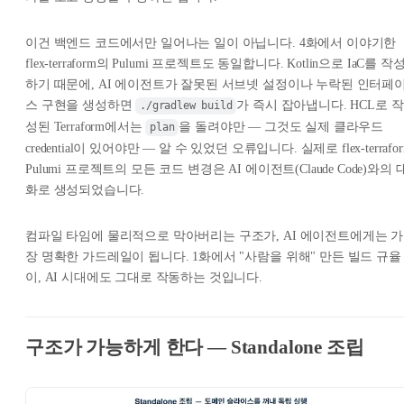
이건 백엔드 코드에서만 일어나는 일이 아닙니다. 4화에서 이야기한
flex-terraform의 Pulumi 프로젝트도 동일합니다. Kotlin으로 IaC를 작
하기 때문에, AI 에이전트가 잘못된 서브넷 설정이나 누락된 인터페
스 구현을 생성하면
가 즉시 잡아냅니다. HCL로 작
./gradlew build
성된 Terraform에서는
을 돌려야만 — 그것도 실제 클라우드
plan
credential이 있어야만 — 알 수 있었던 오류입니다. 실제로 flex-terrafo
Pulumi 프로젝트의 모든 코드 변경은 AI 에이전트(Claude Code)와의 
화로 생성되었습니다.
컴파일 타임에 물리적으로 막아버리는 구조가, AI 에이전트에게는 가
장 명확한 가드레일이 됩니다. 1화에서 "사람을 위해" 만든 빌드 규율
이, AI 시대에도 그대로 작동하는 것입니다.
구조가 가능하게 한다 — Standalone 조립