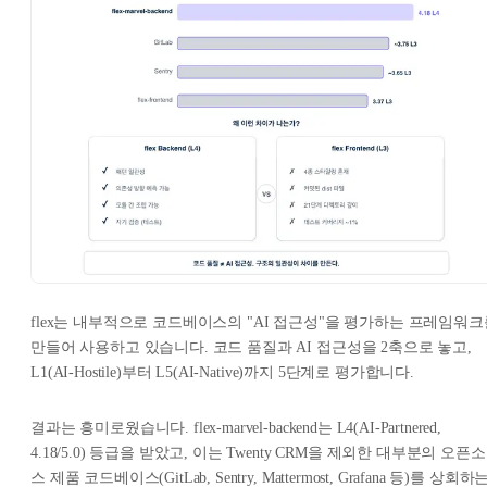
flex는 내부적으로 코드베이스의 "AI 접근성"을 평가하는 프레임워크
만들어 사용하고 있습니다. 코드 품질과 AI 접근성을 2축으로 놓고,
L1(AI-Hostile)부터 L5(AI-Native)까지 5단계로 평가합니다.
결과는 흥미로웠습니다. flex-marvel-backend는 L4(AI-Partnered,
4.18/5.0) 등급을 받았고, 이는 Twenty CRM을 제외한 대부분의 오픈소
스 제품 코드베이스(GitLab, Sentry, Mattermost, Grafana 등)를 상회하