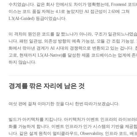
수치였습니다. 같은 회사 안에서도 차이가 명확했는데, Frontend 코
이스는 코드 품질 자체는 4.1로 높았지만 AI 접근성이 2.63에 그쳐
L3(AI-Guided) 등급이었습니다.
이 격차의 원인은 코드를 잘 짰느냐가 아니라, 구조가 일관되느냐였
니다. 패턴 일관성, 의존성 방향의 예측 가능성, 모듈 간 조립 가능성. 
화에서 깎아낸 경계가 AI 시대의 경쟁력으로 변환되고 있는 겁니다. 
고로, 현재까지 L5(AI-Native)를 달성한 제품 코드베이스는 업계에 
하지 않습니다.
경계를 깎은 자리에 남은 것
여섯 편에 걸쳐 이야기한 것을 다시 한번 따라가보겠습니다.
빌드가 아키텍처를 지킵니다. 아키텍처가 이벤트 인프라의 라이브러
화를 가능하게 합니다. 이벤트 인프라가 인가 시스템의 기반을 제공
니다. 같은 설계 원칙이 멀티클라우드, Observability, 인프라 코드, 배