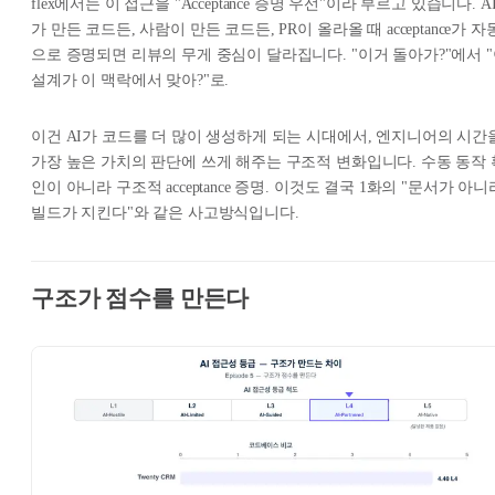
flex에서는 이 접근을 "Acceptance 증명 우선"이라 부르고 있습니다. A
가 만든 코드든, 사람이 만든 코드든, PR이 올라올 때 acceptance가 자
으로 증명되면 리뷰의 무게 중심이 달라집니다. "이거 돌아가?"에서 
설계가 이 맥락에서 맞아?"로.
이건 AI가 코드를 더 많이 생성하게 되는 시대에서, 엔지니어의 시간
가장 높은 가치의 판단에 쓰게 해주는 구조적 변화입니다. 수동 동작 
인이 아니라 구조적 acceptance 증명. 이것도 결국 1화의 "문서가 아니
빌드가 지킨다"와 같은 사고방식입니다.
구조가 점수를 만든다