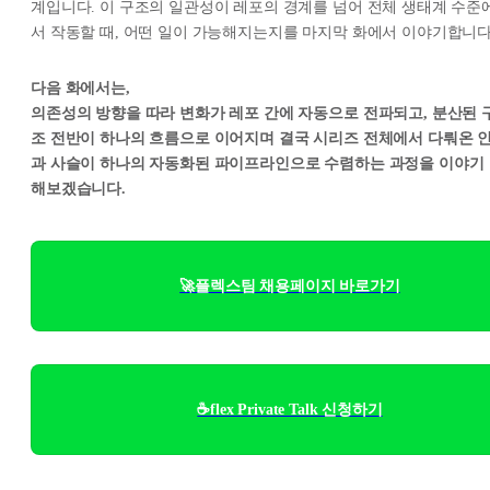
계입니다. 이 구조의 일관성이 레포의 경계를 넘어 전체 생태계 수준
서 작동할 때, 어떤 일이 가능해지는지를 마지막 화에서 이야기합니다
다음 화에서는,
의존성의 방향을 따라 변화가 레포 간에 자동으로 전파되고, 분산된 
조 전반이 하나의 흐름으로 이어지며 결국 시리즈 전체에서 다뤄온 
과 사슬이 하나의 자동화된 파이프라인으로 수렴하는 과정을 이야기
해보겠습니다.
🚀플렉스팀 채용페이지 바로가기
☕flex Private Talk 신청하기