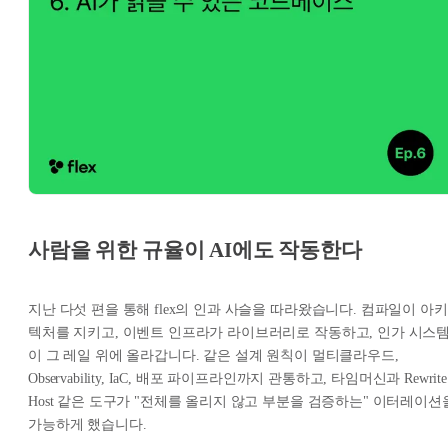
사람을 위한 규율이 AI에도 작동한다
지난 다섯 편을 통해 flex의 인과 사슬을 따라왔습니다. 컴파일이 아키
텍처를 지키고, 이벤트 인프라가 라이브러리로 작동하고, 인가 시스
이 그 레일 위에 올라갑니다. 같은 설계 원칙이 멀티클라우드,
Observability, IaC, 배포 파이프라인까지 관통하고, 타임머신과 Rewrite
Host 같은 도구가 "전체를 올리지 않고 부분을 검증하는" 이터레이션
가능하게 했습니다.