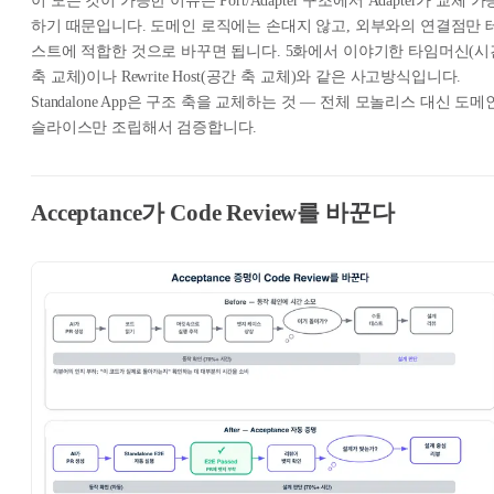
이 모든 것이 가능한 이유는 Port/Adapter 구조에서 Adapter가 교체 가
하기 때문입니다. 도메인 로직에는 손대지 않고, 외부와의 연결점만 
스트에 적합한 것으로 바꾸면 됩니다. 5화에서 이야기한 타임머신(시
축 교체)이나 Rewrite Host(공간 축 교체)와 같은 사고방식입니다.
Standalone App은 구조 축을 교체하는 것 — 전체 모놀리스 대신 도메
슬라이스만 조립해서 검증합니다.
Acceptance가 Code Review를 바꾼다