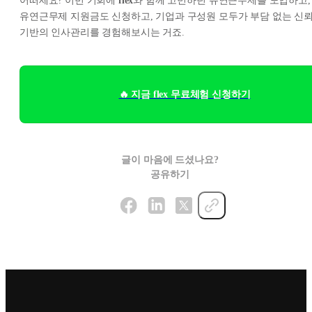
어떠세요? 이번 기회에
flex
와 함께 고민하던 유연근무제를 도입하고,
유연근무제 지원금도 신청하고, 기업과 구성원 모두가 부담 없는 신
기반의 인사관리를 경험해보시는 거죠.
🔥 지금 flex 무료체험 신청하기
글이 마음에 드셨나요?
공유하기