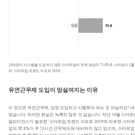
근태관리 시스템을 도입하지 않은 스타트업이 전체 응답의 75.8%로 나타났다. (출
처: 스타트업 트렌드 리포트 2019)
유연근무제 도입이 망설여지는 이유
이 정도면 유연근무제, 당장 도입하고 시행해야 되는 것 아닐까요? 네
맞습니다. 하지만 현실은 녹록치 않은 것 같습니다. 작년 10월 스타트
얼라이언스가 발표한 '스타트업 트렌드 리포트 2019'에 따르면 스타트
업의
57.1%
가 주 52시간 근무제도에 대비하지 않고 있으며, 스타트업