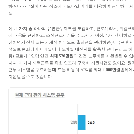
하거나 사무실이 아닌 장소에서 모바일 기기를 이용하여 근무하는 제
도
이 네 가지 중 하나의 유연근무제도를 도입하고, 근로계약서, 취업규
에 내용을 규정하고, 소정근로시간을 주 35시간 이상, 40시간 이하로 
정하면서 전자 또는 기계적 방식으로 출퇴근을 관리하면(지금은 한시
적으로 완화되어 이메일이나 모바일 메신저를 활용한 근태관리도 허
용) 근로자 1인당 연간
최대 520만원
의 간접 노무비를 지원받을 수 있
니다. 거기다 재택근무를 위한 인프라 구축비 지원사업도 있어요. 원
근무 시스템을 구축하는데 드는 비용의 50%를
최대 2,000만원
범위에
지원받을 수도 있습니다.