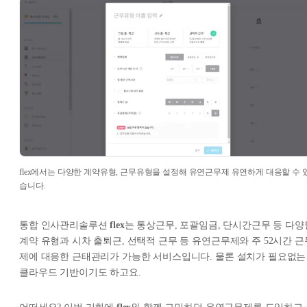
flex에서는 다양한 계약유형, 근무유형을 설정해 유연근무제 유연하게 대응할 수 
습니다.
통합 인사관리솔루션
flex
는 통상근무, 포괄임금, 단시간근무 등 다양
계약 유형과 시차 출퇴근, 선택적 근무 등 유연근무제와 주 52시간 근
제에 대응한 근태관리가 가능한 서비스입니다. 물론 설치가 필요없는
클라우드 기반이기도 하고요.