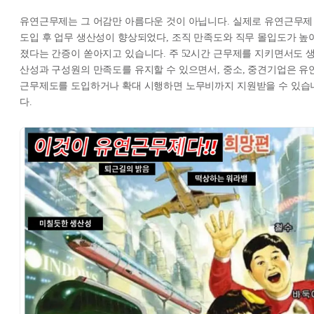
유연근무제는 그 어감만 아름다운 것이 아닙니다. 실제로 유연근무제
도입 후 업무 생산성이 향상되었다, 조직 만족도와 직무 몰입도가 높
졌다는 간증이 쏟아지고 있습니다. 주 52시간 근무제를 지키면서도 
산성과 구성원의 만족도를 유지할 수 있으면서, 중소, 중견기업은 유
근무제도를 도입하거나 확대 시행하면 노무비까지 지원받을 수 있습
다.