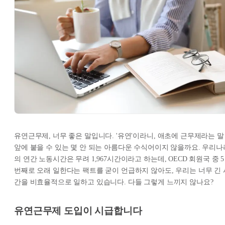
유연근무제, 너무 좋은 말입니다. '유연'이라니, 애초에 근무제라는 말
앞에 붙을 수 있는 몇 안 되는 아름다운 수식어이지 않을까요. 우리나
의 연간 노동시간은 무려 1,967시간이라고 하는데, OECD 회원국 중 5
번째로 오래 일한다는 팩트를 굳이 언급하지 않아도, 우리는 너무 긴 
간을 비효율적으로 일하고 있습니다. 다들 그렇게 느끼지 않나요?
유연근무제 도입이 시급합니다