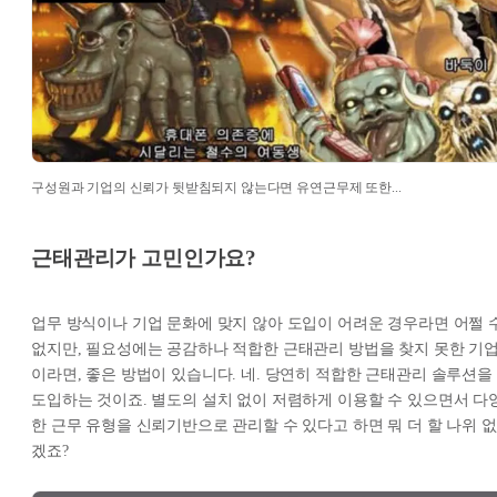
구성원과 기업의 신뢰가 뒷받침되지 않는다면 유연근무제 또한...
근태관리가 고민인가요?
업무 방식이나 기업 문화에 맞지 않아 도입이 어려운 경우라면 어쩔 
없지만, 필요성에는 공감하나 적합한 근태관리 방법을 찾지 못한 기
이라면, 좋은 방법이 있습니다. 네. 당연히 적합한 근태관리 솔루션을
도입하는 것이죠. 별도의 설치 없이 저렴하게 이용할 수 있으면서 다
한 근무 유형을 신뢰기반으로 관리할 수 있다고 하면 뭐 더 할 나위 없
겠죠?