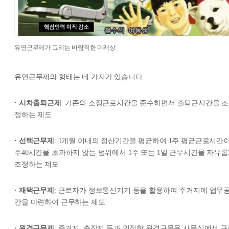
유연근무제가 그리는 바람직한 미래상
유연근무제의 형태는 네 가지가 있습니다.
· 시차출퇴근제
: 기존의 소정근로시간을 준수하면서 출퇴근시간을 조
정하는 제도
· 선택근무제
: 1개월 이내의 정산기간을 평균하여 1주 평균근로시간
주40시간을 초과하지 않는 범위에서 1주 또는 1일 근무시간을 자유
조정하는 제도
· 재택근무제
: 근로자가 정보통신기기 등을 활용하여 주거지에 업무
간을 마련하여 근무하는 제도
· 원격근무제
: 주거지, 출장지 등과 인접한 원격근무용 사무실에서 근