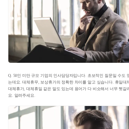
Q. 50인 미만 규모 기업의 인사담당자입니다. 초보적인 질문일 수도 
는데요. 대체휴무, 보상휴가의 정확한 차이를 알고 싶습니다. 휴일대체
대체휴가, 대체휴일 같은 말도 있는데 용어가 다 비슷해서 너무 헷갈
요. 알려주세요.