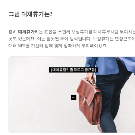
그럼 대체휴가는?
흔히
대체휴가
라는 표현을 쓰면서 보상휴가를 대체휴무처럼 부여하
곳도 있는데요. 이는 잘못된 부여 방식입니다. 보상휴가는 연장근로
대해 50%를 가산해 법에 맞게 정확하게 부여해야겠죠.