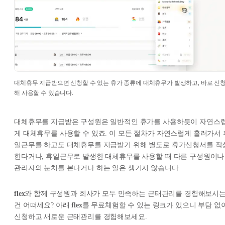
대체휴무 지급받으면 신청할 수 있는 휴가 종류에 대체휴무가 발생하고, 바로 신
해 사용할 수 있습니다.
대체휴무를 지급받은 구성원은 일반적인 휴가를 사용하듯이 자연스
게 대체휴무를 사용할 수 있죠. 이 모든 절차가 자연스럽게 흘러가서 
일근무를 하고도 대체휴무를 지급받기 위해 별도로 휴가신청서를 작
한다거나, 휴일근무로 발생한 대체휴무를 사용할 때 다른 구성원이나
관리자의 눈치를 본다거나 하는 일은 생기지 않습니다.
flex
와 함께 구성원과 회사가 모두 만족하는 근태관리를 경험해보시
건 어떠세요? 아래
flex
를 무료체험할 수 있는 링크가 있으니 부담 없
신청하고 새로운 근태관리를 경험해보세요.