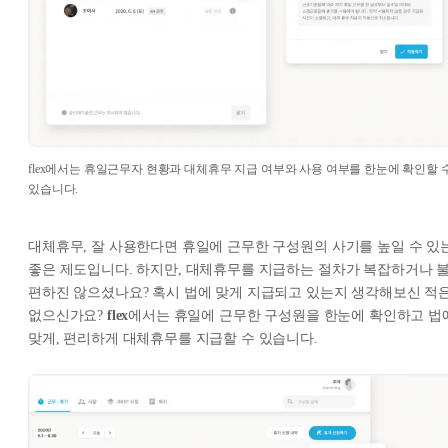
flex에서는 휴일근무자 현황과 대체휴무 지급 여부와 사용 여부를 한눈에 확인할 
있습니다.
대체휴무, 잘 사용한다면 휴일에 근무한 구성원의 사기를 높일 수 있
좋은 제도입니다. 하지만, 대체휴무를 지급하는 절차가 복잡하거나 
편하진 않으셨나요? 혹시 법에 맞게 지급되고 있는지 생각해보신 적
없으신가요?
flex
에서는 휴일에 근무한 구성원을 한눈에 확인하고 법
맞게, 편리하게 대체휴무를 지급할 수 있습니다.