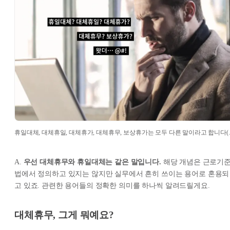
휴일대체, 대체휴일, 대체휴가, 대체휴무, 보상휴가는 모두 다른 말이라고 합니다(..
A.
우선 대체휴무와 휴일대체는 같은 말입니다.
해당 개념은 근로기
법에서 정의하고 있지는 않지만 실무에서 흔히 쓰이는 용어로 혼용되
고 있죠. 관련한 용어들의 정확한 의미를 하나씩 알려드릴게요.
대체휴무, 그게 뭐예요?