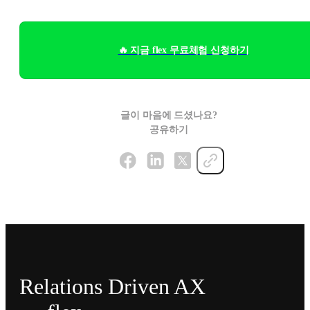
🔥 지금 flex 무료체험 신청하기
글이 마음에 드셨나요?
공유하기
Relations Driven AX