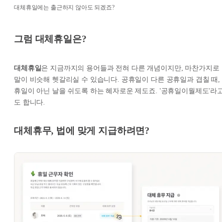
대체휴일에는 출근하지 않아도 되겠죠?
그럼 대체휴일은?
대체휴일
은 지금까지의 용어들과 전혀 다른 개념이지만, 마찬가지로
말이 비슷해 헷갈리실 수 있습니다. 공휴일이 다른 공휴일과 겹칠 때,
휴일이 아닌 날을 쉬도록 하는 혜자로운 제도죠. '공휴일이월제도'라
도 합니다.
대체휴무, 법에 맞게 지급하려면?