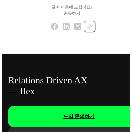
글이 마음에 드셨나요?
공유하기
Relations Driven AX
— flex
도입 문의하기