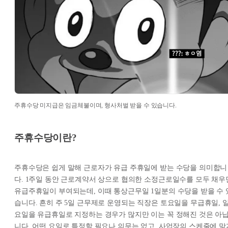
주휴수당 미지급은 임금체불이며, 형사처벌 받을 수 있습니다.
주휴수당이란?
주휴수당은 쉽게 말해 근로자가 유급 주휴일에 받는 수당을 의미합니
다. 1주일 동안 근로계약서 상으로 협의한 소정근로일수를 모두 채우
유급주휴일이 부여되는데, 이때 통상근무일 1일분의 수당을 받을 수 
습니다. 흔히 주 5일 근무제로 운영되는 직장은 토요일을 무급휴일, 
요일을 유급휴일로 지정하는 경우가 많지만 이는 꼭 정해진 것은 아
니다. 어떤 요일로 특정할 필요나 의무는 없고, 사업장의 스케줄에 맞