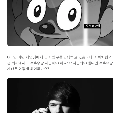
Q. 5인 미만 사업장에서 급여 업무를 담당하고 있습니다. 저희처럼 작
은 회사에서도 주휴수당 지급해야 하나요? 지급해야 한다면 주휴수
계산은 어떻게 해야하나요?