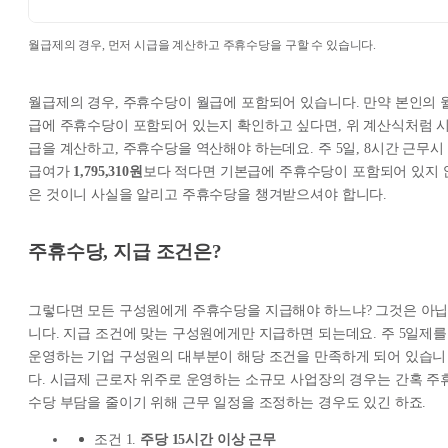
월급제의 경우, 먼저 시급을 계산하고 주휴수당을 구할 수 있습니다.
월급제의 경우, 주휴수당이 월급에 포함되어 있습니다. 만약 본인의 
급에 주휴수당이 포함되어 있는지 확인하고 싶다면, 위 계산식처럼 
급을 계산하고, 주휴수당을 역산해야 하는데요. 주 5일, 8시간 근무시
급여가
1,795,310원
보다 적다면 기본급에 주휴수당이 포함되어 있지 
은 것이니 사실을 알리고 주휴수당을 챙겨받으셔야 합니다.
주휴수당, 지급 조건은?
그렇다면 모든 구성원에게 주휴수당을 지급해야 하느냐? 그것은 아
니다. 지급 조건에 맞는 구성원에게만 지급하면 되는데요. 주 5일제를
운영하는 기업 구성원의 대부분이 해당 조건을 만족하게 되어 있습니
다. 시급제 근로자 위주로 운영하는 소규모 사업장의 경우는 간혹 주
수당 부담을 줄이기 위해 근무 일정을 조정하는 경우도 있긴 하죠.
조건 1.
주당 15시간 이상 근무