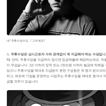
네? 주휴수당이요...? 그게 뭐죠?
A.
주휴수당은 상시근로자 수와 관계없이 꼭 지급해야 하는 수당입니
다.
만약, 주휴수당을 지급하지 않으면 임금체불에 해당하는데요. 처
이 무겁습니다. 2년 이하의 징역 또는 2천만원 이하의 벌금에 처해질 
있으니 주휴수당을 제대로 지급받지 못한 구성원은 꼭 챙겨 받으셔야
하고, 애초에 기업을 운영하는 사업주는 주휴수당을 제대로 챙겨서 
급할 의무가 있습니다.