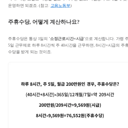
운영하면 되겠죠. (참고:
고용노동부
)
주휴수당, 어떻게 계산하나요?
주휴수당은 통상 1일의
'소정근로시간×시급'
으로 계산합니다. 가령 
5일 근무제로 하루 8시간씩 주 40시간을 근무하면, 8시간×시급의 주
수당을 받게 되는 것이죠.