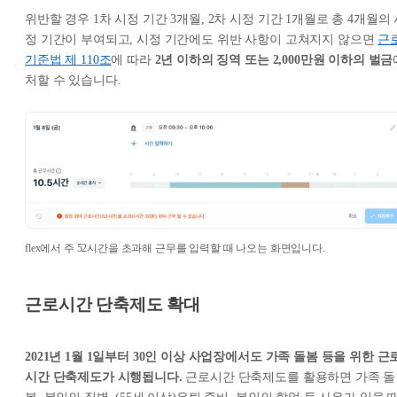
위반할 경우 1차 시정 기간 3개월, 2차 시정 기간 1개월로 총 4개월의
정 기간이 부여되고, 시정 기간에도 위반 사항이 고쳐지지 않으면
근
기준법 제 110조
에 따라
2년 이하의 징역 또는 2,000만원 이하의 벌금
처할 수 있습니다.
flex에서 주 52시간을 초과해 근무를 입력할 때 나오는 화면입니다.
근로시간 단축제도 확대
2021년 1월 1일부터 30인 이상 사업장에서도 가족 돌봄 등을 위한 근
시간 단축제도가 시행됩니다.
근로시간 단축제도를 활용하면 가족 돌