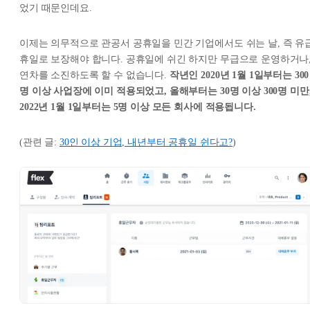
었기 때문인데요.
이제는 의무적으로 관공서 공휴일을 민간 기업에서도 쉬는 날, 즉 유
휴일로 보장해야 합니다. 공휴일에 쉬긴 하지만 무급으로 운영하거나
연차를 소진하도록 할 수 없습니다.
작년인 2020년 1월 1일부터는 300
명 이상 사업장에 이미 적용되었고, 올해부터는 30명 이상 300명 미만
2022년 1월 1일부터는 5명 이상 모든 회사에 적용됩니다.
(관련 글:
30인 이상 기업, 내년부터 공휴일 쉰다고?
)