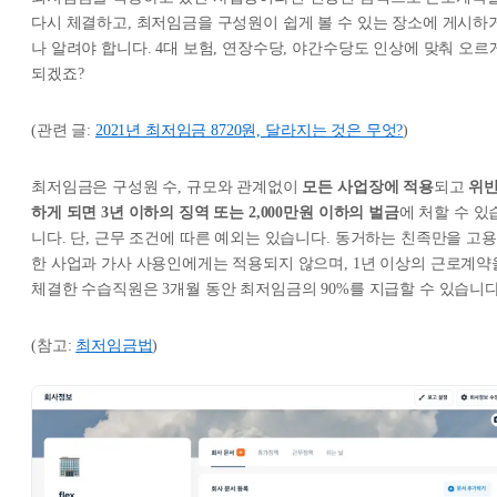
다시 체결하고, 최저임금을 구성원이 쉽게 볼 수 있는 장소에 게시하
나 알려야 합니다. 4대 보험, 연장수당, 야간수당도 인상에 맞춰 오르
되겠죠?
(관련 글:
2021년 최저임금 8720원, 달라지는 것은 무엇?
)
최저임금은 구성원 수, 규모와 관계없이
모든 사업장에 적용
되고
위
하게 되면 3년 이하의 징역 또는 2,000만원 이하의 벌금
에 처할 수 있
니다. 단, 근무 조건에 따른 예외는 있습니다. 동거하는 친족만을 고용
한 사업과 가사 사용인에게는 적용되지 않으며, 1년 이상의 근로계약
체결한 수습직원은 3개월 동안 최저임금의 90%를 지급할 수 있습니다
(참고:
최저임금법
)