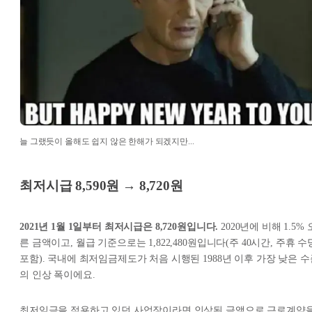
늘 그랬듯이 올해도 쉽지 않은 한해가 되겠지만...
최저시급 8,590원 → 8,720원
2021년 1월 1일부터 최저시급은 8,720원입니다.
2020년에 비해 1.5% 
른 금액이고, 월급 기준으로는 1,822,480원입니다(주 40시간, 주휴 수
포함). 국내에 최저임금제도가 처음 시행된 1988년 이후 가장 낮은 수
의 인상 폭이에요.
최저임금을 적용하고 있던 사업장이라면 인상된 금액으로 근로계약