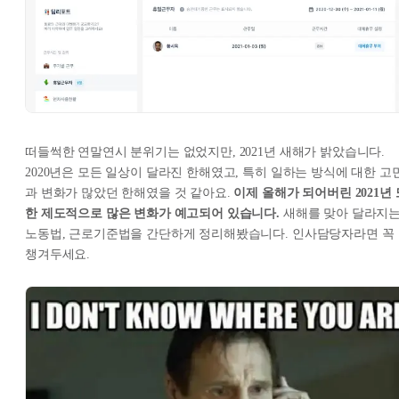
떠들썩한 연말연시 분위기는 없었지만, 2021년 새해가 밝았습니다.
2020년은 모든 일상이 달라진 한해였고, 특히 일하는 방식에 대한 고
과 변화가 많았던 한해였을 것 같아요.
이제 올해가 되어버린 2021년 
한 제도적으로 많은 변화가 예고되어 있습니다.
새해를 맞아 달라지
노동법, 근로기준법을 간단하게 정리해봤습니다. 인사담당자라면 꼭
챙겨두세요.