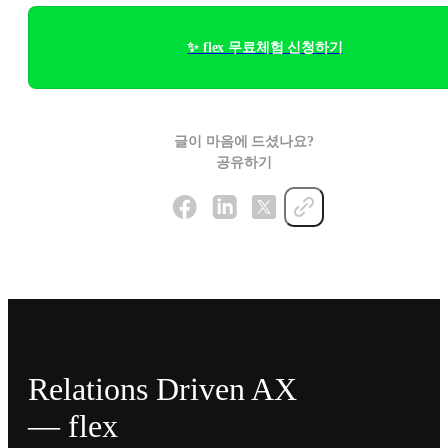
✨ flex 무료체험 신청하기
글이 마음에 드셨나요?
공유하기
Relations Driven AX
— flex