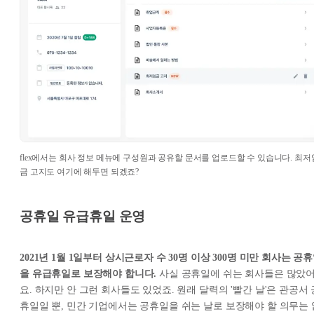
flex에서는 회사 정보 메뉴에 구성원과 공유할 문서를 업로드할 수 있습니다. 최저
금 고지도 여기에 해두면 되겠죠?
공휴일 유급휴일 운영
2021년 1월 1일부터 상시근로자 수 30명 이상 300명 미만 회사는 공
을 유급휴일로 보장해야 합니다.
사실 공휴일에 쉬는 회사들은 많았
요. 하지만 안 그런 회사들도 있었죠. 원래 달력의 '빨간 날'은 관공서 
휴일일 뿐, 민간 기업에서는 공휴일을 쉬는 날로 보장해야 할 의무는 