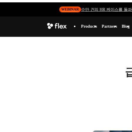
수만 건의 HR 케이스를 돌파하
WEBINAR
Products
Partners
Blog