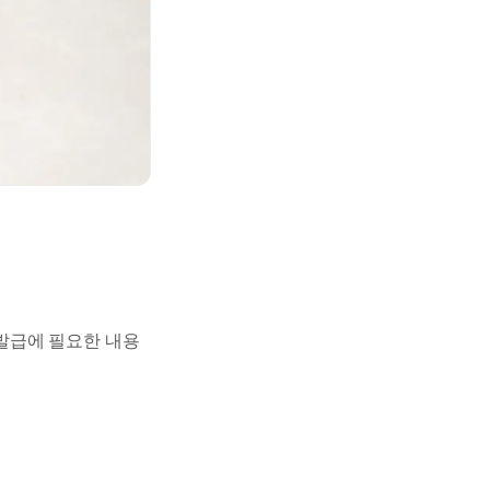
발급에 필요한 내용