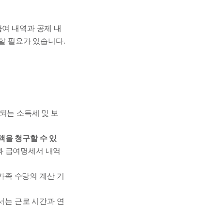
급여 내역과 공제 내
리할 필요가 있습니다.
되는 소득세 및 보
액을 청구할 수 있
과 급여명세서 내역
 가족 수당의 계산 기
서는 근로 시간과 연