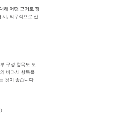
대해 어떤 근거로 정
 시, 의무적으로 산
세부 구성 항목도 모
등의 비과세 항목을
는 것이 좋습니다.
)