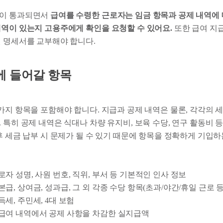
안이 통과되면서
급여를 수령한 근로자는 임금 항목과 공제 내역에 
내역이 있는지 고용주에게 확인을 요청할 수 있어요.
또한 급여 지급
된 명세서를 교부해야 합니다.
에 들어갈 항목
가지 항목을 포함해야 합니다. 지급과 공제 내역은 물론, 각각의 
 특히 공제 내역은 식대나 차량 유지비, 보육 수당, 연구 활동비 
후 세금 납부 시 문제가 될 수 있기 때문에 항목을 정확하게 기입하
자 성명, 사원 번호, 직위, 부서 등 기본적인 인사 정보
급, 상여금, 성과급, 그 외 각종 수당 항목(초과/야간/휴일 근로 등
세, 주민세, 4대 보험
급여 내역에서 공제 사항을 차감한 실지급액