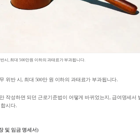
반시, 최대 500만원 이하의 과태료가 부과됩니다.
 위반 시, 최대 500만 원 이하의 과태료가 부과됩니다.
만 작성하면 되던 근로기준법이 어떻게 바뀌었는지, 급여명세서 
 합시다.
장 및 임금 명세서)