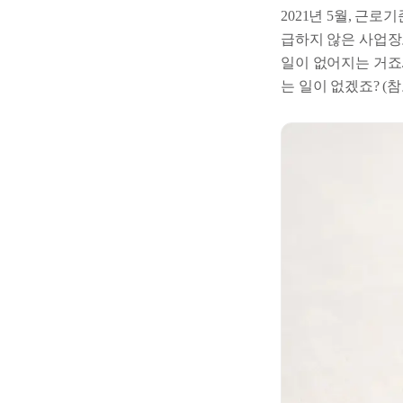
2021년 5월, 근
급하지 않은 사업장
일이 없어지는 거죠.
는 일이 없겠죠? (참