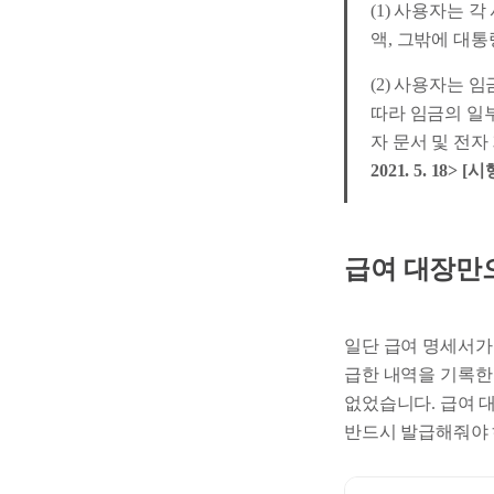
(1) 사용자는 
액, 그밖에 대통령
(2) 사용자는 
따라 임금의 일
자 문서 및 전자
2021. 5. 18> [시행
급여 대장만
일단 급여 명세서가 
급한 내역을 기록한
없었습니다. 급여 
반드시 발급해줘야 