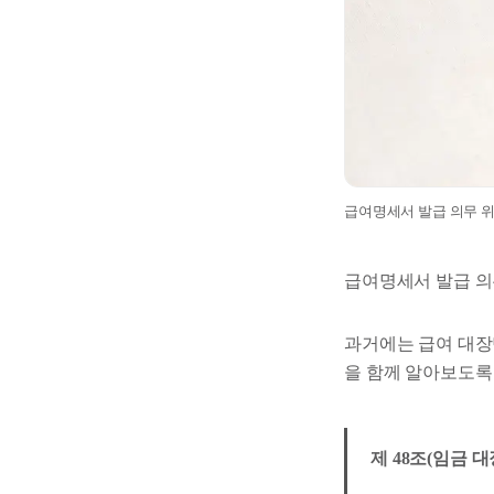
급여명세서 발급 의무 위
급여명세서 발급 의무
과거에는 급여 대장
을 함께 알아보도록
제 48조(임금 대