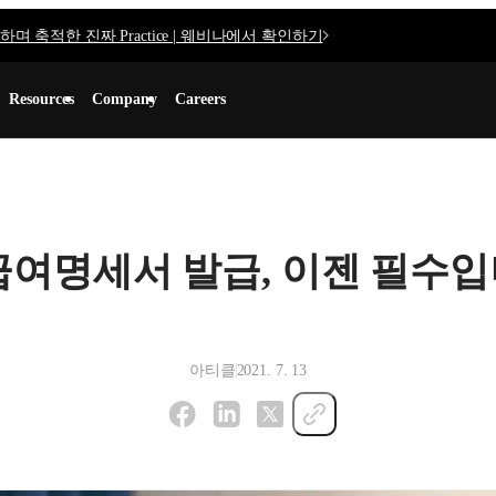
며 축적한 진짜 Practice | 웨비나에서 확인하기
Resources
Company
Careers
급여명세서 발급, 이젠 필수
아티클
2021. 7. 13