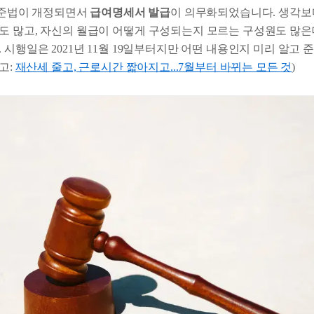
로기준법이 개정되면서
급여명세서 발급
이 의무화되었습니다. 생각보
도 많고, 자신의 월급이 어떻게 구성되는지 모르는 구성원도 많은
 시행일은 2021년 11월 19일부터지만 어떤 내용인지 미리 알고
고:
재산세 줄고, 근로시간 짧아지고...7월부터 바뀌는 모든 것
)