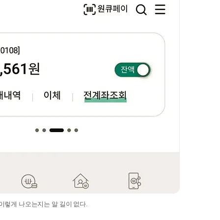
 이렇게 나오는지는 알 길이 없다.