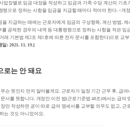
각 사업장별로 임금 대장을 작성하고 임금과 가족 수당 계산의 기초가
령으로 정하는 사항을 임금을 지급할 때마다 적어야 한다. <개정 2021
임금을 지급하는 때에는 근로자에게 임금의 구성항목, 계산 방법, 제
부를 공제한 경우의 내역 등 대통령령으로 정하는 사항을 적은 임
 거래 기본법 제2조 제1호에 따른 전자 문서를 포함한다)으로 교
일: 2021. 11. 19.]
으로는 안 돼요
무슨 뜻인지 먼저 알아볼게요. 근로자가 일정 기간 근무 후, 급여
 문서를 뜻합니다. 개정안 이전 법(근로기준법 48조)에서는 급여
대장만 작성하면 굳이 따로 급여 명세서를 교부할 의무도 없고, 
하는 것도 아니었어요.