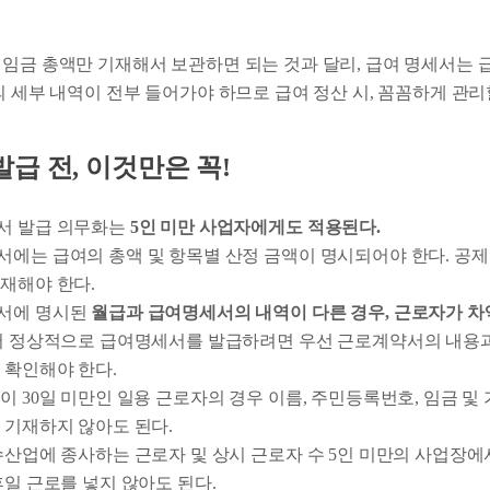
 임금 총액만 기재해서 보관하면 되는 것과 달리, 급여 명세서는 
의 세부 내역이 전부 들어가야 하므로 급여 정산 시, 꼼꼼하게 관
급 전, 이것만은 꼭!
서 발급 의무화는
5인 미만 사업자에게도 적용된다.
에는 급여의 총액 및 항목별 산정 금액이 명시되어야 한다. 공제
재해야 한다.
서에 명시된
월급과 급여명세서의 내역이 다른 경우, 근로자가 차
 정상적으로 급여명세서를 발급하려면 우선 근로계약서의 내용
 확인해야 한다.
이 30일 미만인 일용 근로자의 경우 이름, 주민등록번호, 임금 및
 기재하지 않아도 된다.
수산업에 종사하는 근로자 및 상시 근로자 수 5인 미만의 사업장에
휴일 근로를 넣지 않아도 된다.