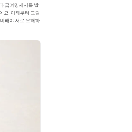
다 급여명세서를 발
데요. 이제부터 그럴
 준비해야 서로 오해하