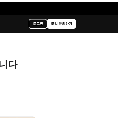
로그인
도입 문의하기
입니다