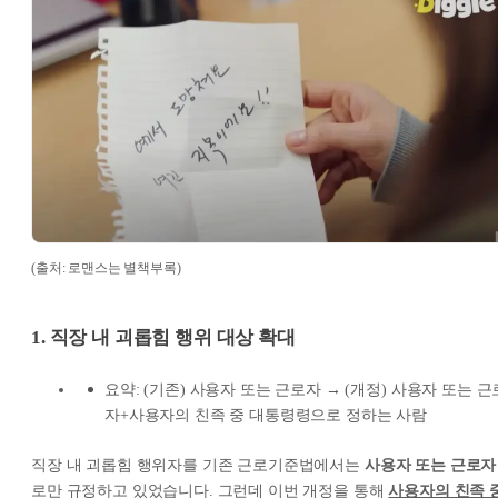
(출처: 로맨스는 별책부록)
1. 직장 내 괴롭힘 행위 대상 확대
요약: (기존) 사용자 또는 근로자 → (개정) 사용자 또는 근
자+사용자의 친족 중 대통령령으로 정하는 사람
직장 내 괴롭힘 행위자를 기존 근로기준법에서는
사용자 또는 근로자
로만 규정하고 있었습니다. 그런데 이번 개정을 통해
사용자의 친족 