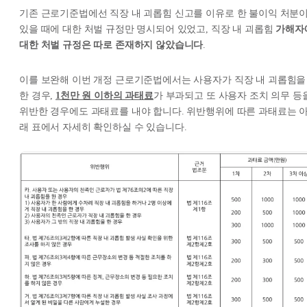
기존 근로기준법에선 직장 내 괴롭힘 신고를 이유로 한 불이익 처분
있을 때에 대한 처벌 규정만 명시되어 있었고, 직장 내 괴롭힘
가해자
대한 처벌 규정은 따로 존재하지 않았습니다
.
이를 보완해 이번 개정 근로기준법에서는 사용자가 직장 내 괴롭힘을
한 경우,
1천만 원 이하의 과태료
가 부과되고 또 사용자 조치 의무 등
위반한 경우에도 과태료를 내야 합니다. 위반행위에 따른 과태료는 
래 표에서 자세히 확인하실 수 있습니다.