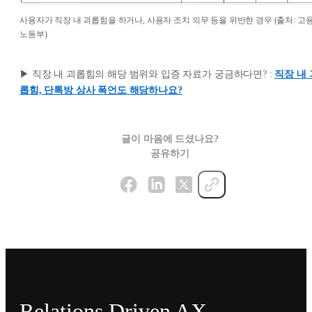
사용자가 직장 내 괴롭힘을 하거나, 사용자 조치 의무 등을 위반한 경우 (출처: 고
노동부)
▶︎ 직장 내 괴롭힘의 해당 범위와 입증 자료가 궁금하다면? :
직장 내 
롭힘, 단톡방 상사 폭언도 해당하나요?
글이 마음에 드셨나요?
공유하기
Relations Driven AX