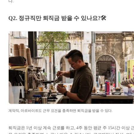
다.
Q2. 정규직만 퇴직금 받을 수 있나요?🛠️
계약직, 아르바이트도 근무 요건을 충족하면 퇴직금을 받을 수 있다.
퇴직금은 1년 이상 계속 근로를 하고, 4주 동안 평균 주 15시간 이상 