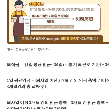
(출처 : 고용노동부 공식 홈페이지)
퇴직금 = [(1일 평균 임금× 30일) × 총 계속 근로 기간] ÷ 3
1일 평균임금 = [퇴사일 이전 3개월 간의 임금 총액] / [이
3개월간의 총 날짜 수]
퇴사일 이전 3개월 간의 임금 총액 = 3개월 간 임금 총액 +
상여금 가산액 + 연차수당 가산액