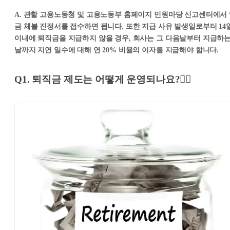
A. 관할 고용노동청 및 고용노동부 홈페이지 민원마당 신고센터에서
금 체불 진정서를 접수하면 됩니다. 또한 지급 사유 발생일로부터 14
이내에 퇴직금을 지급하지 않을 경우, 회사는 그 다음날부터 지급하
날까지 지연 일수에 대해 연 20% 비율의 이자를 지급해야 합니다.
Q1. 퇴직금 제도는 어떻게 운영되나요?👩‍⚖️