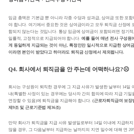
임금 총액은 기본급 뿐 아니라 각종 수당과 성과급, 상여금 또한 포함
야 합니다. 여기에서 중요한 것은 상여금이라고 모두 퇴직금 산정에 
함되지 않는다는 것입니다. 통상 임금에 상여금이 포함되려면 정기적
일률적, 고정적으로 지급되어야 합니다.
예를 들어 매년 전사 구성원
게 동일하게 지급되는 것이 아닌, 특정인만 일시적으로 지급한 상여
이라면 본인이 받았다고 하더라도 퇴직금 산정에서 제외됩니다.
Q4. 회사에서 퇴직금을 안 주는데 어떡하나요?☹️
회사는 구성원이 퇴직한 경우에 그 지급 사유가 발생한 날부터 14일 
내(특별한 사정이 있는 경우에는 당사자 간의 합의에 따라 지급 기일
연장할 수 있음)에 퇴직금을 지급해야 합니다.
(근로자퇴직급여 보장
제9조 및 근로기준법 제36조)
만약 회사가 퇴직금을 지급 사유 발생일로부터 14일 이내에 지급하지
않을 경우, 그 다음날부터 지급하는 날까지의 지연 일수에 대해 연 20