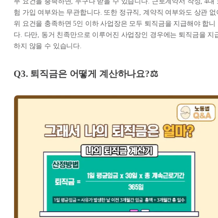
무 요건을 충족하면, 누구나 받을 수 있습니다. 근로계약서 작성, 4대 
험 가입 여부와는 무관합니다. 또한 정규직, 계약직 여부와도 상관 없
위 요건을 충족하면 5인 이하 사업장은 모두 퇴직금을 지급해야 합니
다. 다만, 동거 친족만으로 이루어진 사업장인 경우에는 퇴직금을 지
하지 않을 수 있습니다.
Q3. 퇴직금은 어떻게 계산하나요?⚖️