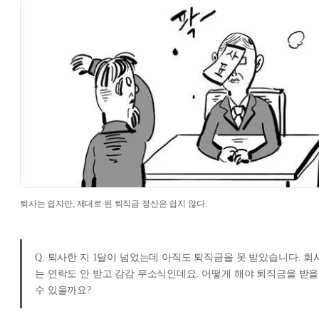
퇴사는 쉽지만, 제대로 된 퇴직금 정산은 쉽지 않다.
Q. 퇴사한 지 1달이 넘었는데 아직도 퇴직금을 못 받았습니다. 회
는 연락도 안 받고 감감 무소식인데요. 어떻게 해야 퇴직금을 받을
수 있을까요?