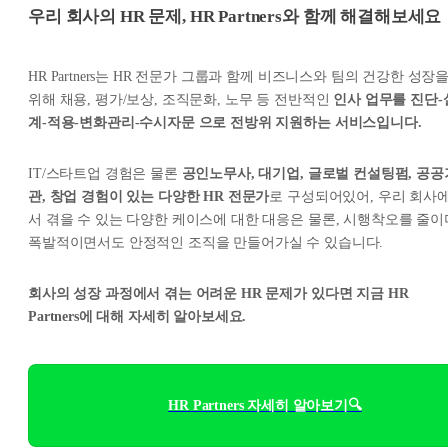
우리 회사의 HR 문제, HR Partners와 함께 해결해보세요
HR Partners는 HR 전문가 그룹과 함께 비즈니스와 팀의 건강한 성장
위해 채용, 평가/보상, 조직문화, 노무 등 전반적인
인사 업무를 진단-
계-적용-변화관리-수시자문 으로 전방위 지원하는 서비스입니다.
IT/스타트업 경험은 물론
공인노무사, 대기업, 글로벌 컨설팅펌, 공공
관, 창업 경험이 있는 다양한 HR 전문가
로 구성되어있어, 우리 회사
서 겪을 수 있는 다양한 케이스에 대한 대응은 물론, 시행착오를 줄이
폭발적이면서도 안정적인 조직을 만들어가실 수 있습니다.
회사의 성장 과정에서 겪는 어려운 HR 문제가 있다면 지금 HR
Partners에 대해 자세히 알아보세요.
HR Partners 자세히 알아보기🔍