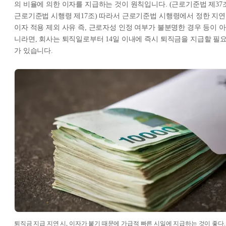
의 비율에 의한 이자를 지급하는 것이 원칙입니다. (근로기준법 제37조
근로기준법 시행령 제17조) 따라서 근로기준법 시행령에서 정한 지연
이자 적용 제외 사유 즉, 근로자성 인정 여부가 불분명한 경우 등이 아
니라면, 회사는 퇴직일로부터 14일 이내에 즉시 퇴직금을 지급할 필
가 있습니다.
퇴직금 지급 지연 시, 이자가 붙기 때문에 가급적 빠른 시일에 지급하는 것이 좋다.