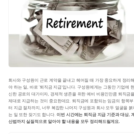
회사와 구성원이 근로 계약을 끝내고 헤어질 때 가장 중요하게 정리
야 하는 일, 바로 '퇴직금 지급'입니다. 구성원에게는 그동안 기업에 
신한 공로의 대가이자, 경제적 생존을 위한 예비 비용인만큼 퇴직금
제대로 지급하는 것이 중요한데요. 퇴직금에 포함되는 임금의 항목부
터 지급 절차까지, 너무 복잡한 나머지 구성원과 회사 모두 얼굴을 붉
는 일 또한 잦기도 합니다.
이번 시간에는 퇴직금 지급 기준과 대상, 
산법까지 실질적으로 알아야 할 내용을 모두 정리해드릴게요.