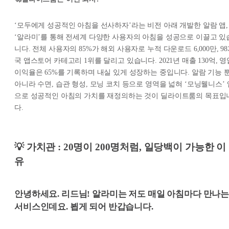
‘모두에게 성공적인 아침을 선사하자’라는 비전 아래 개발한 알람 앱,
‘알라미’를 통해 전세계 다양한 사용자의 아침을 성공으로 이끌고 있
니다. 전체 사용자의 85%가 해외 사용자로 누적 다운로드 6,000만, 9
국 앱스토어 카테고리 1위를 달리고 있습니다. 2021년 매출 130억, 영
이익율은 65%를 기록하며 내실 있게 성장하는 중입니다. 알람 기능 
아니라 수면, 습관 형성, 모닝 코치 등으로 영역을 넓혀 ‘모닝웰니스’ 
으로 성공적인 아침의 가치를 재정의하는 것이 딜라이트룸의 목표입
다.
💡 가치관 : 20명이 200명처럼, 일당백이 가능한 이
유
안녕하세요. 리드님! 알라미는 저도 매일 아침마다 만나
서비스인데요. 뵙게 되어 반갑습니다.