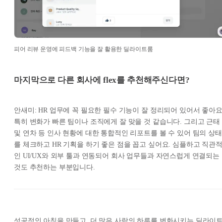
피어 리뷰 운영에 피드백 기능을 잘 활용한 딜라이트룸
마지막으로 다른 회사에 flex를 추천해주신다면?
안새미: HR 업무에 꼭 필요한 필수 기능이 잘 정리되어 있어서 좋아요
특히 변화가 빠른 팀이나 조직에게 잘 맞을 것 같습니다. 그리고 근태
및 연차 등 인사 현황에 대한 통합적인 리포트를 볼 수 있어 팀의 상태
를 체크하고 HR 기획을 하기 좋은 점을 꼽고 싶어요. 심플하고 직관
인 UI/UX와 외부 툴과 연동되어 회사 업무들과 자연스럽게 연결되는
것도 추천하는 부분입니다.
성공적인 아침을 만들고, 더 많은 사람의 하루를 변화시키는 딜라이