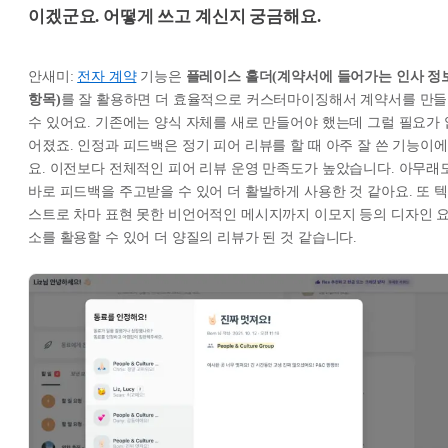
이겠군요. 어떻게 쓰고 계신지 궁금해요.
안새미:
전자 계약
기능은
플레이스 홀더(계약서에 들어가는 인사 정
항목)
를 잘 활용하면 더 효율적으로 커스터마이징해서 계약서를 만들
수 있어요. 기존에는 양식 자체를 새로 만들어야 했는데 그럴 필요가 
어졌죠. 인정과 피드백은 정기 피어 리뷰를 할 때 아주 잘 쓴 기능이에
요. 이전보다 전체적인 피어 리뷰 운영 만족도가 높았습니다. 아무래
바로 피드백을 주고받을 수 있어 더 활발하게 사용한 것 같아요. 또 텍
스트로 차마 표현 못한 비언어적인 메시지까지 이모지 등의 디자인 
소를 활용할 수 있어 더 양질의 리뷰가 된 것 같습니다.