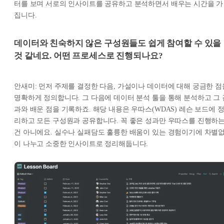
터를 보며 서로의 인사이트를 공유하고 분석하면서 배우는 시간을 가
집니다.
데이터와 친숙하지 않은 구성원들도 쉽게 참여할 수 있을
것 같네요. 어떤 프로세스로 진행되나요?
안새미: 먼저 주제를 결정한 다음, 가설이나 데이터에 대해 궁금한 점
명확하게 정의합니다. 그 다음에 데이터 분석 툴을 통해 분석하고 그 
과와 배운 점을 기록하죠. 해당 내용은 우따스(WDAS) 레슨 보드에 
리하고 모든 구성원과 공유합니다. 꼭 좋은 성과만 우따스를 진행하
건 아니에요. 실수나 실패담도 훌륭한 배움이 있는 경험이기에 차별
이 나누고 소중한 인사이트로 정리해둡니다.