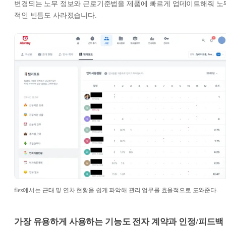
변경되는 노무 정보와 근로기준법을 제품에 빠르게 업데이트해줘 노
적인 빈틈도 사라졌습니다.
flex에서는 근태 및 연차 현황을 쉽게 파악해 관리 업무를 효율적으로 도와준다.
가장 유용하게 사용하는 기능도 전자 계약과 인정/피드백