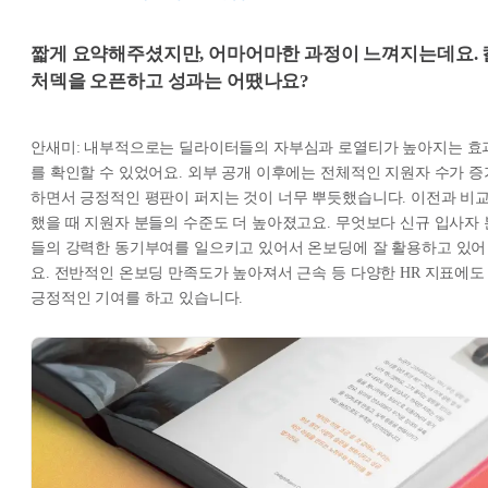
짧게 요약해주셨지만, 어마어마한 과정이 느껴지는데요. 
처덱을 오픈하고 성과는 어땠나요?
안새미: 내부적으로는 딜라이터들의 자부심과 로열티가 높아지는 효
를 확인할 수 있었어요. 외부 공개 이후에는 전체적인 지원자 수가 증
하면서 긍정적인 평판이 퍼지는 것이 너무 뿌듯했습니다. 이전과 비
했을 때 지원자 분들의 수준도 더 높아졌고요. 무엇보다 신규 입사자 
들의 강력한 동기부여를 일으키고 있어서 온보딩에 잘 활용하고 있어
요. 전반적인 온보딩 만족도가 높아져서 근속 등 다양한 HR 지표에도
긍정적인 기여를 하고 있습니다.