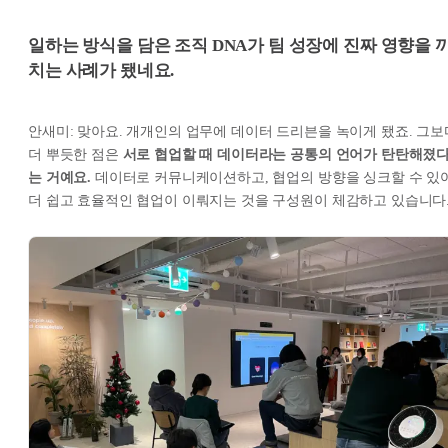
일하는 방식을 담은 조직 DNA가 팀 성장에 진짜 영향을 
치는 사례가 됐네요.
안새미: 맞아요. 개개인의 업무에 데이터 드리븐을 녹이게 됐죠. 그보
더 뿌듯한 점은
서로 협업할 때 데이터라는 공통의 언어가 탄탄해졌
는 거예요.
데이터로 커뮤니케이션하고, 협업의 방향을 싱크할 수 있
더 쉽고 효율적인 협업이 이뤄지는 것을 구성원이 체감하고 있습니다