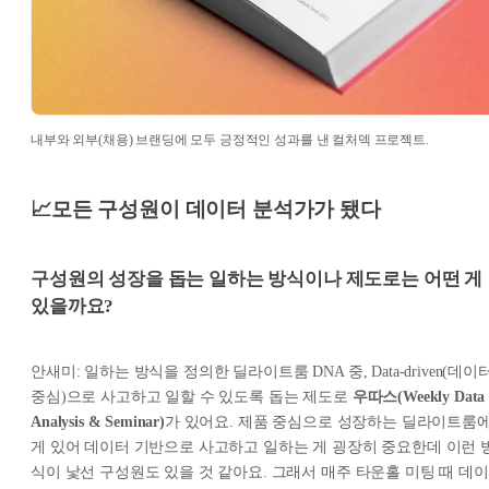
내부와 외부(채용) 브랜딩에 모두 긍정적인 성과를 낸 컬처덱 프로젝트.
📈모든 구성원이 데이터 분석가가 됐다
구성원의 성장을 돕는 일하는 방식이나 제도로는 어떤 게
있을까요?
안새미: 일하는 방식을 정의한 딜라이트룸 DNA 중, Data-driven(데이
중심)으로 사고하고 일할 수 있도록 돕는 제도로
우따스(Weekly Data
Analysis & Seminar)
가 있어요. 제품 중심으로 성장하는 딜라이트룸
게 있어 데이터 기반으로 사고하고 일하는 게 굉장히 중요한데 이런 
식이 낯선 구성원도 있을 것 같아요. 그래서 매주 타운홀 미팅 때 데이