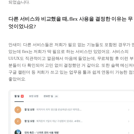
되었습니다.
다른 서비스와 비교했을 때, flex 사용을 결정한 이유는 무
엇이었나요?
안새미: 다른 서비스들은 저희가 필요 없는 기능들도 포함된 경우가 
았는데 flex는 저희가 딱 필요로 하는 서비스만 있었어요. 서비스의
UI/UX도 직관적이고 깔끔해서 마음에 들었는데, 무료체험 후 이런 부
분들이 다 확인되어 고민 없이 결정했던 거 같아요. 또한 슬랙 메신저
구글 캘린더 등 저희가 쓰고 있는 업무용 툴과 쉽게 연동이 가능한 점
좋았어요.