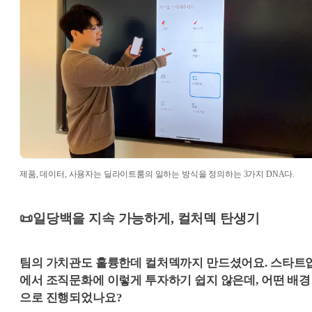
제품, 데이터, 사용자는 딜라이트룸의 일하는 방식을 정의하는 3가지 DNA다.
📜일당백을 지속 가능하게, 컬처덱 탄생기
팀의 가치관도 훌륭한데 컬처덱까지 만드셨어요. 스타트
에서 조직문화에 이렇게 투자하기 쉽지 않은데, 어떤 배경
으로 진행되었나요?