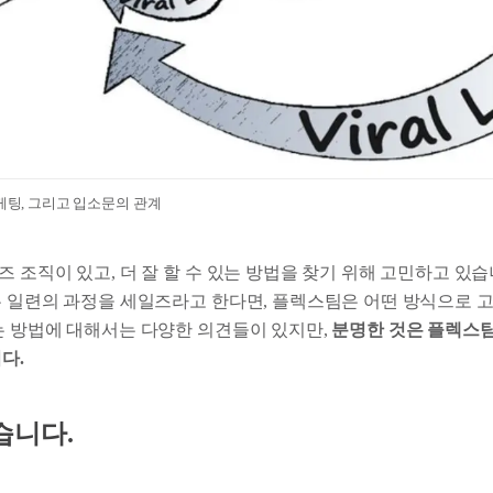
마케팅, 그리고 입소문의 관계
 조직이 있고, 더 잘 할 수 있는 방법을 찾기 위해 고민하고 있습
는 일련의 과정을 세일즈라고 한다면, 플렉스팀은 어떤 방식으로 
는 방법에 대해서는 다양한 의견들이 있지만,
분명한 것은 플렉스
다.
습니다.