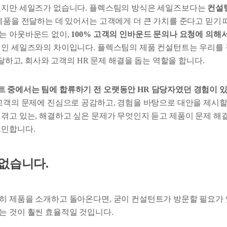
있지만 세일즈가 없습니다. 플렉스팀의 방식은 세일즈보다는
컨설
 제품을 전달하는 데 있어서는 고객에게 더 큰 가치를 준다고 믿기
는 아웃바운드 없이,
100% 고객의 인바운드 문의나 요청에 의해
인 세일즈와의 차이입니다. 플렉스팀의 제품 컨설턴트는 우리를 
 전달하고, 회사와 고객의 HR 문제 해결을 돕는 역할을 합니다.
 중에서는 팀에 합류하기 전 오랫동안 HR 담당자였던 경험이 
객의 문제에 진심으로 공감하고, 경험을 바탕으로 대안을 제시할 
겪고 있는, 해결하고 싶은 문제가 무엇인지 듣고 제품이 문제 해결
고민합니다.
없습니다.
히 제품을 소개하고 돌아온다면, 굳이 컨설턴트가 방문할 필요가
는 것이 훨씬 효율적일 것입니다.