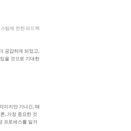
렉스팀에 전한 피드백
 더 공감하게 되었고,
 있을 것으로 기대한
각이지만 기나긴, 때
론, 가장 중요한 것
정 프로세스를 일거