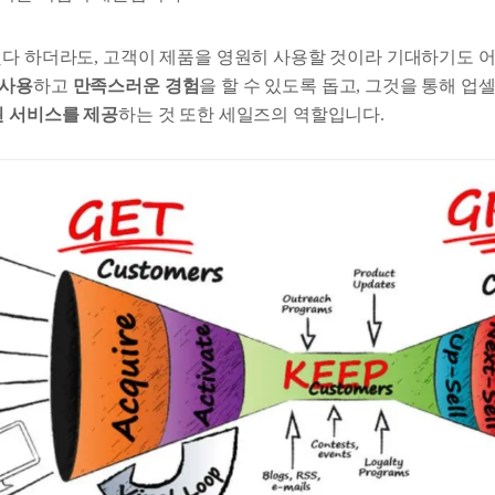
했다 하더라도, 고객이 제품을 영원히 사용할 것이라 기대하기도 
 사용
하고
만족스러운 경험
을 할 수 있도록 돕고, 그것을 통해 업셀(U
 서비스를 제공
하는 것 또한 세일즈의 역할입니다.