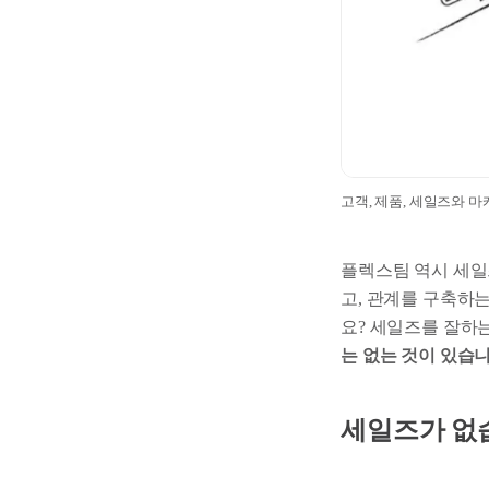
고객, 제품, 세일즈와 
플렉스팀 역시 세일즈
고, 관계를 구축하
요? 세일즈를 잘하
는 없는 것이 있습니
세일즈가 없