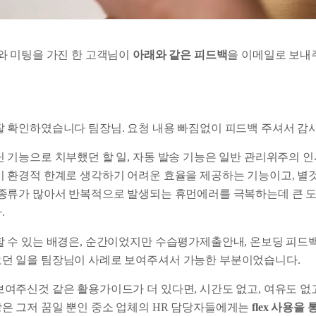
 미팅을 가진 한 고객님이
아래와 같은 피드백
을 이메일로 보내
잘 확인하였습니다 팀장님. 요청 내용 빠짐없이 피드백 주셔서 감
닌 기능으로 치부했던 할 일, 자동 발송 기능은 일반 관리위주의 
이 환경적 한계로 생각하기 어려운 효율을 제공하는 기능이고, 
 종류가 많아서 반복적으로 발생되는 휴먼에러를 극복하는데 큰 도
.
할 수 있는 배경은, 순간이었지만 수습평가제출안내, 온보딩 피드백
던 일을 팀장님이 사례로 보여주셔서 가능한 부분이었습니다.
보여주신것 같은 활용가이드가 더 있다면, 시간도 없고, 여유도 없
은 그저 꿈일 뿐인 중소 업체의 HR 담당자들에게는
flex 사용