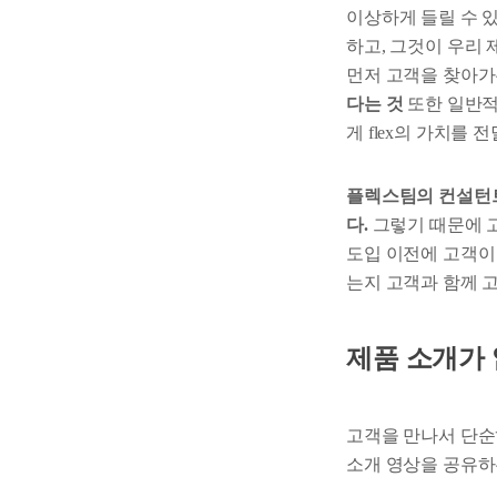
이상하게 들릴 수 
하고, 그것이 우리
먼저 고객을 찾아가
다는 것
또한 일반적
게 flex의 가치를
플렉스팀의 컨설턴트
다.
그렇기 때문에 고
도입 이전에 고객이 
는지 고객과 함께 
제품 소개가 
고객을 만나서 단순
소개 영상을 공유하