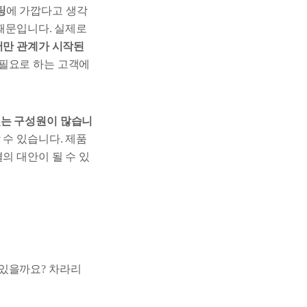
팅
에 가깝다고 생각
 때문입니다. 실제로
서만 관계가 시작된
필요로 하는 고객에
있는 구성원이 많습니
수 있습니다. 제품
의 대안이 될 수 있
 있을까요? 차라리