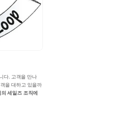
니다. 고객을 만나
고객을 대하고 있을까
팀의 세일즈 조직에