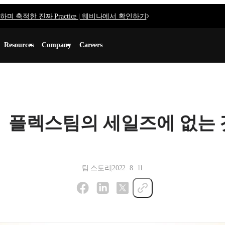
며 축적한 진짜 Practice | 웨비나에서 확인하기
Resources
Company
Careers
플렉스팀의 세일즈에 없는 
팀 스토리
2022. 8. 11