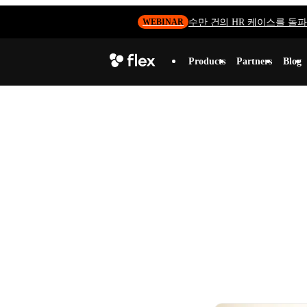
수만 건의 HR 케이스를 돌파하
WEBINAR
Products
Partners
Blog