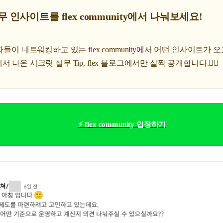
무 인사이트를 flex community에서 나눠보세요!
자들이 네트워킹하고 있는 flex community에서 어떤 인사이트가 
 나온 시크릿 실무 Tip, flex 블로그에서만 살짝 공개합니다.🤹‍♀️
⚡ flex community 입장하기