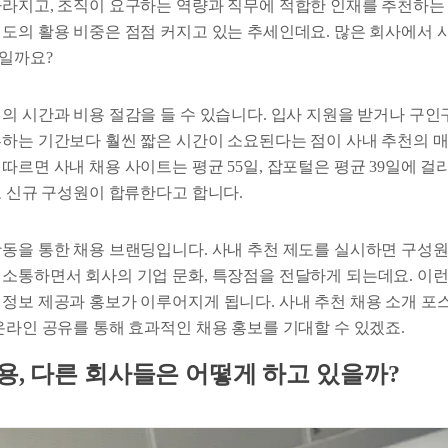
사라지고, 조직이 요구하는 역량과 직무에 적합한 인재를 추천하는
제도의 활용 비중은 점점 커지고 있는 추세인데요. 많은 회사에서 
일까요?
정의 시간과 비용 절감을 들 수 있습니다. 입사 지원을 받거나 구
류하는 기간보다 훨씬 짧은 시간이 소요된다는 점이 사내 추천의 
따르면 사내 채용 사이트는 평균 55일, 잡포털은 평균 39일에 걸리
로 신규 구성원이 합류한다고 합니다.
활동을 통한 채용 브랜딩입니다. 사내 추천 제도를 실시하면 구성
 소통하면서 회사의 기업 문화, 특장점을 전달하게 되는데요. 이런
 정보 제공과 홍보가 이루어지게 됩니다. 사내 추천 채용 소개 포스
온라인 공유를 통해 효과적인 채용 홍보를 기대할 수 있겠죠.
용, 다른 회사들은 어떻게 하고 있을까?