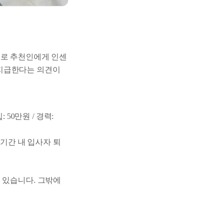
으로 추천인에게 인센
를 지급한다는 의견이
50만원 / 경력:
진 기간 내 입사자 퇴
 있습니다. 그밖에