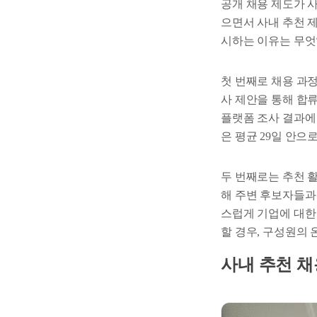
공개 채용 제도가 
으면서 사내 추천 
시하는 이유는 무엇
첫 번째로 채용 과
사 제안을 통해 합
플랫폼 조사 결과에 
은 평균 29일 안으
두 번째로는 추천 
해 주변 후보자들과
스럽게 기업에 대한
할 경우, 구성원의 
사내 추천 채