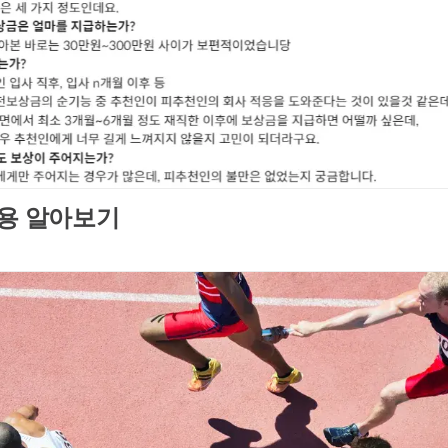
채용 알아보기