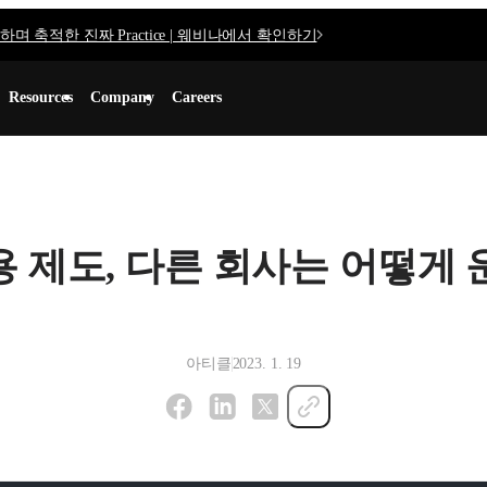
며 축적한 진짜 Practice | 웨비나에서 확인하기
Resources
Company
Careers
용 제도, 다른 회사는 어떻게
아티클
2023. 1. 19