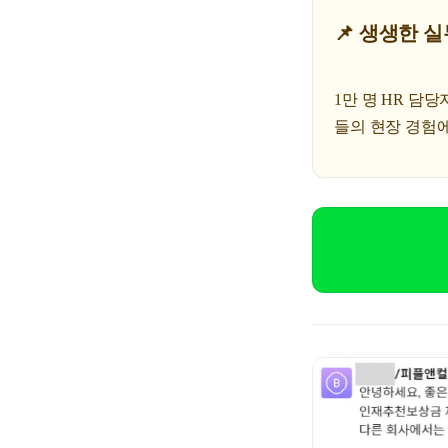
📌 생생한 실
1만 명 HR 담당
들의 현장 경험에서