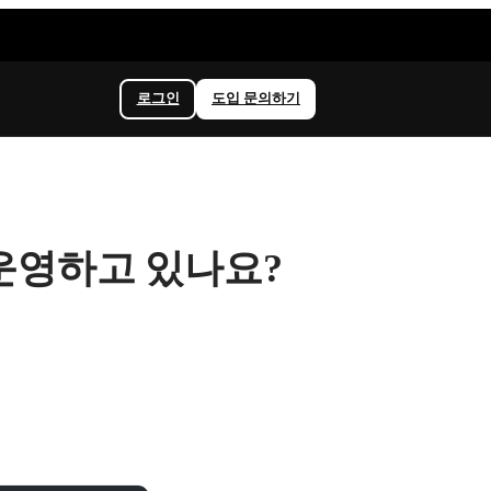
로그인
도입 문의하기
 운영하고 있나요?