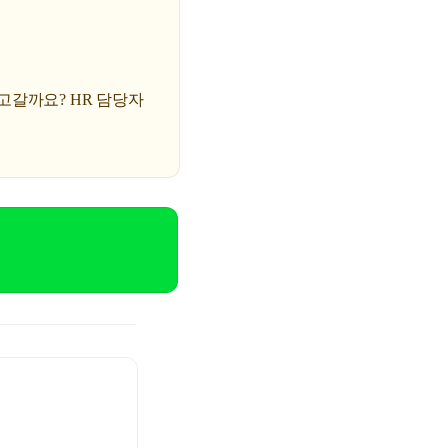
오고갈까요? HR 담당자