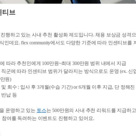
센티브
 진행하고 있는 사내 추천 활성화 제도입니다. 채용 보상금 성격
인데요. flex community에서도 다양한 기준에 따라 인센티브
에 따라 추천인에게 100만원~최대 300만원 범위 내에서 지급
 직군에 따라 인센티브 범위가 달라지는 방식으로도 운영 (ex. 신입: 
00만원)
및 회수 : 입사 후 3개월(수습 기간) or 6개월 이후 지급, 단 정해
 반납 등
을 운영하고 있는
토스
는 500만원의 사내 추천 리워드를 지급하고
원 참여를 독려하는 이벤트도 진행하고 있어요.
스