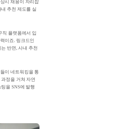
 상시 채용이 자리잡
사내 추천 제도를 실
인구직 플랫폼에서 입
매력이죠. 링크드인
는 반면, 사내 추천
원들이 네트워킹을 통
 과정을 거쳐 자연
팅을 SNS에 발행