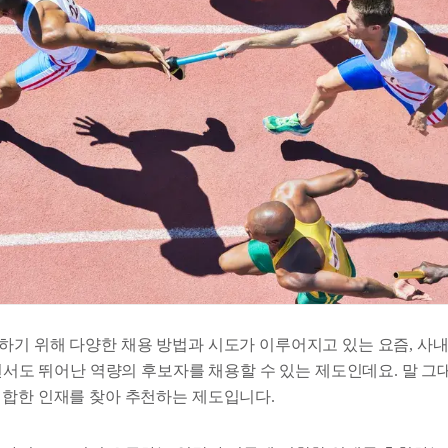
하기 위해 다양한 채용 방법과 시도가 이루어지고 있는 요즘, 사내
으면서도 뛰어난 역량의 후보자를 채용할 수 있는 제도인데요. 말 그
적합한 인재를 찾아 추천하는 제도입니다.