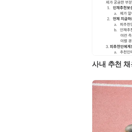
사내 추천 