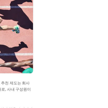
 추천 제도는 회사
대로, 사내 구성원이