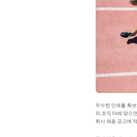
우수한 인재를 확보
의 조직 Fit에 맞
회사 채용 공고에 