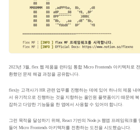
2023년 3월, flex 웹 제품을 런타임 통합 Micro Frontends 아키텍처로 
환했던 문제 해결 과정을 공유합니다.
flex는 고객사가 HR 관련 업무를 진행하는 데에 있어 하나의 제품 내
서 유기적으로 진행하는 것을 지향하는 올인원 플랫폼이기 때문에 복
잡하고 다양한 기능들을 한 앱에서 사용할 수 있어야 합니다.
그런 목적을 달성하기 위해, React 기반의 Node.js 웹앱 프레임워크를 
들어 Micro Frontends 아키텍처를 전환하는 도전을 시도했습니다.