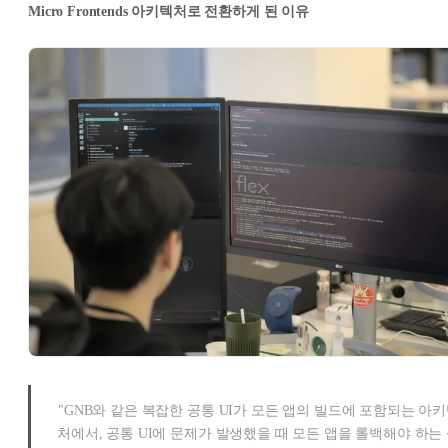
Micro Frontends 아키텍처로 전환하게 된 이유
"GNB와 같은 복잡한 공통 UI가 모든 앱의 빌드에 포함되는 아
처에서, 공통 UI에 문제가 발생했을 때 모든 앱을 롤백해야 하는