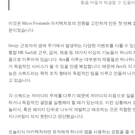
황을 어떻게 해결할 수 있을까
이것은 Micro Frontends 아키텍처로의 전환을 고민하게 만든 첫 번째 
문이었습니다.
flex는 근로자의 생애 주기에서 발생하는 다양한 이벤트를 다룰 수 있
통합 HR SaaS로 근무, 급여, 채용 등 18가지 이상의 기능들이 하나의 
품으로 이루어져 있습니다. flex를 이루는 대부분의 제품들은 하나하
가 독립적인 서비스가 될 수 있을 만큼 복잡합니다. 때문에 flex의 각 
능은 스쿼드라는 목적 조직 형태의 독립적인 팀을 이루고 만들어 나
고 있습니다.
각 스쿼드는 저마다의 주제를 다루기 때문에 저마다의 리듬으로 일을
하거나 독립적인 결정을 실행해야 할 때가 있는데요. 이런 상황에서 
놀리식, 혹은 페이지 단위로 나누어 개발하고 배포하는 것은 적합한 
지니어링이 되지 못한다고 판단했습니다.
모놀리식 아키텍처라면 유저에게 하나의 앱을 사용하는 경험을 줄 수