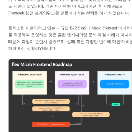
도 시중에 없었기에, 기존 아키텍처 마이그레이션 후 자체 Micro
Frontends 웹앱 프레임워크를 만들어나가는 선택을 하게 되었습니다.
플렉스팀이 운영하고 있는 대규모 B2B SaaS에 Micro Frontend 아키텍
를 적용하여 운영하는 것은 흔한 엔지니어링 문제 해결 사례가 아니
때문에 과정이 순탄치 않았으며, 실패 혹은 다양한 변수에 대한 대비
해야 하는 상황이었습니다.