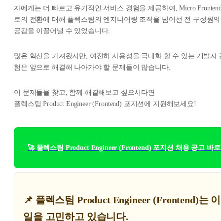
자에게는 더 빠르고 유기적인 서비스 경험을 제공하여, Micro Frontend
로의 전환에 대해 플렉스팀의 엔지니어링 조직을 넘어선 전 구성원의
공감을 이끌어낼 수 있었습니다.
많은 혁신을 가져왔지만, 여전히 사용성을 극대화 할 수 있는 개발자 
험은 앞으로 해결해 나아가야 할 문제들이 많습니다.
이 문제들을 찾고, 함께 해결해보고 싶으시다면
플렉스팀 Product Engineer (Frontend) 포지션에 지원해보세요!
🚀 플렉스팀 Product Engineer (Frontend) 포지션 채용 공고 
📌 플렉스팀 Product Engineer (Frontend)는 
일을 고민하고 있습니다.