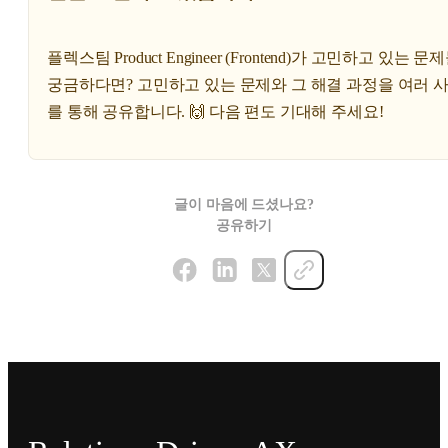
플렉스팀 Product Engineer (Frontend)가 고민하고 있는 
궁금하다면? 고민하고 있는 문제와 그 해결 과정을 여러 
를 통해 공유합니다. 🙌 다음 편도 기대해 주세요!
글이 마음에 드셨나요?
공유하기