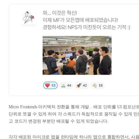
Micro Frontends 아키텍처 전환을 통해 개발﹒배포 단위를 UI 컴포넌
단위로 쪼갤 수 있게 하여 각 스쿼드가 독립적으로 움직일 수 있게 만
고 코드가 변경된 부분만 배포될 수 있게 되었습니다.
각각 배포된 마이크로 앱을 런타임에 하나의 앱으로 통합하면서, 사