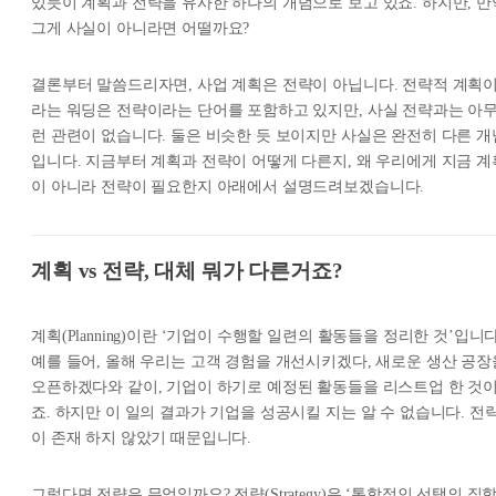
있듯이 계획과 전략을 유사한 하나의 개념으로 보고 있죠. 하지만, 만
그게 사실이 아니라면 어떨까요?
결론부터 말씀드리자면, 사업 계획은 전략이 아닙니다. 전략적 계획
라는 워딩은 전략이라는 단어를 포함하고 있지만, 사실 전략과는 아
런 관련이 없습니다. 둘은 비슷한 듯 보이지만 사실은 완전히 다른 개
입니다. 지금부터 계획과 전략이 어떻게 다른지, 왜 우리에게 지금 계
이 아니라 전략이 필요한지 아래에서 설명드려보겠습니다.
계획 vs 전략, 대체 뭐가 다른거죠?
계획(Planning)이란 ‘기업이 수행할 일련의 활동들을 정리한 것’입니다
예를 들어, 올해 우리는 고객 경험을 개선시키겠다, 새로운 생산 공장
오픈하겠다와 같이, 기업이 하기로 예정된 활동들을 리스트업 한 것
죠. 하지만 이 일의 결과가 기업을 성공시킬 지는 알 수 없습니다. 전
이 존재 하지 않았기 때문입니다.
그렇다면 전략은 무엇일까요? 전략(Strategy)은 ‘통합적인 선택의 집