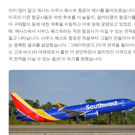
이미 많이 알고 계시는 사우스 웨스트 항공의 예시를 들어보겠습니다
미국의 기존 항공사들은 어떤 루트를 더 늘릴지, 얼마만큼의 항공기
더 구매할지 등에 대한 계획을 수립하고 이에 맞춰 운영되고 있었죠. 
때, 텍사스에서 사우스 웨스트라는 작은 항공사가 이길 수 있는 전략
들고 나타납니다. 사우스 웨스트 항공은 처음부터 그들이 만들어야 
는 명확한 결과를 설정했습니다. ‘그레이하운드 (미국 전역을 돌아다
는 고속 버스)의 대체제로서 훨씬 더 편안하면서 합리적인 가격으로 
국 전역을 다닐 수 있는 옵션’이 되기를 원했습니다.