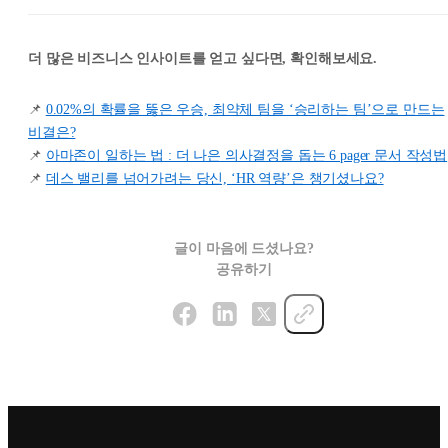
더 많은 비즈니스 인사이트를 얻고 싶다면, 확인해보세요.
📌
0.02%의 확률을 뚫은 우승, 최약체 팀을 ‘승리하는 팀’으로 만드는
비결은?
📌
아마존이 일하는 법 : 더 나은 의사결정을 돕는 6 pager 문서 작성법
📌
데스 밸리를 넘어가려는 당신, ‘HR 역량’은 챙기셨나요?
글이 마음에 드셨나요?
공유하기