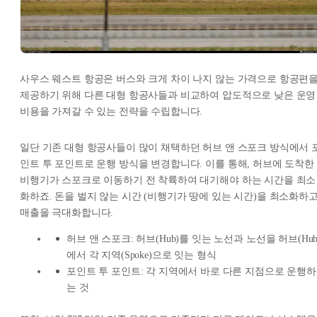
사우스 웨스트 항공은 버스와 크게 차이 나지 않는 가격으로 항공편
제공하기 위해 다른 대형 항공사들과 비교하여 압도적으로 낮은 운영
비용을 가져갈 수 있는 전략을 수립합니다.
일단 기존 대형 항공사들이 많이 채택하던 허브 앤 스포크 방식에서 
인트 투 포인트로 운행 방식을 변경합니다. 이를 통해, 허브에 도착한
비행기가 스포크로 이동하기 전 착륙하여 대기해야 하는 시간을 최소
화하죠. 돈을 벌지 않는 시간 (비행기가 땅에 있는 시간)을 최소화하
매출을 극대화합니다.
허브 앤 스포크: 허브(Hub)를 잇는 노선과 노선을 허브(Hub
에서 각 지역(Spoke)으로 잇는 형식
포인트 투 포인트: 각 지역에서 바로 다른 지점으로 운행하
는 것