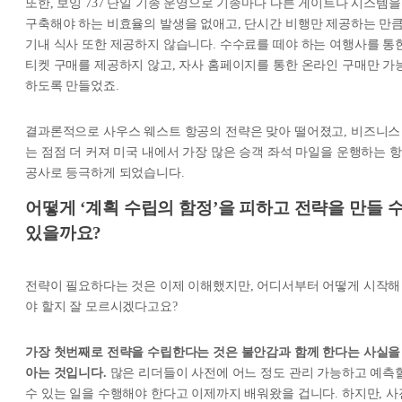
또한, 보잉 737 단일 기종 운영으로 기종마다 다른 게이트나 시스템을
구축해야 하는 비효율의 발생을 없애고, 단시간 비행만 제공하는 만큼
기내 식사 또한 제공하지 않습니다. 수수료를 떼야 하는 여행사를 통
티켓 구매를 제공하지 않고, 자사 홈페이지를 통한 온라인 구매만 가
하도록 만들었죠.
결과론적으로 사우스 웨스트 항공의 전략은 맞아 떨어졌고, 비즈니스
는 점점 더 커져 미국 내에서 가장 많은 승객 좌석 마일을 운행하는 항
공사로 등극하게 되었습니다.
어떻게 ‘계획 수립의 함정’을 피하고 전략을 만들 
있을까요?
전략이 필요하다는 것은 이제 이해했지만, 어디서부터 어떻게 시작해
야 할지 잘 모르시겠다고요?
가장 첫번째로 전략을 수립한다는 것은 불안감과 함께 한다는 사실을
아는 것입니다.
많은 리더들이 사전에 어느 정도 관리 가능하고 예측
수 있는 일을 수행해야 한다고 이제까지 배워왔을 겁니다. 하지만, 사