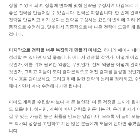
정할 수 있게 되며, 상황에 변화에 맞춰 전략을 수정시켜 나감으로 더
좋은 전략을 만들어갈 수 있습니다. 전략은 여정입니다. 한 번에 완벽
전략을 만들려고 하기 보다는 전략을 구성하는 요인의 변화에 따라 
동적으로 수정하고, 맞추면서 최종적으로 더 나은 전략에 도달하게 
겁니다.
마지막으로 전략을 너무 복잡하게 만들지 마세요.
하나의 페이지 내
정리할 수 있다면 제일 좋습니다. 어디서 경쟁할 것인가, 어떻게 이길
것인가, 이를 위해 필요한 역량은 무엇인가, 전체 역량을 어떻게 관리
것인가, 그리고 이들이 모여 결과론적으로 어떤 결과를 달성할 것인
의 내용을 담아보세요. 그리고 위에 말한 전략의 논리를 정리하고, 수
해나가면서 계속 수정해나가면 됩니다.
아마도 계획을 수립할 때보다 더 큰 불안감, 더 큰 걱정을 느끼게 될지
도 모릅니다. 하지만, 계획이 아닌 전략을 만든다는 건, 우리 회사가 
길 수 있는 가능한 높은 확률을 만드는 일입니다. 모쪼록 이 글이 오늘
도 회사의 성장을 고민하고 계신 많은 분들에게 도움이 된다면 좋겠
니다.