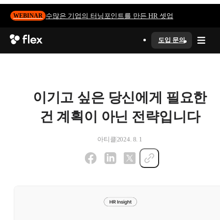
수많은 기업의 터닝포인트를 만든 HR 셋업
WEBINAR
도입 문의
이기고 싶은 당신에게 필요한
건 계획이 아닌 전략입니다
아티클
2024. 8. 1