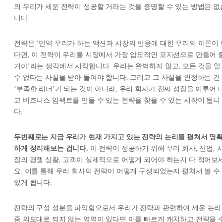
의 우리가 세운 전략이 성공할 거라는 것을 증명할 수 있는 방법은 없
니다.
전략은 ‘만약 우리가 하는 액션과 시장의 반응에 대한 우리의 이론이 
다면, 이 전략이 우리를 시장에서 가장 압도적인 포지션으로 만들어 
거야’라는 생각에서 시작합니다. 우리는 완벽하지 않고, 모든 것을 알
수 없다는 사실을 받아 들여야 합니다. 그리고 그 사실을 인정하는 건
‘부족한 리더’가 되는 것이 아니라, 우리 회사가 진짜 성장을 이루어 
고 비즈니스 임팩트를 만들 수 있는 전략을 찾을 수 있는 시작이 됩니
다.
두번째로는 지금 우리가 현재 가지고 있는 전략의 논리를 펼쳐서 명
하게 정리해보는 겁니다.
이 전략이 성공하기 위해 우리 회사, 산업, 
장의 경쟁 상황, 고객이 실제적으로 어떻게 되어야 하는지 다 적어보
요. 이를 통해 우리 회사의 전략이 어떻게 구성되었는지 펼쳐서 볼 수
있게 됩니다.
전략의 구성 성분을 파악함으로서 우리가 전략과 관련하여 세운 논리
중 의도대로 되지 않는 영역이 있다면 이를 빠르게 캐치하고 전략을 