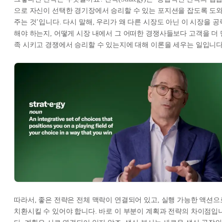
으로 자신이 선택한 경기장에서 승리할 수 있는 포지션을 잡도록 도
주는 것’입니다. 다시 말해, 우리가 왜 다른 시장도 아닌 이 시장을 공
해야 하는지, 어떻게 시장 내에서 그 어떠한 경쟁사들보다 고객을 더 
족 시키고 경쟁에서 승리할 수 있는지에 대해 이론을 세우는 일입니다
따라서, 좋은 전략은 전체 맥락이 연결되어 있고, 실행 가능한 액션으
치환시킬 수 있어야 합니다. 바로 이 부분이 계획과 전략의 차이점입