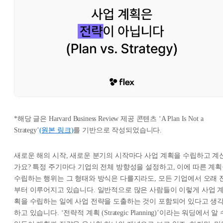
*해당 글은 Harvard Business Review 제공 콘텐츠 ‘A Plan Is Not a
Strategy’
(원본 링크)
를 기반으로 작성되었습니다.
새로운 해의 시작, 새로운 분기의 시작마다 사업 계획을 수립하고 계
가요? 특정 주기마다 기업의 전체 방향성을 설정하고, 이에 따른 계
수립하는 행위는 그 형태와 방식은 다를지라도, 모든 기업에서 오래 
부터 이루어지고 있습니다. 일반적으로 많은 사람들이 이렇게 사업 
획을 수립하는 일에 사업 전략을 도출하는 것이 포함되어 있다고 생
하고 있습니다. ‘전략적 계획 (Strategic Planning)’이라는 워딩에서 알 