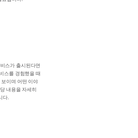
서비스가 출시된다면
서비스를 경험했을 때
 보이며 어떤 이야
해당 내용을 자세히
니다.