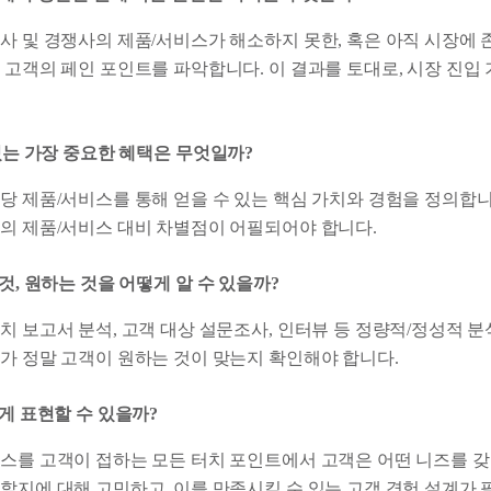
사 및 경쟁사의 제품/서비스가 해소하지 못한, 혹은 아직 시장에 
 고객의 페인 포인트를 파악합니다. 이 결과를 토대로, 시장 진입
 있는 가장 중요한 혜택은 무엇일까?
당 제품/서비스를 통해 얻을 수 있는 핵심 가치와 경험을 정의합니
의 제품/서비스 대비 차별점이 어필되어야 합니다.
 것, 원하는 것을 어떻게 알 수 있을까?
치 보고서 분석, 고객 대상 설문조사, 인터뷰 등 정량적/정성적 분
가 정말 고객이 원하는 것이 맞는지 확인해야 합니다.
떻게 표현할 수 있을까?
스를 고객이 접하는 모든 터치 포인트에서 고객은 어떤 니즈를 갖고
할지에 대해 고민하고, 이를 만족시킬 수 있는 고객 경험 설계가 