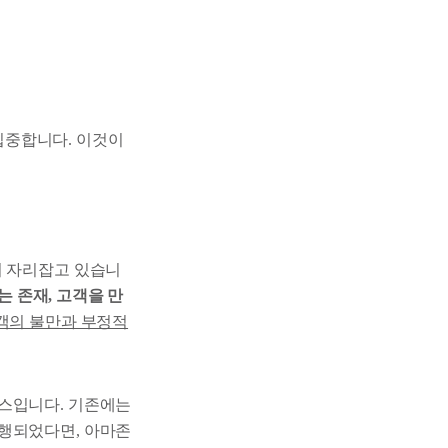
집중합니다. 이것이
이 자리잡고 있습니
는 존재, 고객을 만
객의 불만과 부정적
세스입니다. 기존에는
진행되었다면, 아마존