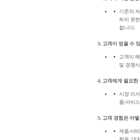
기존의 자
하지 못한
합니다.
3. 고객이 얻을 수
고객이 해
및 경쟁사
4. 고객에게 필요한
시장 리서
품/서비스
5. 고객 경험은 어
제품/서비
험을 기대