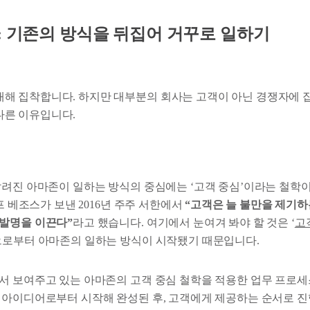
: 기존의 방식을 뒤집어 거꾸로 일하기
대해 집착합니다. 하지만 대부분의 회사는 고객이 아닌 경쟁자에 
다른 이유입니다.
알려진 아마존이 일하는 방식의 중심에는 ‘고객 중심’이라는 철학
제프 베조스가 보낸 2016년 주주 서한에서
“고객은 늘 불만을 제기하
발명을 이끈다”
라고 했습니다. 여기에서 눈여겨 봐야 할 것은 ‘
고
으로부터 아마존의 일하는 방식이 시작됐기 때문입니다.
서 보여주고 있는 아마존의 고객 중심 철학을 적용한 업무 프로
 아이디어로부터 시작해 완성된 후, 고객에게 제공하는 순서로 