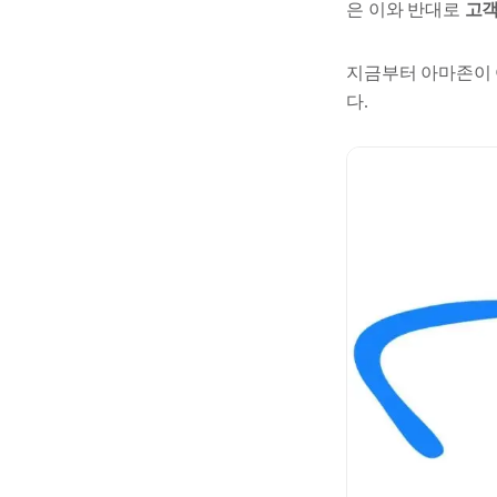
은 이와 반대로
고객
지금부터 아마존이 
다.