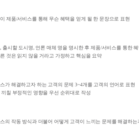
이 제품/서비스를 통해 무슨 혜택을 얻게 될 한 문장으로 표현
, 출시할 도시명, 언론 매체 명을 명시한 후 제품/서비스를 통한 
른 것은 읽지 않을 거라고 가정하고 핵심을 요약
스가 해결하고자 하는 고객의 문제 3~4개를 고객의 언어로 표현
 끼칠 부정적인 영향을 우선 순위대로 작성
스의 작동 방식과 더불어 어떻게 고객이 느끼는 문제를 해결하는