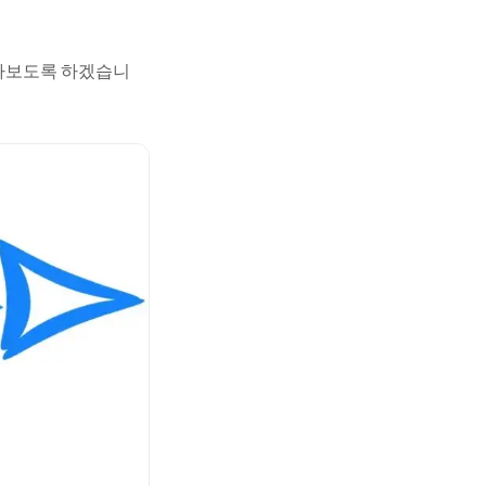
아보도록 하겠습니