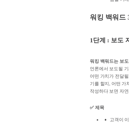
워킹 백워드
1단계 : 보도 
워킹 백워드는 보도
언론에서 보도될 기사
어떤 가치가 전달될
기를 할지, 어떤 가
작성하다 보면 자연
✅ 제목
고객이 이