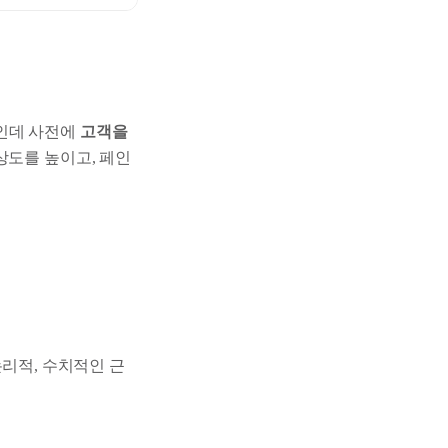
정인데 사전에
고객을
상도를 높이고, 페인
리적, 수치적인 근