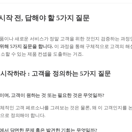
시작 전, 답해야 할 5가지 질문
품이나 새로운 서비스가 정말 고객을 위한 것인지 검증하는 과
위해 5가지 질문을 합니다.
이 과정을 통해 구체적으로 고객의 해
소할 수 있는 제품 컨셉을 도출하는 거죠.
시작하라 : 고객을 정의하는 5가지 질문
구이며, 고객이 원하는 것 또는 필요한 것은 무엇일까?
체적인 고객 페르소나를 그려보는 것은 물론, 왜 이 고객인지를 논
으로 정의해야 합니다.
경에서 당면한 문제 혹은 발견한 기회는 무엇일까?