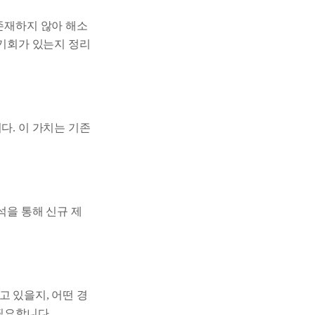
존재하지 않아 해소
 기회가 있는지 정리
다. 이 가치는 기존
석을 통해 신규 제
 있을지, 어떤 경
필요합니다.