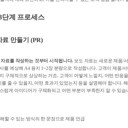
 3단계 프로세스
자료 만들기 (PR)
 자료를 작성하는 것부터 시작됩니다.
보도 자료는 새로운 제품/
를 예상해 A4 용지 1~2장 분량으로 작성합니다. 고객이 제품/
지 구체적으로 상상하는 거죠. 고객이 어떻게 느낄지, 어떤 반응을
치를 줄 수 있을지, 어떤 효과가 있었는지 등을 설명해야 합니다. 
스럽게 아이디어가 구체화되고 어떤 부분이 부족한지 알 수 있습
해할 수 있는 방식의 한 문장으로 제품 언급