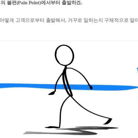
의 불편(Pain Point)에서부터 출발하죠.
어떻게 고객으로부터 출발해서, 거꾸로 일하는지 구체적으로 알