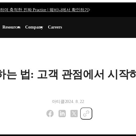
며 축적한 진짜 Practice | 웨비나에서 확인하기
Resources
Company
Careers
는 법: 고객 관점에서 시작
아티클
2024. 8. 22