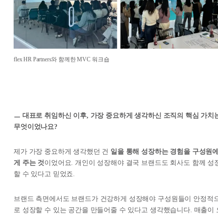
flex HR Partners와 함께한 MVC 워크숍
ㅡ 대표로 취임하신 이후, 가장 중요하게 생각하신 조직의 핵심 가치
무엇이었나요?
제가 가장 중요하게 생각했던 건
일을 통해 성장하는 경험을 구성원
게 주는 것
이었어요. 개인이 성장해야 결국 브랜드도 회사도 함께 성
할 수 있다고 믿었죠.
브랜드 측면에서도 브랜드가 건강하게 성장해야 구성원들이 안정적
로 성장할 수 있는 공간을 만들어줄 수 있다고 생각했습니다. 매출이 