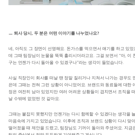
ㅡ 퇴사 당시, 두 분은 어떤 이야기를 나누었나요?
네, 아직도 그 장면이 선명해요. 돈가스를 먹으면서 얘기를 하고 있었
데 그때 팀장님이 눈물을 뚝뚝 흘리시더라고요. 그걸 보면서 “아, 이 
구는 언젠가 다시 돌아올 수 있겠구나”라는 생각이 들었습니다.
사실 직장인이 회사를 떠날 땐 정말 질리거나 지쳐서 나가는 경우도 
은데 그때는 전혀 그런 상황이 아니었어요. 브랜드와 동료들에 대한 
정은 여전히 남아 있었지만 여러 어려운 상황들이 겹치면서 조직을 
날 수밖에 없었떤 것 같아요.
그때는 붙잡지 못했지만 언젠가는 다시 함께할 수 있겠다는 생각을 
마음속에 가지고 있었습니다. 이후에 조직과 브랜드 상황이 다시 맞
떨어졌을 때 제안을 드렸고, 팀장님도 기꺼이 돌아와 주셨어요. 지금
팀의 중심에서 정말 든든하게 기여해주고 계십니다.