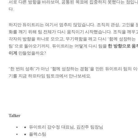
서로 다른 방향을 바라보며, 공통된 목표에 집중하지 못했다는 점입
다.
하지만 듀이트리는 여기서 멈추지 않았습니다. 조직의 관성, 고인물 
화를 깨기 위해 팀 전체가 다시 움직이기 시작했습니다. 조직을 깨우고
각자의 방향을 하나로 모으고, 무기력함을 깨고 다시 ‘함께 성장하는
팀’으로 돌아오기까지. 듀이트리는 어떻게 다시 팀을
한 방향으로 움
이게
만들었을까요?
‘한 번의 성취’가 아닌 ‘함께 성장하는 경험’을 만든 듀이트리 팀의 
기를 지금 하프타임 팀토크에서 만나보세요.
Talker
듀이트리 강수정 대표님, 김진주 팀장님
플렉스팀