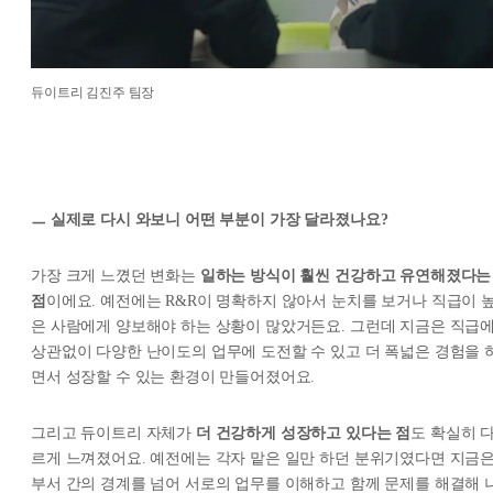
듀이트리 김진주 팀장
ㅡ 실제로 다시 와보니 어떤 부분이 가장 달라졌나요?
가장 크게 느꼈던 변화는
일하는 방식이 훨씬 건강하고 유연해졌다는
점
이에요. 예전에는 R&R이 명확하지 않아서 눈치를 보거나 직급이 
은 사람에게 양보해야 하는 상황이 많았거든요. 그런데 지금은 직급
상관없이 다양한 난이도의 업무에 도전할 수 있고 더 폭넓은 경험을 
면서 성장할 수 있는 환경이 만들어졌어요.
그리고 듀이트리 자체가
더 건강하게 성장하고 있다는 점
도 확실히 
르게 느껴졌어요. 예전에는 각자 맡은 일만 하던 분위기였다면 지금
부서 간의 경계를 넘어 서로의 업무를 이해하고 함께 문제를 해결해 