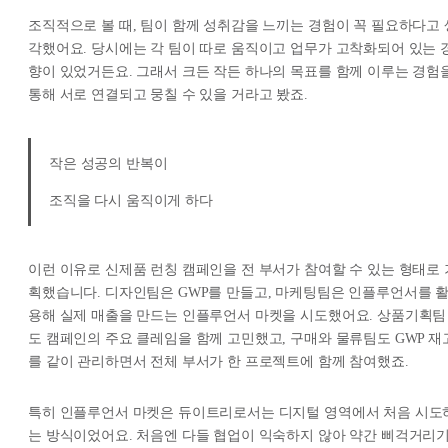
조직적으로 볼 때, 팀이 함께 성취감을 느끼는 경험이 꼭 필요하다고 
각했어요. 당시에는 각 팀이 따로 움직이고 업무가 고착화되어 있는 
향이 있었거든요. 그래서 크든 작든 하나의 목표를 함께 이루는 경험
통해 서로 연결되고 뭉칠 수 있을 거라고 봤죠.
작은 성공의 반복이
조직을 다시 움직이게 하다
이런 이유로 신제품 런칭 캠페인을 전 부서가 참여할 수 있는 형태로 
획했습니다. 디자인팀은 GWP를 만들고, 마케팅팀은 인플루언서를 
용해 실제 매출을 만드는 인플루언서 마켓을 시도했어요. 상품기획팀
도 캠페인의 주요 클레임을 함께 고민했고, 구매와 물류팀도 GWP 재
를 같이 관리하면서 전체 부서가 한 프로젝트에 함께 참여했죠.
특히 인플루언서 마켓은 듀이트리로서는 디지털 영역에서 처음 시도
는 방식이었어요. 처음엔 다들 협업이 익숙하지 않아 약간 삐걱거리