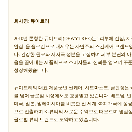
회사명: 듀이트리
2010년 론칭한 듀이트리(DEWYTREE)는 “피부에 진심, 
안심”을 슬로건으로 내세우는 자연주의 스킨케어 브랜드
다. 건강한 원료와 저자극 성분을 고집하며 피부 본연의 
움을 끌어내는 제품력으로 소비자들의 신뢰를 얻으며 꾸
성장해왔습니다.
듀이트리의 대표 제품군인 썬케어, 시트마스크, 클렌징은 
를 넘어 글로벌 시장에서도 호평받고 있습니다. 베트남, 인
미국, 일본, 말레이시아를 비롯한 전 세계 30여 개국에 성
으로 진출하며 K-뷰티의 새로운 주역으로 떠오르며 명실
글로벌 뷰티 브랜드로 도약하고 있습니다.