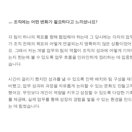
ㅡ 조직에는 어떤 변화가 필요하다고 느끼셨나요?
각 팀이 하나의 목표를 향해 협업해야 하는데 그 당시에는 각자의 업
가 조직 전체의 목표와 어떻게 연결되는지 명확하지 않은 상황이었어
요. 그래서 저는 개별 업무와 팀의 역할이 조직의 성과에 어떻게 기여
는지 한눈에 볼 수 있도록 업무 흐름을 인라인하게 정리하는 데 집중
습니다.
시간이 걸리기 했지만 성과를 낼 수 있도록 인력 배치와 팀 구성을 재
비했고, 업무 성과와 과정을 자유롭게 논의할 수 있는 문화도 만들고
했어요. 무엇보다 개인이 역량을 키우고 성장할 수 있도록 다양한 기
를 제공해, 실제 업무를 통해 성장의 경험을 쌓을 수 있는 환경을 만드
는 데 힘썼습니다.