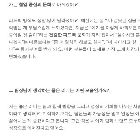
가는
협업 중심의 문화
로 바뀌었어요.
피드백 방식도 정말 많이 달라졌어요. 예전에는 실수나 잘못된 점을 
적받는 게 부담스럽게 느껴졌다면, 지금은 “여기를 이렇게 바꿔보면 
좋아질 것 같아”라는
건강한 피드백 문화
가 자리 잡아서 “실수하면 혼
나겠다”는 마음보다는 “좀 더 열심히 해보고 싶다”, “더 나아지고 싶
다”는 동기부여를 받게 돼요. 이런 부분들이 실제로 가장 크게 체감
변화였습니다.
ㅡ 팀장님이 생각하는 좋은 리더는 어떤 모습인가요?
저는 좋은 리더는 팀과 함께 방향을 그리고 성장의 기회를 나누는 사
이라고 생각해요. 지적하기보다는 팀원들의 가능성을 믿고 열정을 이
끌어내는 게 중요하다고 봅니다. 그런 작은 차이가 팀과 브랜드 모두
성장으로 이어진다고 믿어요.