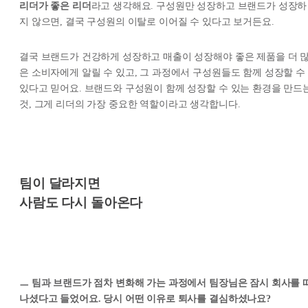
리더가 좋은 리더
라고 생각해요. 구성원만 성장하고 브랜드가 성장하
지 않으면, 결국 구성원의 이탈로 이어질 수 있다고 보거든요.
결국 브랜드가 건강하게 성장하고 매출이 성장해야 좋은 제품을 더 
은 소비자에게 알릴 수 있고, 그 과정에서 구성원들도 함께 성장할 수
있다고 믿어요. 브랜드와 구성원이 함께 성장할 수 있는 환경을 만드
것, 그게 리더의 가장 중요한 역할이라고 생각합니다.
팀이 달라지면
사람도 다시 돌아온다
ㅡ 팀과 브랜드가 점차 변화해 가는 과정에서 팀장님은 잠시 회사를 
나셨다고 들었어요. 당시 어떤 이유로 퇴사를 결심하셨나요?