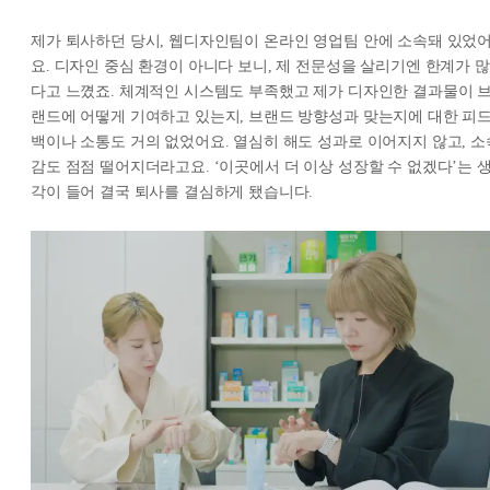
제가 퇴사하던 당시, 웹디자인팀이 온라인 영업팀 안에 소속돼 있었
요. 디자인 중심 환경이 아니다 보니, 제 전문성을 살리기엔 한계가 많
다고 느꼈죠. 체계적인 시스템도 부족했고 제가 디자인한 결과물이 
랜드에 어떻게 기여하고 있는지, 브랜드 방향성과 맞는지에 대한 피
백이나 소통도 거의 없었어요. 열심히 해도 성과로 이어지지 않고, 소
감도 점점 떨어지더라고요. ‘이곳에서 더 이상 성장할 수 없겠다’는 
각이 들어 결국 퇴사를 결심하게 됐습니다.