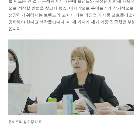
를 만드는 건 결국 구성원이기 때문에 브랜드와 구성원이 함께 지속
으로 성장할 방법을 찾고자 했죠. 마지막으로 듀이트리가 장기적으로
성장하기 위해서는 브랜드의 코어가 되는 라인업과 제품 포트폴리오
명확해야 한다고 생각했습니다. 이 세 가지가 제가 가장 집중했던 부
입니다.
듀이트리 강수정 대표