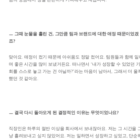
ㅡ 그때 눈물을 흘린 건, 그만큼 팀과 브랜드에 대한 애정 때문이었겠
죠?
맞아요. 애정이 컸기 때문에 아쉬움도 정말 컸어요. 팀원들과 함께 일
며 좋은 시간을 많이 보냈거든요. 떠나면서 ‘내가 성장할 수 있었던 
회를 스스로 놓고 가는 건 아닐까?’라는 마음이 남아서, 그래서 더 울
했던 것 같아요.
ㅡ 결국 다시 돌아오게 된 결정적인 이유는 무엇이었나요?
직장인은 하루의 절반 이상을 회사에서 보내잖아요. 저는 그 시간을 
냥 흘려보내고 싶지 않았어요. 저는 일하면서 성장하고 싶었고, 단순