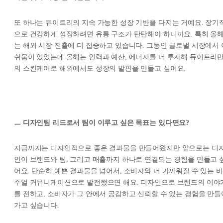
또 하나는 듀이트리의 지속 가능한 성장 기반을 다지는 거예요. 장기
으로 건강하게 성장하려면 유통 구조가 탄탄해야 하니까요. 특히 올
는 해외 시장 진출에 더 집중하고 있습니다. 그동안 글로벌 시장에서 
쉬움이 있었는데 올해는 인력과 예산, 에너지를 더 투자해 듀이트리
의 스킨케어로 해외에서도 성장의 발판을 만들고 싶어요.
ㅡ 디자인팀 리드로서 팀이 이루고 싶은 목표는 있다면요?
지금까지는 디자인적으로 좋은 결과물을 만들어왔지만 앞으로는 디
인이 브랜드와 팀, 그리고 매출까지 하나로 연결되는 경험을 만들고 
어요. 단순히 예쁜 결과물을 넘어서, 소비자와 더 가까워질 수 있는 비
주얼 커뮤니케이션으로 발전했으면 해요. 디자인으로 브랜드의 이야
를 전하고, 소비자가 그 안에서 공감하고 신뢰할 수 있는 경험을 만들
가고 싶습니다.