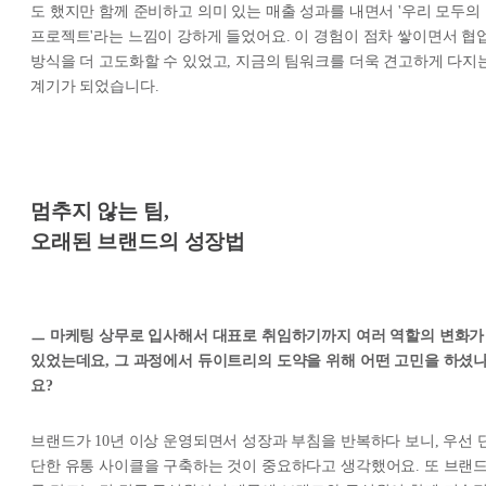
도 했지만 함께 준비하고 의미 있는 매출 성과를 내면서 '우리 모두의
프로젝트'라는 느낌이 강하게 들었어요. 이 경험이 점차 쌓이면서 협
방식을 더 고도화할 수 있었고, 지금의 팀워크를 더욱 견고하게 다지
계기가 되었습니다.
멈추지 않는 팀,
오래된 브랜드의 성장법
ㅡ 마케팅 상무로 입사해서 대표로 취임하기까지 여러 역할의 변화가
있었는데요, 그 과정에서 듀이트리의 도약을 위해 어떤 고민을 하셨
요?
브랜드가 10년 이상 운영되면서 성장과 부침을 반복하다 보니, 우선 
단한 유통 사이클을 구축하는 것이 중요하다고 생각했어요. 또 브랜