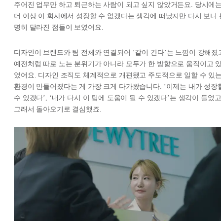
주어진 업무만 하고 퇴근하는 사람이 되고 싶지 않았거든요. 당시에
더 이상 이 회사에서 성장할 수 없겠다는 생각에 떠났지만 다시 보니 
명히 달라진 점들이 보였어요.
디자인이 브랜드와 팀 전체와 연결되어 ‘같이 간다’는 느낌이 강해졌
예전처럼 따로 노는 분위기가 아니라 모두가 한 방향으로 움직이고 
었어요. 디자인 조직도 체계적으로 개편됐고 주도적으로 일할 수 있
환경이 만들어졌다는 게 가장 크게 다가왔습니다. ‘이제는 내가 성장
수 있겠다’, ‘내가 다시 이 팀에 도움이 될 수 있겠다’는 생각이 들었고
그래서 돌아오기로 결심했죠.