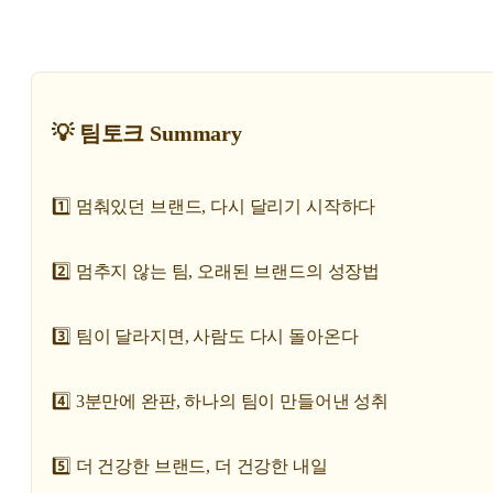
💡 팀토크 Summary
1️⃣ 멈춰있던 브랜드, 다시 달리기 시작하다
2️⃣ 멈추지 않는 팀, 오래된 브랜드의 성장법
3️⃣ 팀이 달라지면, 사람도 다시 돌아온다
4️⃣ 3분만에 완판, 하나의 팀이 만들어낸 성취
5️⃣ 더 건강한 브랜드, 더 건강한 내일