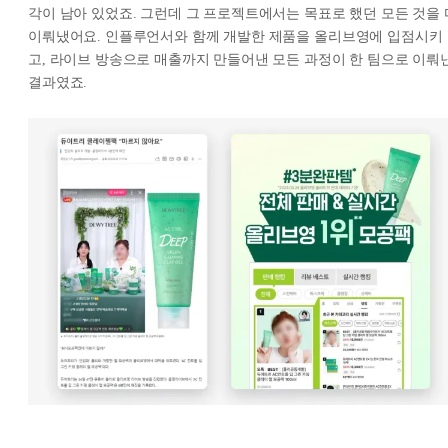
각이 남아 있었죠. 그런데 그 프로젝트에서는 목표로 했던 모든 것을 
이뤄냈어요. 인플루언서와 함께 개발한 제품을 올리브영에 입점시키
고, 라이브 방송으로 매출까지 만들어낸 모든 과정이 한 팀으로 이뤄
결과였죠.