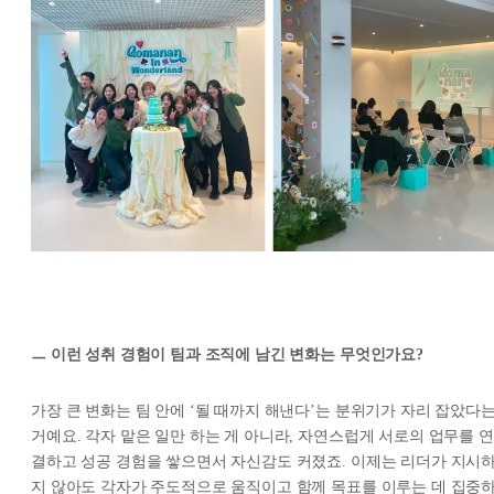
ㅡ 이런 성취 경험이 팀과 조직에 남긴 변화는 무엇인가요?
가장 큰 변화는 팀 안에 ‘될 때까지 해낸다’는 분위기가 자리 잡았다
거예요. 각자 맡은 일만 하는 게 아니라, 자연스럽게 서로의 업무를 연
결하고 성공 경험을 쌓으면서 자신감도 커졌죠. 이제는 리더가 지시
지 않아도 각자가 주도적으로 움직이고 함께 목표를 이루는 데 집중