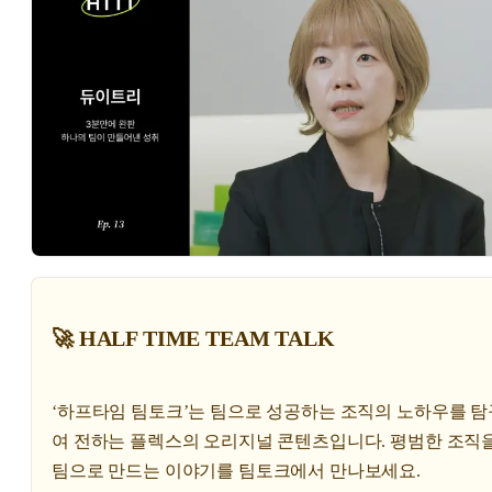
🚀 HALF TIME TEAM TALK
‘하프타임 팀토크’는 팀으로 성공하는 조직의 노하우를 
여 전하는 플렉스의 오리지널 콘텐츠입니다. 평범한 조직을
팀으로 만드는 이야기를 팀토크에서 만나보세요.