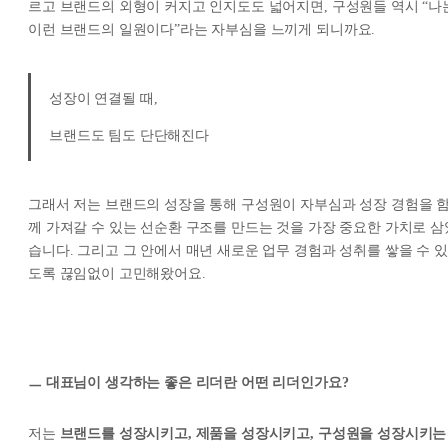
르고 브랜드의 외형이 커지고 인지도도 넓어지면, 구성원들 역시 “나
이런 브랜드의 일원이다”라는 자부심을 느끼게 되니까요.
성장이 연결될 때,
브랜드도 팀도 단단해진다
그래서 저는 브랜드의 성장을 통해 구성원이 자부심과 성장 경험을 
께 가져갈 수 있는 선순환 구조를 만드는 것을 가장 중요한 가치로 삼
습니다. 그리고 그 안에서 매년 새로운 업무 경험과 성취를 쌓을 수 있
도록 끊임없이 고민해왔어요.
ㅡ 대표님이 생각하는 좋은 리더란 어떤 리더인가요?
저는
브랜드를 성장시키고, 제품을 성장시키고, 구성원을 성장시키는