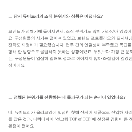
ㅡ 당시 듀이트리의 조직 분위기와 상황은 어땠나요?
브랜드가 정체기에 들어서면서, 조직 분위기도 많이 가라앉아 있었어
요. 구성원들의 사기는 떨어져 있었고, 브랜드 포트폴리오와 포지셔
전략도 재정비가 필요했습니다. 업무 간의 연결성이 부족했고 목표를
향해 한 방향으로 몰입하지 못하는 상황이었죠. 무엇보다 가장 큰 문
는, 구성원들이 열심히 일해도 성과로 이어지지 않아 좌절감이 깊었
점이에요.
ㅡ 정체된 분위기를 전환하는 데 돌파구가 되는 순간이 있었나요?
네, 듀이트리가 올리브영에 입점한 첫해 선케어 제품으로 진입해 자
를 잡은 것과, 디렉터파이 ‘선크림 TOP of TOP’에 선정된 경험이 큰 
환점이 됐어요.