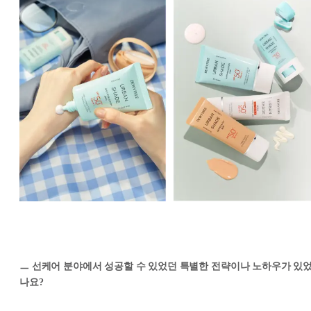
ㅡ 선케어 분야에서 성공할 수 있었던 특별한 전략이나 노하우가 있
나요?