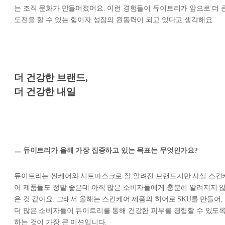
는 조직 문화가 만들어졌어요. 이런 경험들이 듀이트리가 앞으로 더 
도전을 할 수 있는 힘이자 성장의 원동력이 되고 있다고 생각해요.
더 건강한 브랜드,
더 건강한 내일
ㅡ 듀이트리가 올해 가장 집중하고 있는 목표는 무엇인가요?
듀이트리는 썬케어와 시트마스크로 잘 알려진 브랜드지만 사실 스킨
어 제품들도 정말 좋은데 아직 많은 소비자들에게 충분히 알려지지 
은 것 같아요. 그래서 올해는 스킨케어 제품의 히어로 SKU를 만들어,
더 많은 소비자들이 듀이트리를 통해 건강한 피부를 경험할 수 있도
하는 것이 가장 큰 미션입니다.