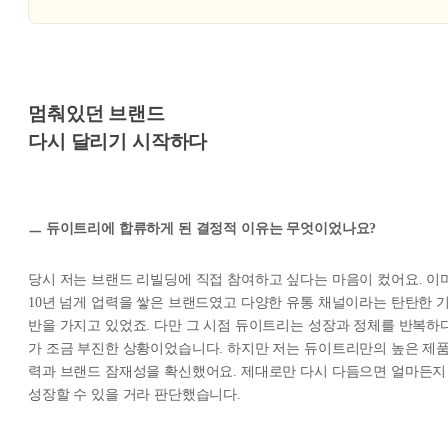
멈춰있던 브랜드
다시 달리기 시작하다
ㅡ 듀이트리에 합류하게 된 결정적 이유는 무엇이었나요?
당시 저는 브랜드 리빌딩에 직접 참여하고 싶다는 마음이 컸어요. 이
10년 넘게 업력을 쌓은 브랜드였고 다양한 유통 채널이라는 탄탄한 
반을 가지고 있었죠. 다만 그 시점 듀이트리는 성장과 정체를 반복하
가 조금 부진한 상황이었습니다. 하지만 저는 듀이트리만의 높은 제
력과 브랜드 잠재성을 확신했어요. 제대로만 다시 다듬으면 얼마든지
성장할 수 있을 거라 판단했습니다.