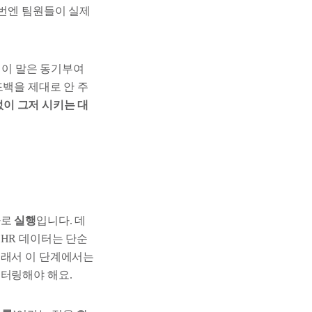
이번엔 팀원들이 실제
 이 말은 동기부여
드백을 제대로 안 주
 없이 그저 시키는 대
바로
실행
입니다. 데
HR 데이터는 단순
그래서 이 단계에서는
니터링해야 해요.