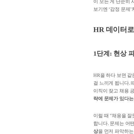
이 모든 게 단순히 
보기엔 ‘감정 문제
HR 데이터로
1단계: 현상 파
HR을 하다 보면 
걸 느끼게 됩니다. 
이직이 잦고 채용 
략에 문제가 있다는
이럴 때 "채용을 잘
합니다. 문제는 어떤
상
을 먼저 파악하는