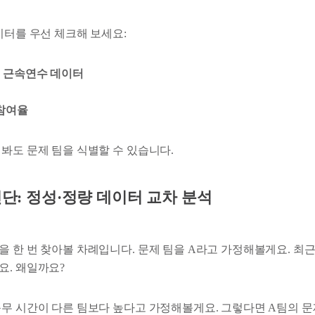
이터를 우선 체크해 보세요:
는 근속연수 데이터
 참여율
봐도 문제 팀을 식별할 수 있습니다.
진단:
정성·정량 데이터 교차 분석
 한 번 찾아볼 차례입니다. 문제 팀을 A라고 가정해볼게요. 최근 
요. 왜일까요?
근무 시간이 다른 팀보다 높다고 가정해볼게요. 그렇다면 A팀의 문