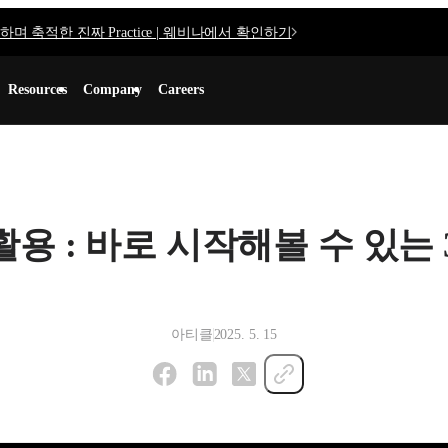
며 축적한 진짜 Practice | 웨비나에서 확인하기
Resources
Company
Careers
활용 : 바로 시작해볼 수 있는
아티클
2025. 5. 15