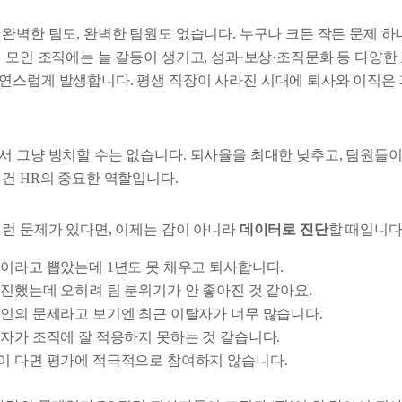
완벽한 팀도, 완벽한 팀원도 없습니다. 누구나 크든 작든 문제 하
이 모인 조직에는 늘 갈등이 생기고, 성과·보상·조직문화 등 다양
연스럽게 발생합니다. 평생 직장이 사라진 시대에 퇴사와 이직은 
서 그냥 방치할 수는 없습니다. 퇴사율을 최대한 낮추고, 팀원들이
 건 HR의 중요한 역할입니다.
이런 문제가 있다면, 이제는 감이 아니라
데이터로 진단
할 때입니다
이라고 뽑았는데 1년도 못 채우고 퇴사합니다.
진했는데 오히려 팀 분위기가 안 좋아진 것 같아요.
인의 문제라고 보기엔 최근 이탈자가 너무 많습니다.
자가 조직에 잘 적응하지 못하는 것 같습니다.
 다면 평가에 적극적으로 참여하지 않습니다.