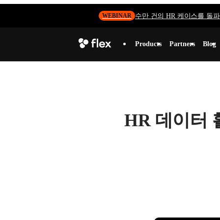
수만 건의 HR 케이스를 돌파하
WEBINAR
Products
Partners
Blog
HR 데이터 