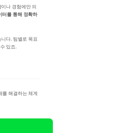
감이나 경험에만 의
이터를 통해 정확하
습니다. 팀별로 목표
수 있죠.
문제를 해결하는 체계