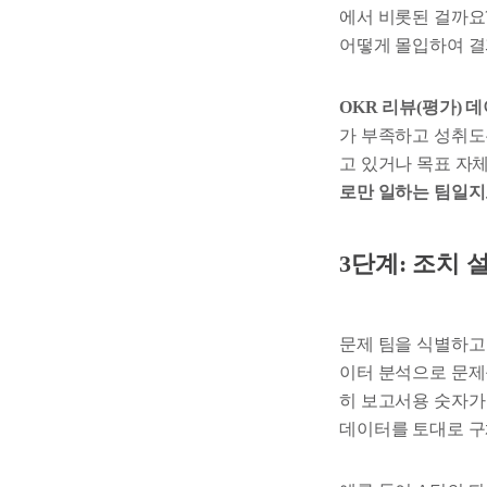
에서 비롯된 걸까요
어떻게 몰입하여 결
OKR 리뷰(평가) 
가 부족하고 성취도
고 있거나 목표 자
로만 일하는 팀일지
3단계: 조치 
문제 팀을 식별하고
이터 분석으로 문제
히 보고서용 숫자가
데이터를 토대로 구