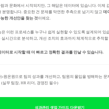
사람과 문화에서 시작되지만, 그 해답은 데이터에 있습니다. 이제 
가 분명합니다. 중요한 건 문제를 막연한 추측으로 넘기지 않고
데
가능한 개선안을 찾는 것
이에요.
기능은 이런 프로세스를 누구나 쉽게 실현할 수 있도록 설계되어 있
를 실시간으로 분석하고, 개선 조치의 효과까지 체계적으로 추적할 
데이터로 시작할 때 더 빠르고 정확한 결과를 만날 수 있습니다.
가)-원온원으로 팀의 성과를 개선하고, 팀원의 몰입을 방해하는 
 (실무 팀장, HR 리더, 경영진 필수)
성과관리 셋업 가이드 다운받기