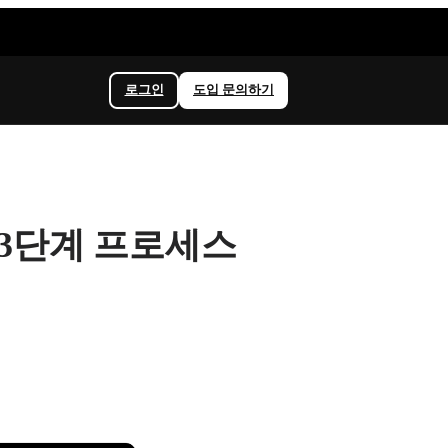
로그인
도입 문의하기
 3단계 프로세스