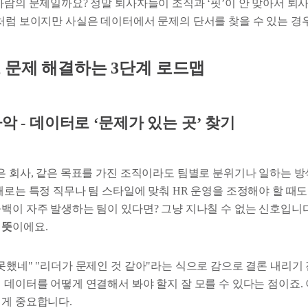
사람의 문제일까요? 정말 퇴사자들이 조직과 ‘핏’이 안 맞아서 퇴
’처럼 보이지만 사실은 데이터에서 문제의 단서를 찾을 수 있는 경
 문제 해결하는 3단계 로드맵
악 -
데이터로 ‘문제가 있는 곳’ 찾기
같은 회사, 같은 목표를 가진 조직이라도 팀별로 분위기나 일하는 
때로는 특정 직무나 팀 스타일에 맞춰 HR 운영을 조정해야 할 때도
공백이 자주 발생하는 팀이 있다면? 그냥 지나칠 수 없는 신호입니
 뜻
이에요.
못했네" "리더가 문제인 것 같아"라는 식으로 감으로 결론 내리기
 데이터를 어떻게 연결해서 봐야 할지 잘 모를 수 있다는 점이죠.
 게 중요합니다.