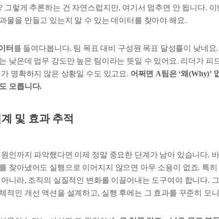
? 그렇게 추론하는 건 자연스럽지만, 여기서 멈추면 안 됩니다. 
과물을 만들고 있는지 알 수 있는 데이터를 찾아야 해요.
데이터
를 들여다봅니다. 팀 목표 대비 구성원 목표 달성률이 낮네요.
는 낮은데 업무 강도만 높은 팀이라는 뜻일 수 있어요. 리더가 피
체가 명확하지 않은 상황일 수도 있고요.
어쩌면 A팀은 ‘왜(Why)’
도 모릅니다.
설계 및 효과 추적
 원인까지 파악했다면 이제 정말 중요한 단계가 남아 있습니다. 
를 찾아냈어도 실행으로 이어지지 않으면 아무 소용이 없죠. 특히 
 아니라, 조직의 실질적인 변화를 이끌어내는 도구여야 합니다. 
체적인 개선 액션을 설계하고, 실행 후에는 그 효과를 꾸준히 모