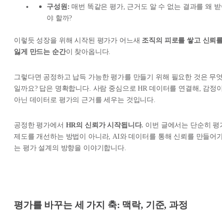
구성원:
매번 똑같은 평가, 근거도 알 수 없는 결과를 왜 
야 할까?
이렇듯 성장을 위해 시작된 평가가 어느새
조직의 피로를 쌓고 신뢰
잃게 만드는 순간
이 찾아옵니다.
그렇다면 공정하고 납득 가능한 평가를 만들기 위해 필요한 것은 무
일까요? 답은 명확합니다. 사람 중심으로 HR 데이터를 연결해, 감정
아닌 데이터로 평가의 근거를 세우는 것입니다.
공정한 평가에서
HR의 신뢰가 시작됩니다.
이번 글에서는 단순히 평
제도를 개선하는 방법이 아니라, AI와 데이터를 통해 신뢰를 만들어
는 평가 설계의 방향을 이야기합니다.
평가를 바꾸는 세 가지 축: 맥락, 기준, 과정