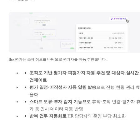
flex 평가는 조직 정보를 바탕으로 평가자를 자동 추천합니다.
조직도 기반 평가자·피평가자 자동 추천 및 대상자 실시간
업데이트
평가 일정·미작성자 자동 알림 발송
으로 진행 현황 관리 효
율화
스마트 오류·부재 감지 기능으로
휴직·조직 변경·평가자 
가 등 인사 데이터 자동 반영
반복 업무 자동화로
HR 담당자의 운영 부담 최소화