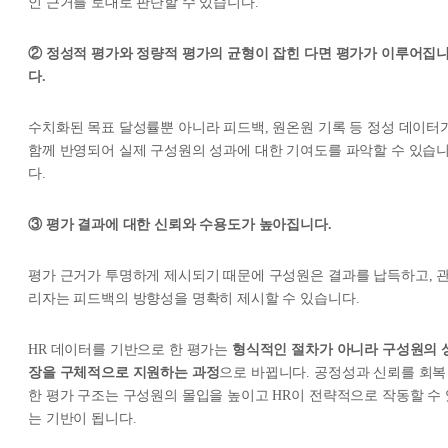
인 근거를 토대로 판단할 수 있습니다.
② 정성적 평가와 정량적 평가의 균형이 잡힌 다면 평가가 이루어집
다.
수치화된 목표 달성률뿐 아니라 피드백, 원온원 기록 등 정성 데이터
함께 반영되어 실제 구성원의 성과에 대한 기여도를 파악할 수 있습
다.
③ 평가 결과에 대한 신뢰와 수용도가 높아집니다.
평가 근거가 투명하게 제시되기 때문에 구성원은 결과를 납득하고, 
리자는 피드백의 방향성을 명확히 제시할 수 있습니다.
HR 데이터를 기반으로 한 평가는
형식적인 절차가 아니라 구성원의 
장을 구체적으로 지원하는 과정
으로 바뀝니다. 공정성과 신뢰를 회복
한 평가 구조는 구성원의 몰입을 높이고 HR이 전략적으로 작동할 수 
는 기반이 됩니다.