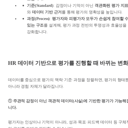
기준(Standard)
: 감정이나 기억이 아닌
객관화된 평가 지
와
데이터 기반 근거
를 통해 평가의 명확성을 높입니다.
과정(Process)
:
평가자와 피평가자 모두가 손쉽게 참여할 
있는 구조
를 설계해, 평가 과정 전반의 투명성과 효율성을
강화합니다.
HR 데이터 기반으로 평가를 진행할 때 바뀌는 변
데이터를 중심으로 평가의 맥락·기준·과정을 정렬하면, 평가의 형태
아니라 경험 자체가 달라집니다.
① 주관적 감정이 아닌 객관적 데이터(사실)에 기반한 평가가 가능해
니다.
평가자는 인상이나 기억이 아니라, 성과·목표·피드백 데이터 등 구체