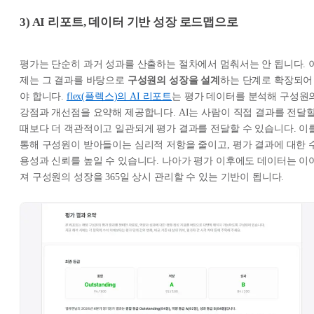
3) AI 리포트, 데이터 기반 성장 로드맵으로
평가는 단순히 과거 성과를 산출하는 절차에서 멈춰서는 안 됩니다. 
제는 그 결과를 바탕으로
구성원의 성장을 설계
하는 단계로 확장되어
야 합니다.
flex(플렉스)의 AI 리포트
는 평가 데이터를 분석해 구성원
강점과 개선점을 요약해 제공합니다. AI는 사람이 직접 결과를 전달
때보다 더 객관적이고 일관되게 평가 결과를 전달할 수 있습니다. 이
통해 구성원이 받아들이는 심리적 저항을 줄이고, 평가 결과에 대한 
용성과 신뢰를 높일 수 있습니다. 나아가 평가 이후에도 데이터는 이
져 구성원의 성장을 365일 상시 관리할 수 있는 기반이 됩니다.