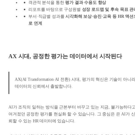
객관적 분석을 통한
평가 결과 수용도 향상
리포트를 바탕으로 구성원별
성장 로드맵 및 후속 목표 관
부서·직급별 성과를
시각화해 보상·승진·교육 등 HR 액션
로 연계
AX 시대, 공정한 평가는 데이터에서 시작된다
AX(AI Transformation∙AI 전환) 시대, 평가의 혁신은 기술이 아니
데이터의 신뢰에서 출발합니다.
AI가 조직의 일하는 방식을 근본부터 바꾸고 있는 지금, 불가능하다
여겨졌던 공정한 평가를 현실화 할 수 있습니다. 그 중심은 은 AI가 
뢰할 수 있는 HR 데이터에 있습니다.