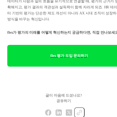
데이터가 사람과 일의 흐름을 유기적으로 연결할 때, 평가의 근거가 
확해지고, 평가 결과의 객관성과 설득력이 함께 자라게 되죠. HR 데
터 기반의 평가는 단순한 제도 개선이 아니라 AX 시대 조직이 성장
방식을 바꾸는 혁신입니다.
flex가 평가의 미래를 어떻게 혁신하는지 궁금하다면, 직접 만나보세요
flex 평가 도입 문의하기
글이 마음에 드셨나요?
공유하기