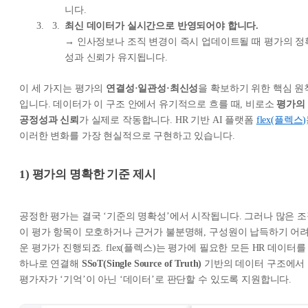
니다.
최신 데이터가 실시간으로 반영되어야 합니다.
→ 인사정보나 조직 변경이 즉시 업데이트될 때 평가의 정
성과 신뢰가 유지됩니다.
이 세 가지는 평가의
연결성·일관성·최신성
을 확보하기 위한 핵심 원
입니다. 데이터가 이 구조 안에서 유기적으로 흐를 때, 비로소
평가의
공정성과 신뢰
가 실제로 작동합니다. HR 기반 AI 플랫폼
flex(플렉스)
이러한 변화를 가장 현실적으로 구현하고 있습니다.
1) 평가의 명확한 기준 제시
공정한 평가는 결국 ‘기준의 명확성’에서 시작됩니다. 그러나 많은 
이 평가 항목이 모호하거나 근거가 불분명해, 구성원이 납득하기 어
운 평가가 진행되죠. flex(플렉스)는 평가에 필요한 모든 HR 데이터를
하나로 연결해
SSoT(Single Source of Truth)
기반의 데이터 구조에서
평가자가 ‘기억’이 아닌 ‘데이터’로 판단할 수 있도록 지원합니다.