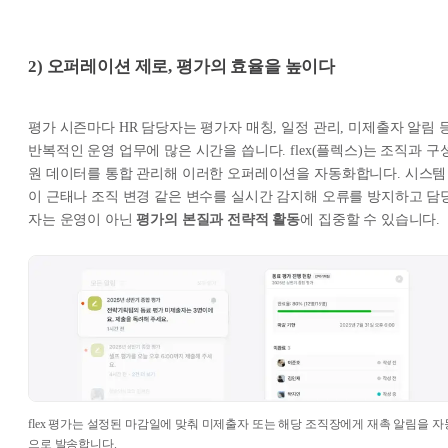
2) 오퍼레이션 제로, 평가의 효율을 높이다
평가 시즌마다 HR 담당자는 평가자 매칭, 일정 관리, 미제출자 알림 
반복적인 운영 업무에 많은 시간을 씁니다. flex(플렉스)는 조직과 구
원 데이터를 통합 관리해 이러한 오퍼레이션을 자동화합니다. 시스템
이 근태나 조직 변경 같은 변수를 실시간 감지해 오류를 방지하고 담
자는 운영이 아닌
평가의 본질과 전략적 활동
에 집중할 수 있습니다.
flex 평가는 설정된 마감일에 맞춰 미제출자 또는 해당 조직장에게 재촉 알림을 자
으로 발송합니다.