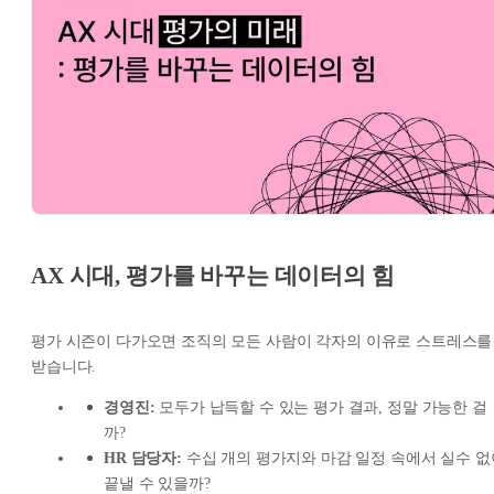
AX 시대, 평가를 바꾸는 데이터의 힘
평가 시즌이 다가오면 조직의 모든 사람이 각자의 이유로 스트레스를
받습니다.
경영진:
모두가 납득할 수 있는 평가 결과, 정말 가능한 걸
까?
HR 담당자:
수십 개의 평가지와 마감 일정 속에서 실수 없
끝낼 수 있을까?