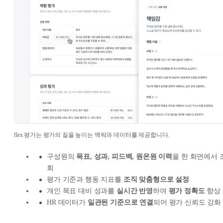
flex 평가는 평가의 질을 높이는 맥락과 데이터를 제공합니다.
구성원의
목표, 성과, 피드백, 원온원 이력
을 한 화면에서 
회
평가 기준과 행동 지표를
조직 맞춤형으로 설정
개인 목표 대비 성과를
실시간 반영
하여
평가 정확도
향상
HR 데이터가
일관된 기준으로 연결
되어 평가 신뢰도 강화