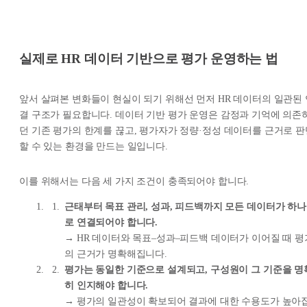
실제로 HR 데이터 기반으로 평가 운영하는 법
앞서 살펴본 변화들이 현실이 되기 위해선 먼저 HR 데이터의 일관된 
결 구조가 필요합니다. 데이터 기반 평가 운영은 감정과 기억에 의존
던 기존 평가의 한계를 끊고, 평가자가 정량·정성 데이터를 근거로 판
할 수 있는 환경을 만드는 일입니다.
이를 위해서는 다음 세 가지 조건이 충족되어야 합니다.
근태부터 목표 관리, 성과, 피드백까지 모든 데이터가 하나
로 연결되어야 합니다.
→ HR 데이터와 목표–성과–피드백 데이터가 이어질 때 평
의 근거가 명확해집니다.
평가는 동일한 기준으로 설계되고, 구성원이 그 기준을 명
히 인지해야 합니다.
→ 평가의 일관성이 확보되어 결과에 대한 수용도가 높아