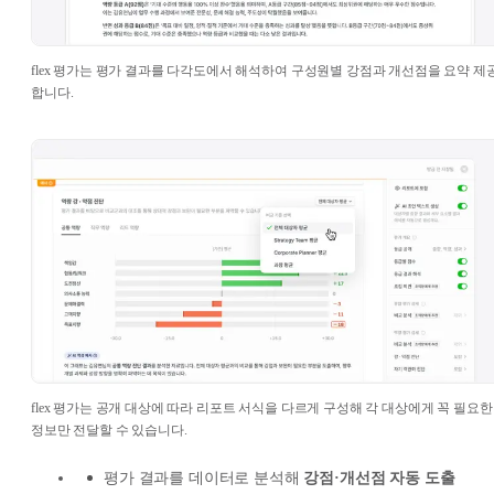
flex 평가는 평가 결과를 다각도에서 해석하여 구성원별 강점과 개선점을 요약 제
합니다.
flex 평가는 공개 대상에 따라 리포트 서식을 다르게 구성해 각 대상에게 꼭 필요한
정보만 전달할 수 있습니다.
평가 결과를 데이터로 분석해
강점·개선점 자동 도출