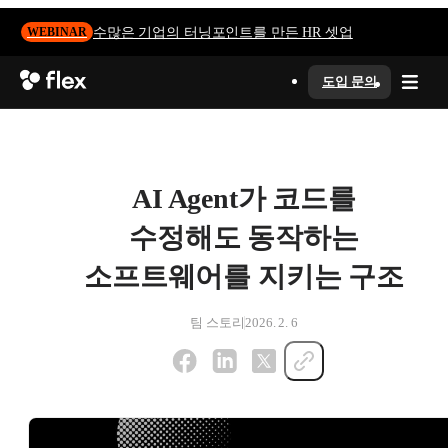
수많은 기업의 터닝포인트를 만든 HR 셋업
WEBINAR
도입 문의
AI Agent가 코드를
수정해도 동작하는
소프트웨어를 지키는 구조
팀 스토리
2026. 2. 6