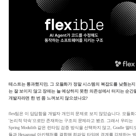
테스트는 통과했지만, 그 모듈화가 정말 시스템의 복잡도를 낮췄는지
는 잘 보이지 않고 장애는 늘 예상하지 못한 의존성에서 터지는 순간들
개발자라면 한 번 쯤 느껴보지 않으셨나요?
flex팀은 이 답답함을 개발자 개인의 문제로 보지 않았습니다. 모듈화
'논리적 약속'으로만 존재하는 구조의 문제라고 봤죠. 그래서 우리는
Spring Modulith 같은 런타임 검증 방식을 선택하지 않고, Gradle 멀티
듈과 Hexagonal 아키텍처를 결합해 컴파일 타임에 경계를 강제하는 