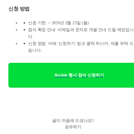
신청 방법
신청 기한: ~ 2026년 2월 23일 (월)
참석 확정 안내: 이메일과 문자로 개별 안내 드릴 예정입니
다.
신청 방법: 아래 '신청하기' 링크 클릭 하시어, 제출 부탁 드
립니다.
flexible 행사 참석 신청하기
글이 마음에 드셨나요?
공유하기