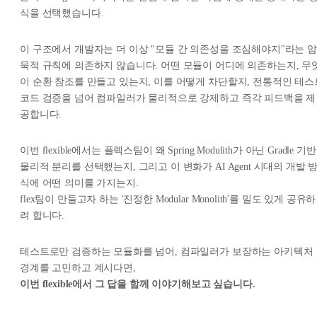
식을 선택했습니다.
이 구조에서 개발자는 더 이상 "모듈 간 의존성을 조심해야지"라는 암
묵적 규칙에 의존하지 않습니다. 어떤 모듈이 어디에 의존하는지, 무
이 순환 참조를 만들고 있는지, 이를 어떻게 차단할지, 전통적인 테스
코드 검증을 넘어 컴파일러가 물리적으로 강제하고 즉각 피드백을 제
공합니다.
이번 flexible에서는 플렉스팀이 왜 Spring Modulith가 아닌 Gradle 기반
물리적 분리를 선택했는지, 그리고 이 변화가 AI Agent 시대의 개발 
식에 어떤 의미를 가지는지.
flex팀이 만들고자 하는 '진정한 Modular Monolith'를 밀도 있게 공유하
려 합니다.
테스트로만 검증하는 모듈화를 넘어, 컴파일러가 보장하는 아키텍처
경계를 고민하고 계시다면,
이번 flexible에서 그 답을 함께 이야기해보고 싶습니다.