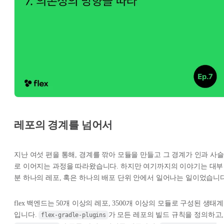
레포의 경계를 넘어서
지난 여섯 편을 통해, 경계를 깎아 모듈을 만들고 그 경계가 인과 사슬
로 이어지는 과정을 따라왔습니다. 하지만 여기까지의 이야기는 대부
분 하나의 레포, 혹은 하나의 배포 단위 안에서 일어나는 일이었습니다
flex 백엔드는 50개 이상의 레포, 3500개 이상의 모듈로 구성된 생태계
입니다.
가 모든 레포의 빌드 규칙을 정의하고,
flex-gradle-plugins