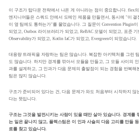
이 구조가 탑다운 전략에서 나온 게 아니라는 점이 중요합니다. flex의
엔지니어들은 스쿼드 안에서 도메인 제품을 만들면서, 동시에 "이 결
이 옆 팀에도 통하는가"를 물었습니다. 그 질문이 Convention Plugin이
되었고, Outbox 라이브러리가 되었고, ReBAC 모델이 되었고, 표준 
Observability가 되었고, Kotlin IaC가 되었고, Evergreen이 되었습니다.
대용량 트래픽을 자랑하는 팀은 많습니다. 복잡한 아키텍처를 그린 
도 많습니다. 하지만 경계를 깎아서 모듈을 만들고, 그 모듈 사이의 인
과를 설계하고, 그 인과가 다음 문제의 출발점이 되는 경험을 반복해
팀은 많지 않습니다.
구조가 준비되어 있다는 건, 다음 문제가 와도 처음부터 시작하지 않
다는 뜻입니다.
구조는 그것을 발전시키는 사람이 있을 때만 살아 있습니다. 경계를 
는 일은 끝나지 않고, 플렉스팀은 이 인과 사슬의 다음 고리를 만들 동
료를 찾고 있습니다.