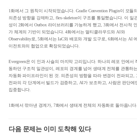
1화에서 그 원칙이 시작되었습니다. Gradle Convention Plugin이 모듈
의존성 방향을 강제하고, flex-skeleton이 구조를 통일했습니다. 이 일
성이 2화에서 Outbox 라이브러리를 가능하게 했고, 3화에서 전사적 
가 체계의 기반이 되었습니다. 4화에서는 멀티클라우드와 AI와
Observability로, 5화에서는 IaC와 배포와 개발 도구로, 6화에서는 AI 
이전트와의 협업으로 확장되었습니다.
Evergreen은 이 인과 사슬의 마지막 고리입니다. 하나의 레포 안에서 
동하던 구조적 일관성이, 레포의 경계를 넘어 생태계 전체를 관통하
자동화 파이프라인이 된 것. 의존성의 방향을 따라 변경이 전파되고, 
전파의 각 단계에서 빌드가 검증하고, AI가 보조하고, 사람은 판단에
집중합니다.
1화에서 깎아낸 경계가, 7화에서 생태계 전체의 자동화로 돌아옵니다
다음 문제는 이미 도착해 있다