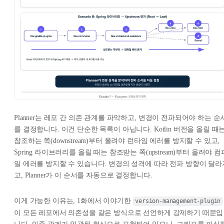
Planner는 레포 간 의존 관계를 파악하고, 변경이 전파되어야 하는 순
를 결정합니다. 이건 단순한 목록이 아닙니다. Kotlin 버전을 올릴 때
참조하는 쪽(downstream)부터 올려야 런타임 에러를 방지할 수 있고,
Spring 라이브러리를 올릴 때는 참조받는 쪽(upstream)부터 올려야 컴
일 에러를 방지할 수 있습니다. 변경의 성격에 따라 전파 방향이 달라
고, Planner가 이 순서를 자동으로 결정합니다.
이게 가능한 이유는, 1화에서 이야기한
version-management-plugin
이 모든 레포에서 의존성을 같은 방식으로 선언하게 강제하기 때문입