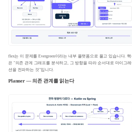
flex는 이 문제를 Evergreen이라는 내부 플랫폼으로 풀고 있습니다. 
은 "의존 관계 그래프를 분석하고, 그 방향을 따라 순서대로 마이그
션을 전파하는 것"입니다.
Planner — 의존 관계를 읽는다