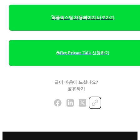
🚀플렉스팀 채용페이지 바로가기
☕flex Private Talk 신청하기
글이 마음에 드셨나요?
공유하기