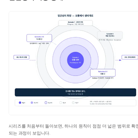
시리즈를 처음부터 돌아보면, 하나의 원칙이 점점 더 넓은 범위로 확
되는 과정이 보입니다.