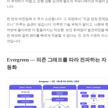
지 추적하기 어렵고, 진행 상황 싱크에 별도의 커뮤니케이션 비용이 
니다.
한 번의 버전업에 수 주가 소요됩니다. 그 과정에서 "지금 당장 문제
으니" 미루는 습관이 생깁니다. 미루면 기술 부채가 쌓이고, 나중에 
꺼번에 올리려면 더 힘들어지는 악순환. 보안 취약점이 발견되었을 
전 레포에 걸쳐 패치를 빠르게 적용할 수 없다는 건, 조직 수준의 리스
크입니다.
Evergreen — 의존 그래프를 따라 전파하는 자
동화