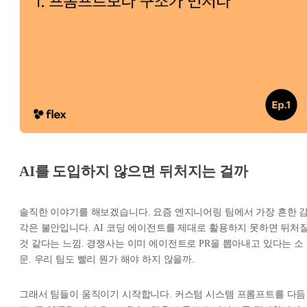
AI를 도입하지 않으면 뒤처지는 걸까
솔직한 이야기를 해보겠습니다. 요즘 엔지니어링 팀에서 가장 흔한 
각은 불안입니다. AI 코딩 에이전트를 제대로 활용하지 못하면 뒤처
것 같다는 느낌. 경쟁사는 이미 에이전트로 PR을 뽑아내고 있다는 소
문. 우리 팀도 빨리 뭔가 해야 하지 않을까.
그래서 팀들이 움직이기 시작합니다. 커스텀 시스템 프롬프트를 다듬