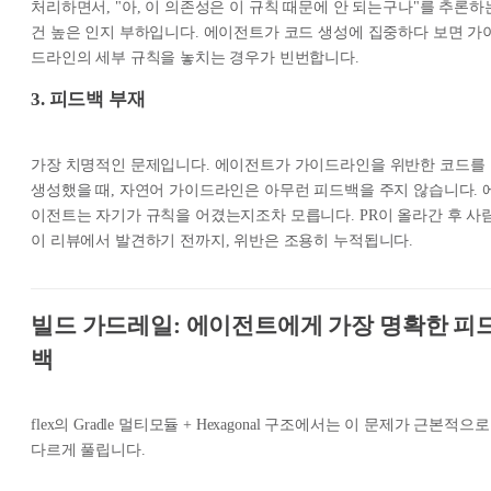
처리하면서, "아, 이 의존성은 이 규칙 때문에 안 되는구나"를 추론하
건 높은 인지 부하입니다. 에이전트가 코드 생성에 집중하다 보면 가
드라인의 세부 규칙을 놓치는 경우가 빈번합니다.
3. 피드백 부재
가장 치명적인 문제입니다. 에이전트가 가이드라인을 위반한 코드를
생성했을 때, 자연어 가이드라인은 아무런 피드백을 주지 않습니다. 
이전트는 자기가 규칙을 어겼는지조차 모릅니다. PR이 올라간 후 사
이 리뷰에서 발견하기 전까지, 위반은 조용히 누적됩니다.
빌드 가드레일: 에이전트에게 가장 명확한 피
백
flex의 Gradle 멀티모듈 + Hexagonal 구조에서는 이 문제가 근본적으로
다르게 풀립니다.