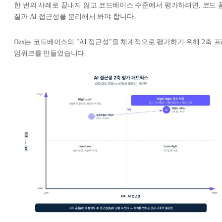
한 번의 사례로 끝내지 않고 코드베이스 수준에서 평가하려면, 코드 
질과 AI 접근성을 분리해서 봐야 합니다.
flex는 코드베이스의 "AI 접근성"을 체계적으로 평가하기 위해 2축 
임워크를 만들었습니다.