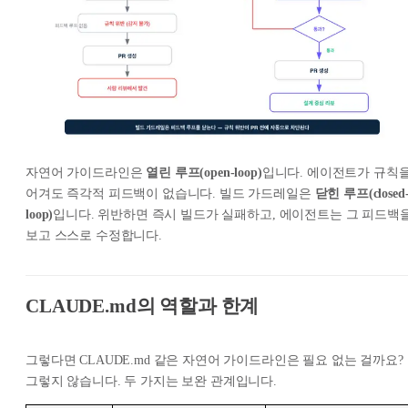
자연어 가이드라인은
열린 루프(open-loop)
입니다. 에이전트가 규칙
어겨도 즉각적 피드백이 없습니다. 빌드 가드레일은
닫힌 루프(closed
loop)
입니다. 위반하면 즉시 빌드가 실패하고, 에이전트는 그 피드백
보고 스스로 수정합니다.
CLAUDE.md의 역할과 한계
그렇다면 CLAUDE.md 같은 자연어 가이드라인은 필요 없는 걸까요?
그렇지 않습니다. 두 가지는 보완 관계입니다.