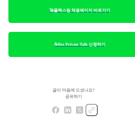
🚀플렉스팀 채용페이지 바로가기
☕flex Private Talk 신청하기
글이 마음에 드셨나요?
공유하기