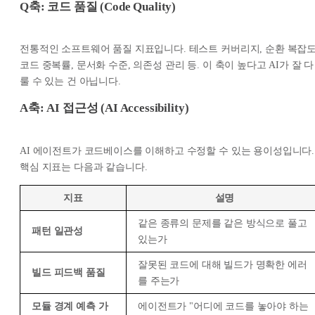
Q축: 코드 품질 (Code Quality)
전통적인 소프트웨어 품질 지표입니다. 테스트 커버리지, 순환 복잡도
코드 중복률, 문서화 수준, 의존성 관리 등. 이 축이 높다고 AI가 잘 다
룰 수 있는 건 아닙니다.
A축: AI 접근성 (AI Accessibility)
AI 에이전트가 코드베이스를 이해하고 수정할 수 있는 용이성입니다.
핵심 지표는 다음과 같습니다.
지표
설명
같은 종류의 문제를 같은 방식으로 풀고
패턴 일관성
있는가
잘못된 코드에 대해 빌드가 명확한 에러
빌드 피드백 품질
를 주는가
모듈 경계 예측 가
에이전트가 "어디에 코드를 놓아야 하는