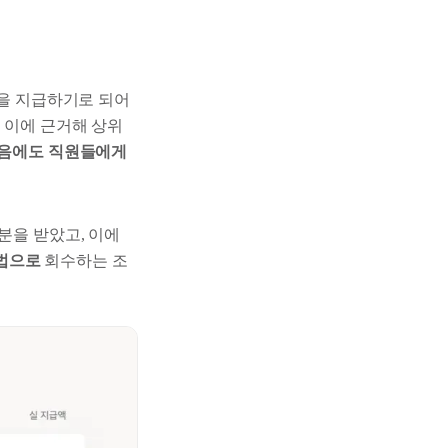
급을 지급하기로 되어
 이에 근거해 상위
 없음에도 직원들에게
분을 받았고, 이에
방법으로
회수하는 조