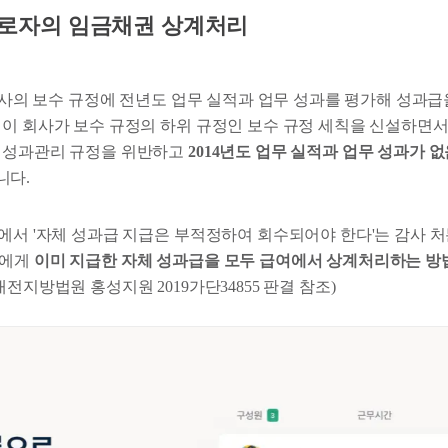
3 : 근로자의 임금채권 상계처리
 회사의 보수 규정에 전년도 업무 실적과 업무 성과를 평가해 성과
 이 회사가 보수 규정의 하위 규정인 보수 규정 세칙을 신설하면서
 성과관리 규정을 위반하고
2014년도 업무 실적과 업무 성과가
니다.
에서 '자체 성과급 지급은 부적정하여 회수되어야 한다'는 감사 처
들에게
이미 지급한 자체 성과급을 모두 급여에서 상계처리하는 
대전지방법원 홍성지원 2019가단34855 판결 참조)