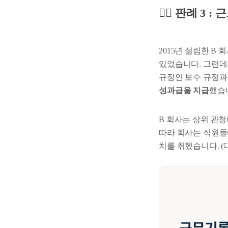
🧑‍⚖️ 판례 
2015년 설립한 B
있었습니다. 그런데
규정인 보수 규정과
성과급을 지급
했습
B 회사는 상위 관청
따라 회사는 직원
치를 취했습니다. (