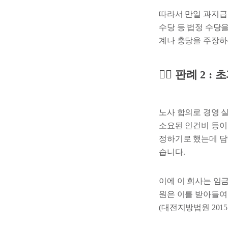
따라서 만일 과지급
수당 등 법정 수당을
계나 충당을 주장하는 
🧑‍⚖️ 판례 
노사 합의로 경영 
소요된 인건비 등이
정하기로 했는데 담
습니다.
이에 이 회사는 임
원은 이를 받아들
(대전지방법원 2015