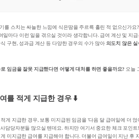
기를 스치는 싸늘한 느낌에 식은땀을 주르륵 흘린 적 없으신가요
일마다 이런 일을 겪으실 것이라 생각합니다. 급여 계산 및 지
식 구현, 성과급 계산 등 다양한 경우의 수가 많아
의도치 않은 실
수로 임금을 잘못 지급했다면 어떻게 대처를 하면 좋을까요?
오늘 
급여를 적게 지급한 경우 ⬇️
적게 지급한 경우, 보통 미지급된 임금을 '다음 달 급여일에 더 
인사담당자분들 많으실 텐데요. 하지만 여기서 중요한 체크 포인트
 미지급한 급여를 지급해야 합니다. 더불어 급여일이 지난 후 