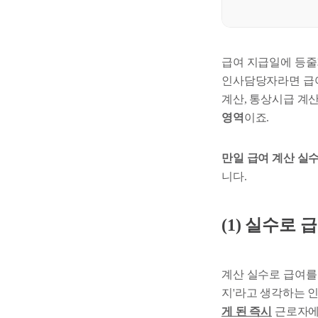
급여 지급일에 등줄
인사담당자라면 급여
계산, 통상시급 계산
영역
이죠.
만일 급여 계산 실
니다.
(1) 실수로 
계산 실수로 급여를 
지'라고 생각하는 
게 된 즉시
근로자에게