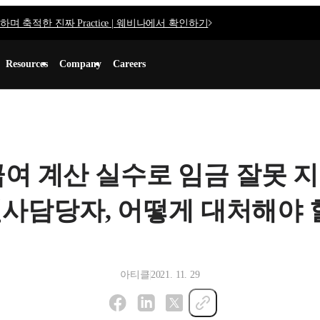
며 축적한 진짜 Practice | 웨비나에서 확인하기
Resources
Company
Careers
급여 계산 실수로 임금 잘못 
사담당자, 어떻게 대처해야 
아티클
2021. 11. 29