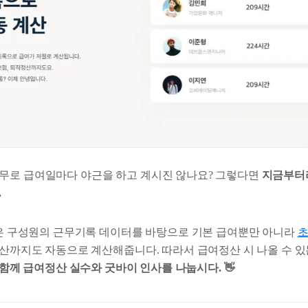
무로 급여일마다 야근을 하고 계시진 않나요? 그렇다면
지금부터
.
기능은 구성원의 근무기록 데이터를 바탕으로 기본 급여뿐만 아니라
직정산까지도 자동으로 계산해줍니다. 따라서 급여정산 시 나올 수 
 함께 급여정산 실수와 굿바이 인사를 나눕시다. 👋