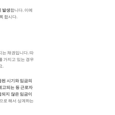
이 발생
합니다. 이에
록 합시다.
지는 채권입니다. 따
를 가지고 있는 경우
요.
지급된 시기와 임금의
 예고되는 등 근로자
지급되지 않은 임금이
권으로 해서 상계하는