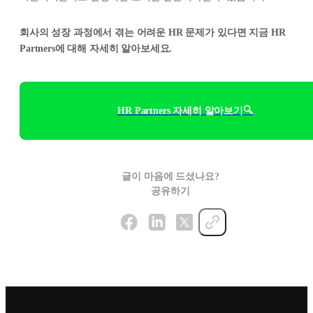
회사의 성장 과정에서 겪는 어려운 HR 문제가 있다면 지금 HR
Partners에 대해 자세히 알아보세요.
HR Partners 자세히 알아보기🔍
글이 마음에 드셨나요?
공유하기