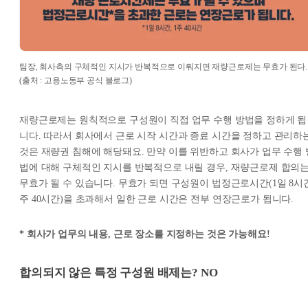
팀장, 회사측의 구체적인 지시가 반복적으로 이뤄지면 재량근로제는 무효가 된다.
(출처 : 고용노동부 공식 블로그)
재량근로제는 원칙적으로 구성원이 직접 업무 수행 방법을 정하게 됩
니다. 따라서 회사에서 근로 시작 시간과 종료 시간을 정하고 관리하
것은 재량권 침해에 해당돼요. 만약 이를 위반하고 회사가 업무 수행 
법에 대해 구체적인 지시를 반복적으로 내릴 경우, 재량근로제 합의
무효가 될 수 있습니다. 무효가 되면 구성원이 법정근로시간(1일 8시간
주 40시간)을 초과해서 일한 근로 시간은 전부 연장근로가 됩니다.
* 회사가 업무의 내용, 근로 장소를 지정하는 것은 가능해요!
합의되지 않은 특정 구성원 배제는? NO