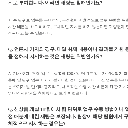
위로 부여합니다. 이러면 재량권 침해인가요?
A. 주 단위로 업무를 부여하되, 구성원이 자율적으로 업무 수행을 위
시간 배분을 하도록 하고, 구체적인 지시를 하지 않는다면 재량권이 
정된다고 볼 수 있습니다.
Q. 언론사 기자의 경우, 매일 취재 내용이나 결과물 기한 
을 정해서 지시하는 것은 재량권 위반인가요?
A. 기사 취재, 편집 업무는 상황에 따라 일 단위로 업무가 완성되기 때
문에 일 단위 업무 지시가 불가피한 점이 있습니다. 대신 업무를 부여
는 주기가 일 단위라 할지라도, 세부적인 수행 시간 배분에 대한 지시
없다면 재량권을 침해했다고 보기 어렵습니다.
Q. 신상품 개발 TF팀에서 팀 단위로 업무 수행 방법이나 
정 배분에 대한 재량은 보장되나, 팀장이 해당 팀원에게 
체적으로 지시하는 경우는?