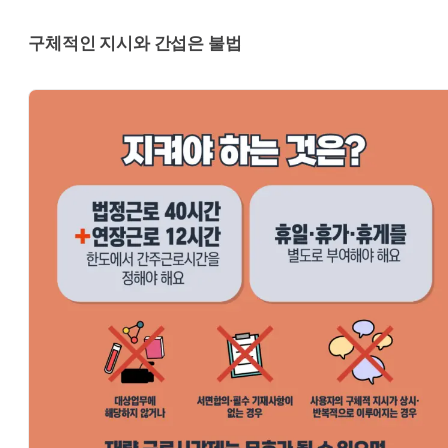
구체적인 지시와 간섭은 불법