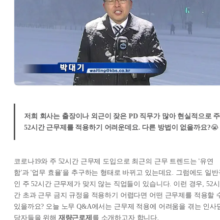
저희 회사는 출장이나 외근이 잦은 PD 직무가 많아 현실적으로 
52시간 근무제를 적용하기 어려운데요. 다른 방법이 없을까요?
😭
코로나19와 주 52시간 근무제 도입으로 최근의 근무 트렌드는 '유연
함'과 '업무 효율'을 추구하는 형태로 바뀌고 있는데요. 그럼에도 일반
인 주 52시간 근무제가 맞지 않는 직업들이 있습니다. 이런 경우, 52시
간 초과 근무 금지 규정을 적용하기 어렵다면 어떤 근무제를 적용할 
있을까요? 오늘 노무 Q&A에서는 근무제 적용에 어려움을 겪는 인사
당자들을 위해
재량근로제
를 소개하고자 합니다.