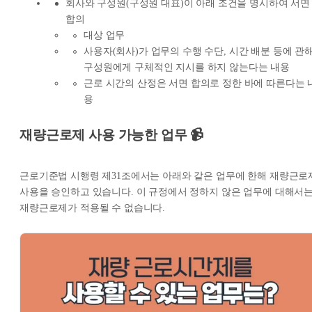
회사와 구성원(구성원 대표)이 아래 조건을 명시하여 서면
합의
대상 업무
사용자(회사)가 업무의 수행 수단, 시간 배분 등에 관
구성원에게 구체적인 지시를 하지 않는다는 내용
근로 시간의 산정은 서면 합의로 정한 바에 따른다는 
용
재량근로제 사용 가능한 업무 📹
근로기준법 시행령 제31조에서는 아래와 같은 업무에 한해 재량근로
사용을 승인하고 있습니다. 이 규정에서 정하지 않은 업무에 대해서
재량근로제가 적용될 수 없습니다.