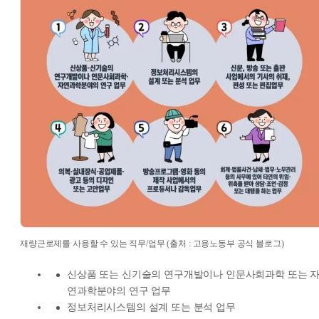
재량근로제를 사용할 수 있는 직무/업무 (출처 : 고용노동부 공식 블로그)
신상품 또는 신기술의 연구개발이나 인문사회과학 또는 
연과학분야의 연구 업무
정보처리시스템의 설계 또는 분석 업무