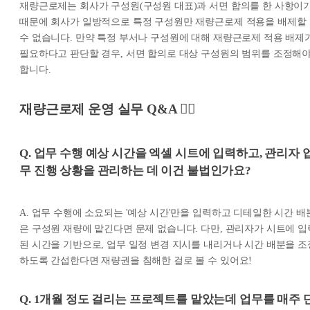
재량근로제는 회사가 구성원(구성원 대표)과 서면 합의를 한 사항이
때문에 회사가 일방적으로 특정 구성원만 재량근로제 적용을 배제할
수 없습니다. 만약 특정 부서나 구성원에 대해 재량근로제 적용 배제
필요하다고 판단할 경우, 서면 합의로 대상 구성원의 범위를 조정해
합니다.
재량근로제 운영 실무 Q&A 🙋‍♀️
Q. 업무 수행 예상 시간을 엑셀 시트에 입력하고, 관리자 
무 진행 상황을 관리하는 데 이건 불법인가요?
A. 업무 수행에 소요되는 '예상 시간'만을 입력하고 디테일한 시간 배
은 구성원 재량에 맡긴다면 문제 없습니다. 다만, 관리자가 시트에 입
된 시간을 기반으로, 업무 일정 변경 지시를 내리거나 시간 배분을 조
하도록 간섭한다면 재량권을 침해한 걸로 볼 수 있어요!
Q. 1개월 정도 걸리는 프로젝트를 맡았는데 업무를 매주 