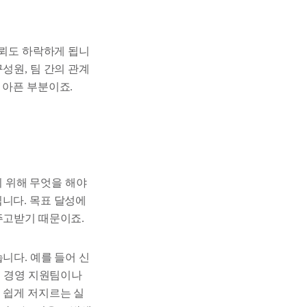
신뢰도 하락하게 됩니
성원, 팀 간의 관계
 아픈 부분이죠.
기 위해 무엇을 해야
니다. 목표 달성에
주고받기 때문이죠.
니다. 예를 들어 신
면 경영 지원팀이나
 쉽게 저지르는 실