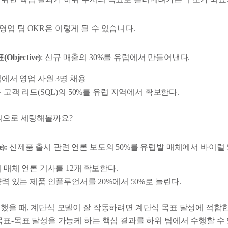
업 팀 OKR은 이렇게 될 수 있습니다.
bjective)
: 신규 매출의 30%를 유럽에서 만들어낸다.
유럽에서 영업 사원 3명 채용
규 고객 리드(SQL)의 50%를 유럽 지역에서 확보한다.
단식으로 세팅해볼까요?
):
신제품 출시 관련 언론 보도의 50%를 유럽발 매체에서 바이럴
럽 매체 언론 기사를 12개 확보한다.
영향력 있는 제품 인플루언서를 20%에서 50%로 늘린다.
립했을 때, 계단식 모델이 잘 작동하려면 계단식 목표 달성에 적합
 목표-목표 달성을 가능케 하는 핵심 결과를 하위 팀에서 수행할 