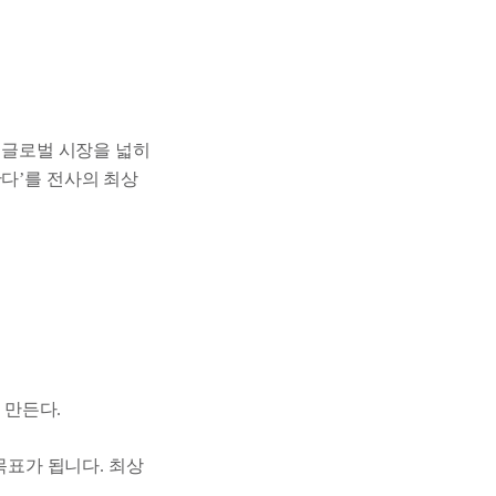
. 글로벌 시장을 넓히
한다’를 전사의 최상
 만든다.
목표가 됩니다. 최상
.