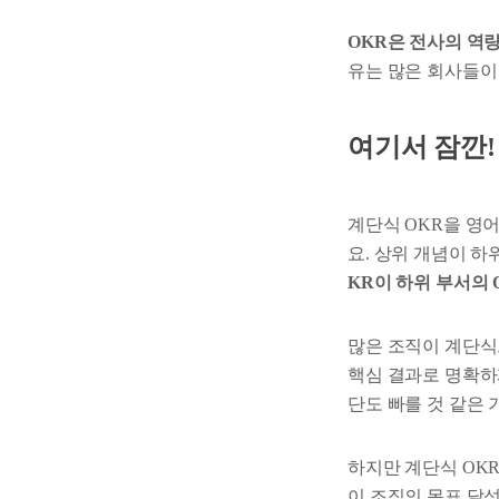
OKR은 전사의 역
유는 많은 회사들이 
여기서 잠깐!
계단식 OKR을 영어로
요. 상위 개념이 하
KR이 하위 부서의 
많은 조직이 계단식
핵심 결과로 명확하
단도 빠를 것 같은 
하지만 계단식 OKR
이 조직의 목표 달