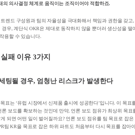
) 형태의 의사결정 체계로 움직이는 조직이어야 적합하죠.
 트렌드 구성원과 팀의 자율성을 극대화해서 책임과 권한을 갖고,
런 경우, 계단식 OKR은 제대로 동작하지 않을 뿐더러 생산성을 
작용할 수 있습니다.
 실패 이유 3가지
 세팅될 경우, 엄청난 리스크가 발생한다
 목표는 ‘유럽 시장에서 신제품 출시에 성공한다’입니다. 이 목표
 언론 보도를 확보하는 것인데 만약, 언론 보도 점유가 최상위 목
게 되면 어떤 일이 벌어질까요? 언론 보도 점유를 팀 목표로 잡은 
 PR팀 KR을 목표로 잡은 하위 파트도 처음부터 다시 목표를 잡아야