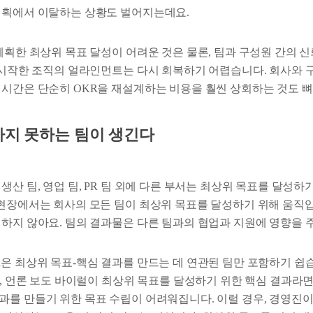
계획에서 이탈하는 상황도 벌어지는데요.
계획한 최상위 목표 달성이 어려운 것은 물론, 팀과 구성원 간의 
 시작한 조직의 얼라인먼트는 다시 회복하기 어렵습니다. 회사와 구
 시간은 단순히 OKR을 재설계하는 비용을 훨씬 상회하는 것도 뼈
하지 못하는 팀이 생긴다
생산 팀, 영업 팀, PR 팀 외에 다른 부서는 최상위 목표를 달성하
 현장에서는 회사의 모든 팀이 최상위 목표를 달성하기 위해 움직입
재하지 않아요. 팀의 결과물은 다른 팀과의 협업과 지원에 영향을 
은 최상위 목표-핵심 결과를 만드는 데 연관된 팀만 포함하기 쉽습
성, 언론 보도 바이럴이 최상위 목표를 달성하기 위한 핵심 결과라
과를 만들기 위한 목표 수립이 어려워집니다. 이럴 경우, 경영진이