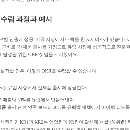
 수립 과정과 예시
로벌 진출에 성공, 미국 시장에서 대박을 친 A 서비스가 있습니다
표. 곧바로 ‘신제품 출시를 기점으로 유럽 시장에 성공적으로 진출
표 달성을 위한 OKR 셋업을 지시했어요.
설정할 경우, 이렇게 OKR을 수립할 수 있습니다.
ve)
: 유럽 시장에서 신제품 출시에 성공한다.
 매출의 30%를 유럽에서 만들어낸다
품 출시 관련 언론 보도의 50%를 유럽발 매체에서 바이럴 되도록
세팅하면 KR1과 KR2는 영업팀과 PR팀이 달성해야 할 (하위)팀 
 위한 핵심 결과가 하위 부서의 목표로 흘러내려가는 구조가 되죠