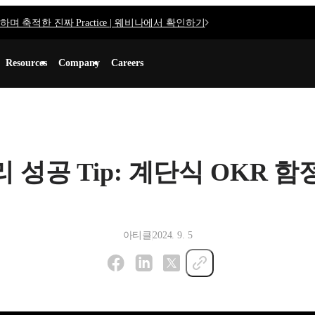
며 축적한 진짜 Practice | 웨비나에서 확인하기
Resources
Company
Careers
 성공 Tip: 계단식 OKR 
아티클
2024. 9. 5