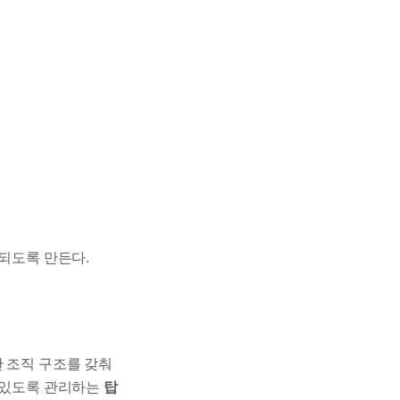
 되도록 만든다.
한 조직 구조를 갖춰
수 있도록 관리하는
탑