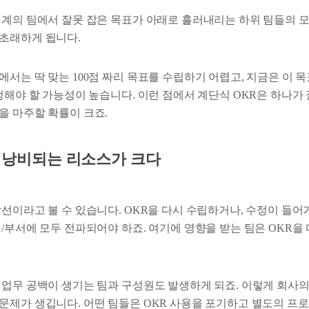
위계의 팀에서 잘못 잡은 목표가 아래로 흘러내리는 하위 팀들의 
초래하게 됩니다.
서는 딱 맞는 100점 짜리 목표를 수립하기 어렵고, 지금은 이 
정해야 할 가능성이 높습니다. 이런 점에서 계단식 OKR은 하나가
을 마주할 확률이 크죠.
, 낭비되는 리소스가 크다
선이라고 볼 수 있습니다. OKR을 다시 수립하거나, 수정이 들어
/부서에 모두 전파되어야 하죠. 여기에 영향을 받는 팀은 OKR을
 업무 공백이 생기는 팀과 구성원도 발생하게 되죠. 이렇게 회사의
문제가 생깁니다. 어떤 팀들은 OKR 사용을 포기하고 별도의 프