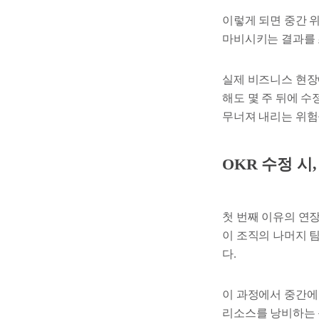
이렇게 되면 중간 
마비시키는 결과를 
실제 비즈니스 현장에
해도 몇 주 뒤에 수
무너져 내리는 위험
OKR 수정 시
첫 번째 이유의 연장
이 조직의 나머지 팀
다.
이 과정에서 중간에
리소스를 낭비하는 