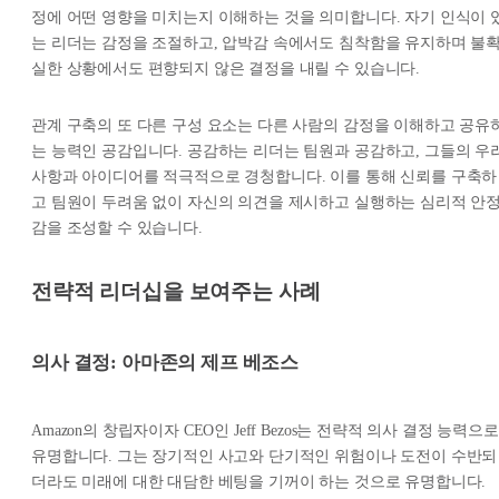
정에 어떤 영향을 미치는지 이해하는 것을 의미합니다. 자기 인식이 
는 리더는 감정을 조절하고, 압박감 속에서도 침착함을 유지하며 불
실한 상황에서도 편향되지 않은 결정을 내릴 수 있습니다.
관계 구축의 또 다른 구성 요소는 다른 사람의 감정을 이해하고 공유
는 능력인 공감입니다. 공감하는 리더는 팀원과 공감하고, 그들의 우
사항과 아이디어를 적극적으로 경청합니다. 이를 통해 신뢰를 구축하
고 팀원이 두려움 없이 자신의 의견을 제시하고 실행하는 심리적 안
감을 조성할 수 있습니다.
전략적 리더십을 보여주는 사례
의사 결정: 아마존의 제프 베조스
Amazon의 창립자이자 CEO인 Jeff Bezos는 전략적 의사 결정 능력으로
유명합니다. 그는 장기적인 사고와 단기적인 위험이나 도전이 수반되
더라도 미래에 대한 대담한 베팅을 기꺼이 하는 것으로 유명합니다.