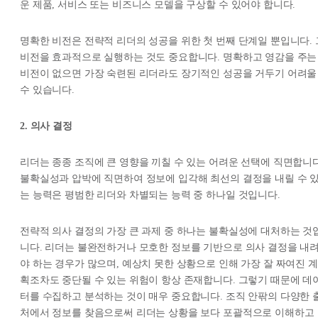
운 제품, 서비스 또는 비즈니스 모델을 구상할 수 있어야 합니다.
명확한 비전은 전략적 리더의 성공을 위한 첫 번째 단계일 뿐입니다. 
비전을 효과적으로 실행하는 것도 중요합니다. 명확하고 영감을 주는
비전이 없으면 가장 숙련된 리더라도 장기적인 성공을 거두기 어려울
수 있습니다.
2. 의사 결정
리더는 종종 조직에 큰 영향을 끼칠 수 있는 어려운 선택에 직면합니다
불확실성과 압박에 직면하여 정보에 입각해 최선의 결정을 내릴 수 
는 능력은 평범한 리더와 차별되는 능력 중 하나일 것입니다.
전략적 의사 결정의 가장 큰 과제 중 하나는 불확실성에 대처하는 것
니다. 리더는 불완전하거나 모호한 정보를 기반으로 의사 결정을 내
야 하는 경우가 많으며, 예상치 못한 상황으로 인해 가장 잘 짜여진 계
획조차도 중단될 수 있는 위험이 항상 존재합니다. 그렇기 때문에 데
터를 수집하고 분석하는 것이 매우 중요합니다. 조직 안팎의 다양한 
처에서 정보를 찾음으로써 리더는 상황을 보다 포괄적으로 이해하고