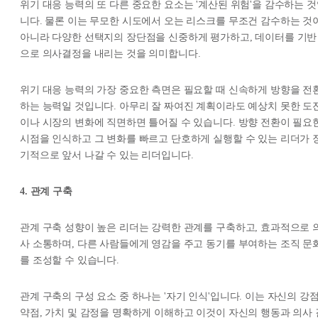
위기 대응 능력의 또 다른 중요한 요소는 '계산된 위험'을 감수하는 
니다. 물론 이는 무모한 시도에서 오는 리스크를 무조건 감수하는 것
아니라 다양한 선택지의 장단점을 신중하게 평가하고, 데이터를 기반
으로 의사결정을 내리는 것을 의미합니다.
위기 대응 능력의 가장 중요한 측면은 필요할 때 신속하게 방향을 전
하는 능력일 것입니다. 아무리 잘 짜여진 계획이라도 예상치 못한 도
이나 시장의 변화에 직면하면 틀어질 수 있습니다. 방향 전환이 필요
시점을 인식하고 그 변화를 빠르고 단호하게 실행할 수 있는 리더가 
기적으로 앞서 나갈 수 있는 리더입니다.
4. 관계 구축
관계 구축 성향이 높은 리더는 강력한 관계를 구축하고, 효과적으로 
사 소통하며, 다른 사람들에게 영감을 주고 동기를 부여하는 조직 문
를 조성할 수 있습니다.
관계 구축의 구성 요소 중 하나는 '자기 인식'입니다. 이는 자신의 강점
약점, 가치 및 감정을 명확하게 이해하고 이것이 자신의 행동과 의사 