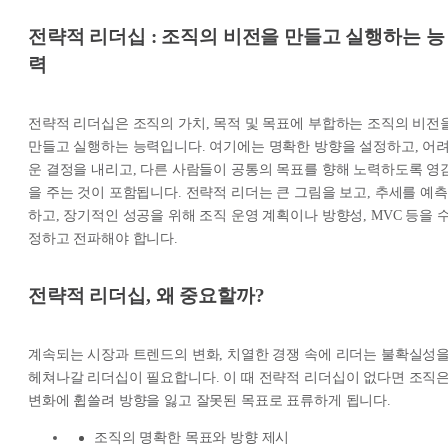
전략적 리더십 : 조직의 비전을 만들고 실행하는 능
력
전략적 리더십은 조직의 가치, 목적 및 목표에 부합하는 조직의 비전
만들고 실행하는 능력입니다. 여기에는 명확한 방향을 설정하고, 어
운 결정을 내리고, 다른 사람들이 공통의 목표를 향해 노력하도록 영
을 주는 것이 포함됩니다. 전략적 리더는 큰 그림을 보고, 추세를 예측
하고, 장기적인 성공을 위해 조직 운영 계획이나 방향성, MVC 등을 
정하고 전파해야 합니다.
전략적 리더십, 왜 중요할까?
계속되는 시장과 트렌드의 변화, 치열한 경쟁 속에 리더는 불확실성
헤쳐나갈 리더십이 필요합니다. 이 때 전략적 리더십이 없다면 조직
변화에 휩쓸려 방향을 잃고 잘못된 목표로 표류하게 됩니다.
조직의 명확한 목표와 방향 제시