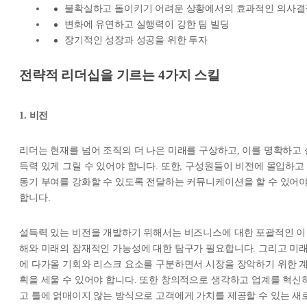
불확실하고 돌이키기 어려운 상황에서의 효과적인 의사결
변화에 유연하고 실행력이 강한 팀 빌딩
장기적인 성장과 성공을 위한 투자
전략적 리더십을 기르는 4가지 스킬
1. 비전
리더는 현재를 넘어 조직의 더 나은 미래를 구상하고, 이를 명확하고 
득력 있게 그릴 수 있어야 합니다. 또한, 구성원들이 비전에 몰입하고
동기 부여를 강화할 수 있도록 전달하는 커뮤니케이션을 할 수 있어
합니다.
설득력 있는 비전을 개발하기 위해서는 비즈니스에 대한 포괄적인 이
해와 미래의 잠재적인 가능성에 대한 탐구가 필요합니다. 그리고 미
에 다가올 기회와 리스크 요소를 구분하면서 시장을 장악하기 위한 
획을 세울 수 있어야 합니다. 또한 창의적으로 생각하고 업계를 혁신
고 틀에 얽매이지 않는 방식으로 고객에게 가치를 제공할 수 있는 새