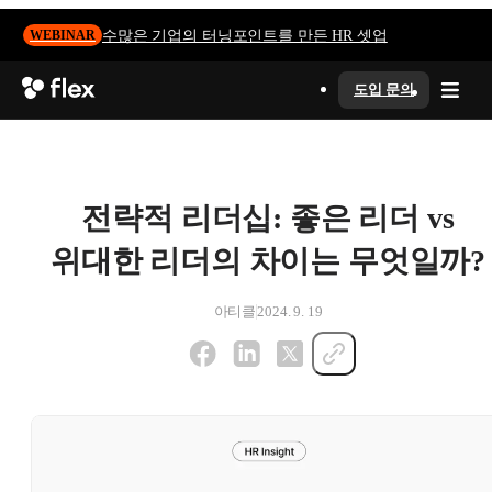
수많은 기업의 터닝포인트를 만든 HR 셋업
WEBINAR
도입 문의
전략적 리더십: 좋은 리더 vs
위대한 리더의 차이는 무엇일까?
아티클
2024. 9. 19