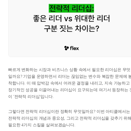
빠르게 변화하는 시장과 비즈니스 상황 속에서 필요한 리더십은 무엇
일까요? 기업을 운영하면서 리더는 끊임없는 변수와 복잡한 문제에 
착합니다. 이 때 압박감 속에서 어려운 결정을 내리고, 지속 가능하고
장기적인 성공을 이끌어내는 리더십이 요구되는데 여기서 등장하는 
이 '전략적 리더십'입니다.
그렇다면 전략적 리더십이란 정확히 무엇일까요? 이번 아티클에서는
전략적 리더십의 개념과 중요성, 그리고 전략적 리더십을 갖추기 위
필요한 4가지 스킬을 살펴보겠습니다.