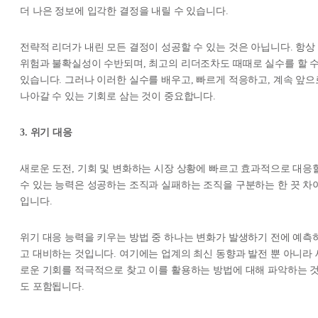
더 나은 정보에 입각한 결정을 내릴 수 있습니다.
전략적 리더가 내린 모든 결정이 성공할 수 있는 것은 아닙니다. 항상
위험과 불확실성이 수반되며, 최고의 리더조차도 때때로 실수를 할 
있습니다. 그러나 이러한 실수를 배우고, 빠르게 적응하고, 계속 앞으
나아갈 수 있는 기회로 삼는 것이 중요합니다.
3. 위기 대응
새로운 도전, 기회 및 변화하는 시장 상황에 빠르고 효과적으로 대응
수 있는 능력은 성공하는 조직과 실패하는 조직을 구분하는 한 끗 차
입니다.
위기 대응 능력을 키우는 방법 중 하나는 변화가 발생하기 전에 예측
고 대비하는 것입니다. 여기에는 업계의 최신 동향과 발전 뿐 아니라 
로운 기회를 적극적으로 찾고 이를 활용하는 방법에 대해 파악하는 
도 포함됩니다.