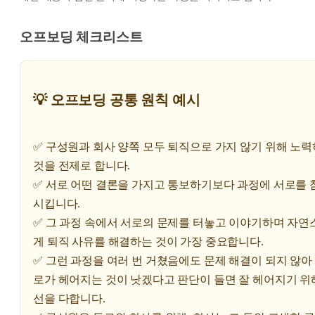
오프보딩 체크리스트
💡 오프보딩 공통 원칙 예시
✅ 구성원과 회사 양쪽 모두 퇴직으로 가지 않기 위해 노
것을 전제로 합니다.
✅ 서로 어떤 결론을 가지고 통보하기보다 과정에 서로를 
시킵니다.
✅ 그 과정 속에서 서로의 문제를 터놓고 이야기하며 자연
게 퇴직 사유를 해결하는 것이 가장 중요합니다.
✅ 그런 과정을 여러 번 거쳤음에도 문제 해결이 되지 않아
로가 헤어지는 것이 낫겠다고 판단이 들면 잘 헤어지기 위
선을 다합니다.