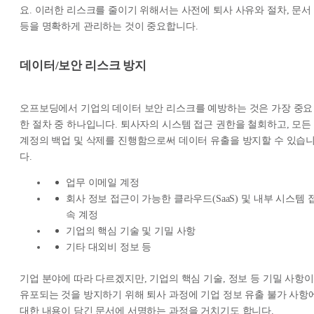
요. 이러한 리스크를 줄이기 위해서는 사전에 퇴사 사유와 절차, 문서
등을 명확하게 관리하는 것이 중요합니다.
데이터/보안 리스크 방지
오프보딩에서 기업의 데이터 보안 리스크를 예방하는 것은 가장 중요
한 절차 중 하나입니다. 퇴사자의 시스템 접근 권한을 철회하고, 모든
계정의 백업 및 삭제를 진행함으로써 데이터 유출을 방지할 수 있습
다.
업무 이메일 계정
회사 정보 접근이 가능한 클라우드(SaaS) 및 내부 시스템 
속 계정
기업의 핵심 기술 및 기밀 사항
기타 대외비 정보 등
기업 분야에 따라 다르겠지만, 기업의 핵심 기술, 정보 등 기밀 사항이
유포되는 것을 방지하기 위해 퇴사 과정에 기업 정보 유출 불가 사항
대한 내용이 담긴 문서에 서명하는 과정을 거치기도 합니다.