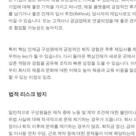
기업에 대해 좋은 기억을 가지고 떠나면, 채용 플랫폼에 긍정적인 후
를 남기거나 좋은 인재의 입사 추천(Refferal), 당사자의 재입사로도 
어질 수 있습니다. 또는 고객사나 공급업체로 연결되었을 때 좋은 관
로 협업할 가능성도 높아지죠.
특히 핵심 인재급 구성원에게 긍정적인 퇴직 경험은 추후 재입사를 
우하는 key가 될 수 있습니다. 다시 돌아온 핵심인재가 새로운 곳에서
갖춘 역량과 경험을 공유해 조직의 빠른 성장을 도울 수 있습니다. 이
우리 회사의 제품과 문화에 대한 이해도 높아 채용과 교육 비용을 절
할 수 있는 이점도 있죠.
법적 리스크 방지
일반적으로 구성원들은 재직 중에 노동 및 계약 조건에 대한 불만이
위법 사실에 대해 적극적으로 문제 제기하는 경우가 드뭅니다. 퇴사 
정이나 퇴직 이후에 문제를 제기하는 경우가 많죠. 퇴직금 정산, 급여
및 미사용 연차 수당, 근로 계약 등에 대한 문제들이 이에 해당되는데