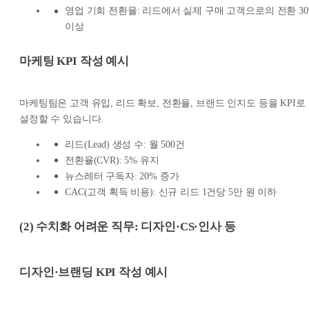
영업 기회 전환율: 리드에서 실제 구매 고객으로의 전환 30
이상
마케팅 KPI
작성 예시
마케팅팀은 고객 유입, 리드 확보, 전환율, 브랜드 인지도 등을 KPI로
설정할 수 있습니다.
리드(Lead) 생성 수: 월 500건
전환율(CVR): 5% 유지
뉴스레터 구독자: 20% 증가
CAC(고객 획득 비용): 신규 리드 1건당 5만 원 이하
(2) 수치화 어려운 직무: 디자인·CS·인사 등
디자인·브랜딩 KPI
작성 예시