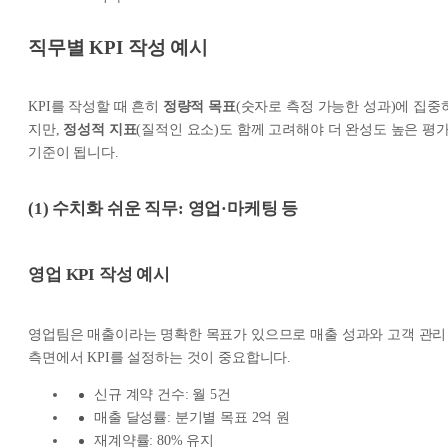
직무별 KPI 작성 예시
KPI를 작성할 때 흔히
정량적 목표
(숫자로 측정 가능한 성과)에 집중
지만,
정성적 지표
(질적인 요소)도 함께 고려해야 더 완성도 높은 평
기준이 됩니다.
(1) 수치화 쉬운 직무: 영업·마케팅 등
영업 KPI
작성 예시
영업팀은 매출이라는 명확한 목표가 있으므로 매출 성과와 고객 관리
측면에서 KPI를 설정하는 것이 중요합니다.
신규 계약 건수: 월 5건
매출 달성률: 분기별 목표 2억 원
재계약률: 80% 유지