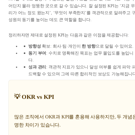
어딘지 몰라 엉뚱한 곳으로 갈 수 있습니다. 잘 설정된 KPI는 ‘지금 우
리가 어느 정도 왔는지’, ‘무엇이 부족한지’를 객관적으로 알려주고 
성원의 동기를 높이는 데도 큰 역할을 합니다.
정리하자면 제대로 설정된 KPI는 다음과 같은 이점을 제공합니다:
방향성
확보: 회사·팀·개인이
한 방향
으로 달릴 수 있어요.
동기 부여
: 수치로 명확해진 목표는 업무 몰입도를 높입니
다.
성과 관리
: 객관적 지표가 있으니 달성 여부를 쉽게 파악·
드백할 수 있으며 그에 따른 합리적인 보상도 가능해집니다
💡 OKR vs KPI
많은 조직에서 OKR과 KPI를 혼용해 사용하지만, 두 개념
명한 차이가 있습니다.