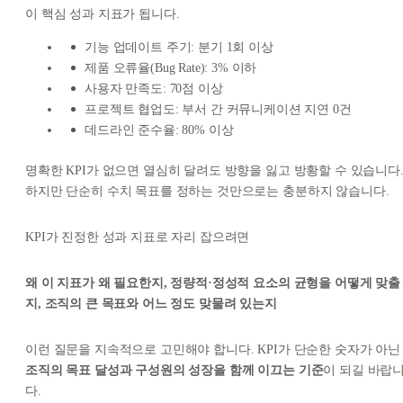
이 핵심 성과 지표가 됩니다.
기능 업데이트 주기: 분기 1회 이상
제품 오류율(Bug Rate): 3% 이하
사용자 만족도: 70점 이상
프로젝트 협업도: 부서 간 커뮤니케이션 지연 0건
데드라인 준수율: 80% 이상
명확한 KPI가 없으면 열심히 달려도 방향을 잃고 방황할 수 있습니다
하지만 단순히 수치 목표를 정하는 것만으로는 충분하지 않습니다.
KPI가 진정한 성과 지표로 자리 잡으려면
왜 이 지표가 왜 필요한지, 정량적·정성적 요소의 균형을 어떻게 맞출
지, 조직의 큰 목표와 어느 정도 맞물려 있는지
이런 질문을 지속적으로 고민해야 합니다. KPI가 단순한 숫자가 아닌
조직의 목표 달성과 구성원의 성장을 함께 이끄는 기준
이 되길 바랍
다.