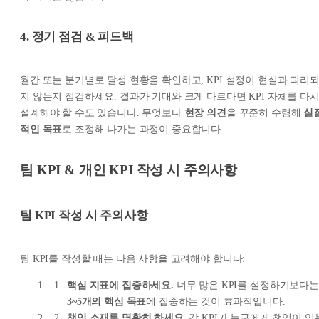
4. 정기 점검 & 피드백
월간 또는 분기별로 달성 현황을 확인하고, KPI 설정이 현실과 괴리
지 않는지 점검하세요. 결과가 기대와 크게 다르다면 KPI 자체를 다
설계해야 할 수도 있습니다. 무엇보다
현장 의견
을 꾸준히 수렴해
실
적인 목표
로 조정해 나가는 과정이 중요합니다.
팀 KPI & 개인 KPI 작성 시 주의사항
팀 KPI 작성 시 주의사항
팀 KPI를 작성할 때는 다음 사항을 고려해야 합니다:
핵심 지표에 집중하세요.
너무 많은 KPI를 설정하기보다는
3~5개의 핵심 목표
에 집중하는 것이 효과적입니다.
책임 소재를 명확히 하세요.
각 KPI가 누구에게 책임이 있