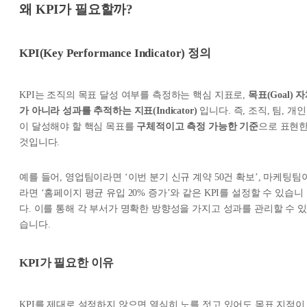
왜 KPI가 필요할까?
KPI(Key Performance Indicator)
정의
KPI는 조직의 목표 달성 여부를 측정하는 핵심 지표로,
목표(Goal) 
가 아니라 성과를 추적하는 지표(Indicator)
입니다. 즉, 조직, 팀, 개인
이 달성해야 할 핵심 목표를
구체적이고 측정 가능한 기준
으로 표현
것입니다.
예를 들어, 영업팀이라면 ‘이번 분기 신규 계약 50건 확보’, 마케팅팀
라면 ‘홈페이지 평균 유입 20% 증가’와 같은 KPI를 설정할 수 있습니
다. 이를 통해 각 부서가 명확한 방향성을 가지고 성과를 관리할 수 있
습니다.
KPI가 필요한 이유
KPI를 제대로 설정하지 않으면 열심히 노를 젓고 있어도 목표 지점이