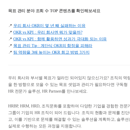
목표 관리 분야 조회 수 TOP 콘텐츠를 확인해보세요
📍
우리 회사 OKR이 몇 년 째 실패하는 이유
📍
OKR vs KPI : 우리 회사엔 뭐가 맞을까?
📍
OKR vs KPI : 함께 활용하면 성과가 극대화 되는 이유
📍
목표 관리 Tip : 계단식 OKR의 함정을 피해라
📍
팀 역량을 3배 높이는 OKR 회고 방법 3가지
우리 회사와 부서별 목표가 얼라인 되어있지 않으신가요? 조직의 역
을 한 방향으로 모을 수 있는 목표 셋업과 관리가 필요하다면 구독형
HR 전문가 솔루션, HR Partners를 만나보세요.
HRBP, HRM, HRD, 조직문화를 포함하여 다양한 기업을 경험한 전문
그룹이 기업의 HR 조직이 되어 드립니다. 조직의 현황과 문제를 진단
고, 이를 기반으로 문제를 해결할 수 있는 솔루션을 계획하고, 솔루션
실제로 수행하는 모든 과정을 지원합니다.