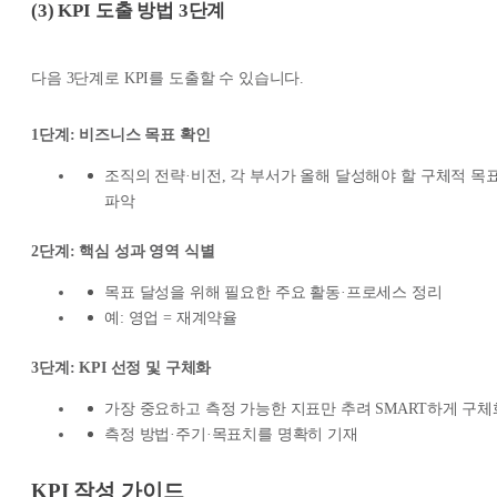
(3) KPI 도출 방법 3단계
다음 3단계로 KPI를 도출할 수 있습니다.
1단계: 비즈니스 목표 확인
조직의 전략·비전, 각 부서가 올해 달성해야 할 구체적 목
파악
2단계: 핵심 성과 영역 식별
목표 달성을 위해 필요한 주요 활동·프로세스 정리
예: 영업 = 재계약율
3단계: KPI 선정 및 구체화
가장 중요하고 측정 가능한 지표만 추려 SMART하게 구체
측정 방법·주기·목표치를 명확히 기재
KPI 작성 가이드