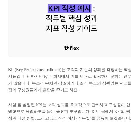
KPI(Key Performance Indicator)는 조직과 개인의 성과를 측정하는 핵
지표입니다. 하지만 많은 회사에서 이를 제대로 활용하지 못하는 경
가 많습니다. 무조건 수치만 강조하거나 조직 목표와 상관없는 지표
잡아 구성원들에게 혼란을 주기도 하죠.
사실 잘 설정된 KPI는 조직 성과를 효과적으로 관리하고 구성원이 한
방향으로 몰입하도록 돕는 중요한 도구입니다. 이번 글에서 KPI의 필
성과 작성 방법, 그리고 KPI 작성 예시 (직무별)를 공유해 보겠습니다