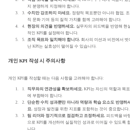
지 분명하게 지정해야 합니다.
수치만 강조하지 마세요.
정량적 목표뿐만 아니라 협업, 조
직 문화 기여 등의 질적 가치를 함께 고려해야 합니다.
현장의 의견을 반영하세요.
실무자의 피드백을 반영해 현
적인 KPI를 설정해야 합니다.
조직 목표와 일치해야 합니다.
회사의 미션과 비전에서 벗
난 KPI는 실효성이 떨어질 수 있습니다.
개인 KPI 작성 시 주의사항
개인 KPI를 작성할 때는 다음 사항을 고려해야 합니다:
직무와의 연관성을 확보하세요.
KPI는 자신의 역할과 목표
에 부합해야 합니다.
단순한 수치 성과뿐만 아니라 역량과 학습 요소도 반영하
요.
성장과 발전을 위한 지표를 포함하는 것이 중요합니다.
팀 리더와 정기적으로 점검하고 조정하세요.
피드백을 바
으로 KPI를 개선하며 실질적인 성과로 이어질 수 있도록 
니다