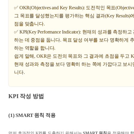
✅ OKR(Objectives and Key Results): 도전적인 목표(Objectiv
그 목표를 달성했는지를 평가하는 핵심 결과(Key Results)
점을 맞춥니다.
✅ KPI(Key Performance Indicator): 현재의 성과를 측정하
하는 데 중점을 둡니다. 목표 달성 여부를 보다 명확하게 
하는 역할을 합니다.
쉽게 말해, OKR은 도전의 목표와 그 결과에 초점을 두고 K
현재 성과와 측정을 보다 명확히 하는 쪽에 가깝다고 보시
니다.
KPI 작성 방법
(1) SMART 원칙 적용
먼저 효과적인 KPI를 도출하기 위해서는
SMART 원칙
을 적용해야 