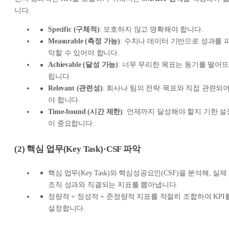
니다.
Specific (구체적)
: 모호하지 않고 명확해야 합니다.
Measurable (측정 가능)
: 수치나 데이터 기반으로 성과를 
악할 수 있어야 합니다.
Achievable (달성 가능)
: 너무 무리한 목표는 동기를 떨어뜨
립니다.
Relevant (관련성)
: 회사나 팀의 전략·목표와 직접 관련되
야 합니다.
Time-bound (시간 제한)
: 언제까지 달성해야 할지 기한 설
이 중요합니다.
(2) 핵심 업무(Key Task)·CSF 파악
핵심 업무(Key Task)와 핵심성공요인(CSF)을 분석해, 실제
조직 성과와 직결되는 지표를 뽑아냅니다.
정량적 + 정성적 + 준정량적 지표를 적절히 조합하여 KPI
설정합니다.