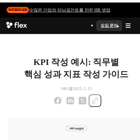
수많은 기업의 터닝포인트를 만든 HR 셋업
WEBINAR
도입 문의
KPI 작성 예시: 직무별
핵심 성과 지표 작성 가이드
아티클
2025. 2. 25