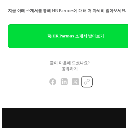
지금 아래 소개서를 통해 HR Partners에 대해 더 자세히 알아보세요.
🚀 HR Partners 소개서 받아보기
글이 마음에 드셨나요?
공유하기