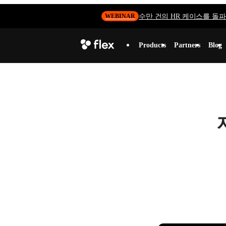
수만 건의 HR 케이스를 돌파하
WEBINAR
Products
Partners
Blog