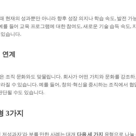
때 현재의 성과뿐만 아니라 향후 성장 의지나 학습 속도, 발전 가
 예를 들어 교육 프로그램에 대한 참여도, 새로운 기술 습득 속도, 
 있습니다.
 연계
은 조직 문화와도 맞물립니다. 회사가 어떤 가치와 문화를 강조
라질 수 있습니다. 예를 들어, 창의·혁신을 중시하는 조직에서 협
판단될 수도 있습니다.
형 3가지
인 저성과자’라 부를 만한 사례는 대개
다음 세 가지
유형으로 나눌 