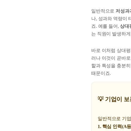
일반적으로
저성과자(
나, 성과와 역량이
죠. 예를 들어,
상대
는 직원이 발생하게 
바로 이처럼 상대평
러나 이것이 곧바
할과 특성을 충분히
때문이죠.
💡 기업이 
일반적으로 기업
1. 핵심 인력(A