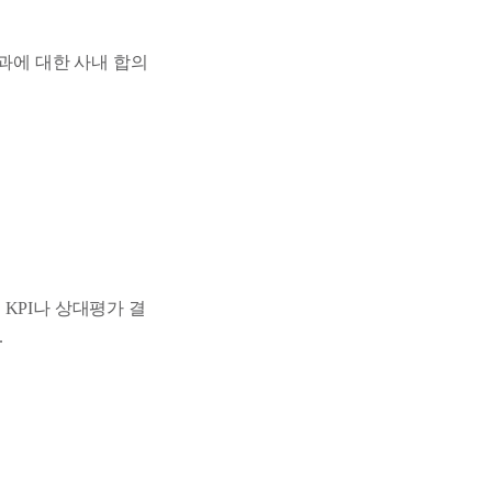
결과에 대한 사내 합의
 KPI나 상대평가 결
.