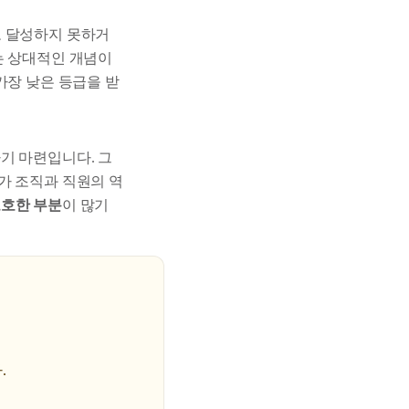
로 달성하지 못하거
는 상대적인 개념이
가장 낮은 등급을 받
기 마련입니다. 그
가 조직과 직원의 역
호한 부분
이 많기
.