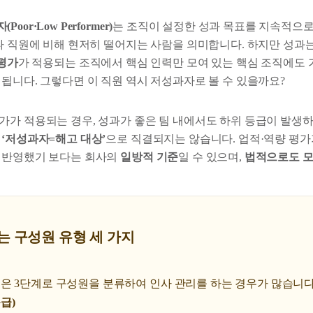
Poor·Low Performer)
는 조직이 설정한 성과 목표를 지속적으
 타 직원에 비해 현저히 떨어지는 사람을 의미합니다. 하지만 성과
평가
가 적용되는 조직에서 핵심 인력만 모여 있는 핵심 조직에도 
됩니다. 그렇다면 이 직원 역시 저성과자로 볼 수 있을까요?
가가 적용되는 경우, 성과가 좋은 팀 내에서도 하위 등급이 발생하
로
‘저성과자=해고 대상’
으로 직결되지는 않습니다. 업적·역량 평가
 반영했기 보다는 회사의
일방적 기준
일 수 있으며,
법적으로도 모
보는 구성원 유형 세 가지
은 3단계로 구성원을 분류하여 인사 관리를 하는 경우가 많습니다
등급)