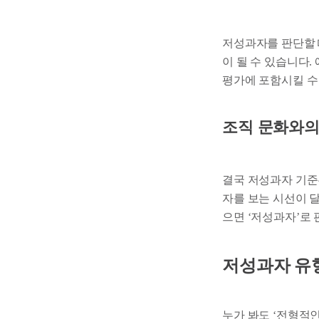
저성과자를 판단할 
이 될 수 있습니다.
평가에 포함시킬 수
조직 문화와의
결국 저성과자 기준
자를 보는 시선이 달
으면 ‘저성과자’로 
저성과자 유
누가 봐도 ‘전형적