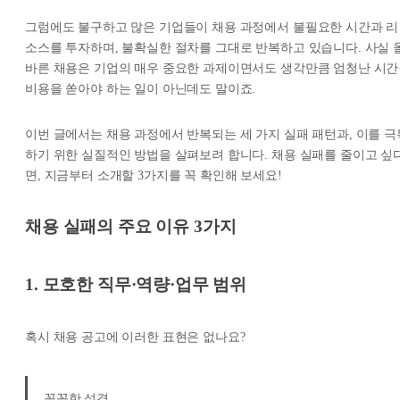
그럼에도 불구하고 많은 기업들이 채용 과정에서 불필요한 시간과 리
소스를 투자하며, 불확실한 절차를 그대로 반복하고 있습니다. 사실 
바른 채용은 기업의 매우 중요한 과제이면서도 생각만큼 엄청난 시간
비용을 쏟아야 하는 일이 아닌데도 말이죠.
이번 글에서는 채용 과정에서 반복되는 세 가지 실패 패턴과, 이를 극
하기 위한 실질적인 방법을 살펴보려 합니다. 채용 실패를 줄이고 싶
면, 지금부터 소개할 3가지를 꼭 확인해 보세요!
채용 실패의 주요 이유 3가지
1. 모호한 직무·역량·업무 범위
혹시 채용 공고에 이러한 표현은 없나요?
꼼꼼한 성격