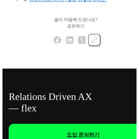
글이 마음에 드셨나요?
공유하기
Relations Driven AX
— flex
도입 문의하기