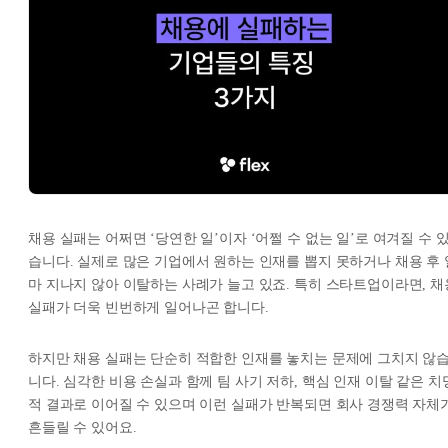
채용 실패는 어쩌면 ‘당연한 일’이자 ‘어쩔 수 없는 일’로 여겨질 수 
습니다. 실제로 많은 기업에서 원하는 인재를 뽑지 못하거나 채용 후 
마 지나지 않아 이탈하는 사례가 늘고 있죠. 특히 스타트업이라면, 채
실패가 더욱 빈번하게 일어나곤 합니다.
하지만 채용 실패는 단순히 적합한 인재를 놓치는 문제에 그치지 않
니다. 심각한 비용 손실과 함께 팀 사기 저하, 핵심 인재 이탈 같은 치
적 결과로 이어질 수 있으며 이런 실패가 반복되면 회사 경쟁력 자체
흔들릴 수 있어요.