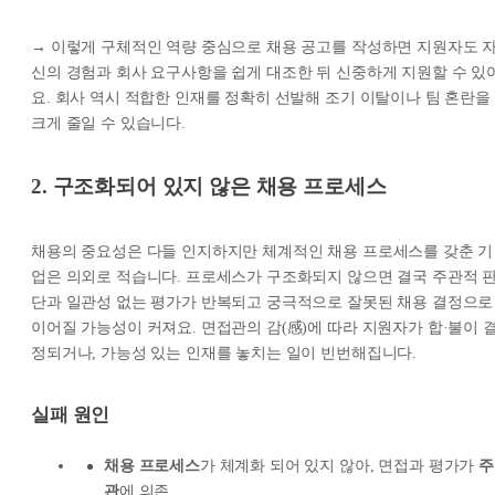
→ 이렇게 구체적인 역량 중심으로 채용 공고를 작성하면 지원자도 
신의 경험과 회사 요구사항을 쉽게 대조한 뒤 신중하게 지원할 수 있
요. 회사 역시 적합한 인재를 정확히 선발해 조기 이탈이나 팀 혼란을
크게 줄일 수 있습니다.
2. 구조화되어 있지 않은 채용 프로세스
채용의 중요성은 다들 인지하지만 체계적인 채용 프로세스를 갖춘 기
업은 의외로 적습니다. 프로세스가 구조화되지 않으면 결국 주관적 
단과 일관성 없는 평가가 반복되고 궁극적으로 잘못된 채용 결정으로
이어질 가능성이 커져요. 면접관의 감(感)에 따라 지원자가 합·불이 
정되거나, 가능성 있는 인재를 놓치는 일이 빈번해집니다.
실패 원인
채용 프로세스
가 체계화 되어 있지 않아, 면접과 평가가
주
관
에 의존