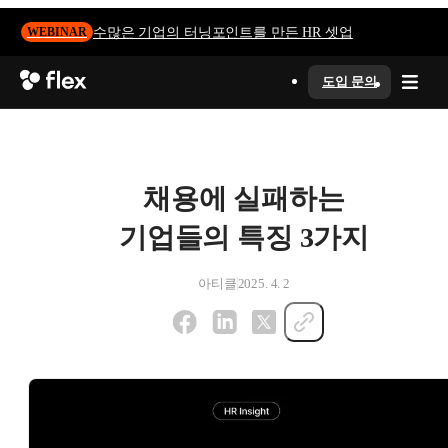
수많은 기업의 터닝포인트를 만든 HR 셋업
WEBINAR
도입 문의
채용에 실패하는
기업들의 특징 3가지
아티클
2025. 4. 2