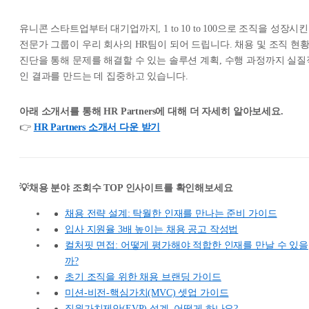
유니콘 스타트업부터 대기업까지, 1 to 10 to 100으로 조직을 성장시킨
전문가 그룹이 우리 회사의 HR팀이 되어 드립니다. 채용 및 조직 현
진단을 통해 문제를 해결할 수 있는 솔루션 계획, 수행 과정까지 실질
인 결과를 만드는 데 집중하고 있습니다.
아래 소개서를 통해 HR Partners에 대해 더 자세히 알아보세요.
👉
HR Partners 소개서 다운 받기
💡채용 분야 조회수 TOP 인사이트를 확인해보세요
채용 전략 설계: 탁월한 인재를 만나는 준비 가이드
입사 지원율 3배 높이는 채용 공고 작성법
컬처핏 면접: 어떻게 평가해야 적합한 인재를 만날 수 있을
까?
초기 조직을 위한 채용 브랜딩 가이드
미션-비전-핵심가치(MVC) 셋업 가이드
직원가치제안(EVP) 설계, 어떻게 하나요?