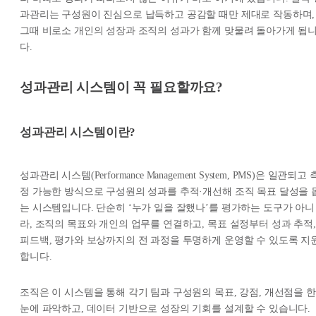
과관리는 구성원이 진심으로 납득하고 공감할 때만 제대로 작동하며,
그때 비로소 개인의 성장과 조직의 성과가 함께 맞물려 돌아가게 됩
다.
성과관리 시스템이 꼭 필요할까요?
성과관리 시스템이란?
성과관리 시스템(Performance Management System, PMS)은 일관되고 
정 가능한 방식으로 구성원의 성과를 추적·개선해 조직 목표 달성을 
는 시스템입니다. 단순히 ‘누가 일을 잘했나’를 평가하는 도구가 아니
라, 조직의 목표와 개인의 업무를 연결하고, 목표 설정부터 성과 추적,
피드백, 평가와 보상까지의 전 과정을 투명하게 운영할 수 있도록 지
합니다.
조직은 이 시스템을 통해 각기 팀과 구성원의 목표, 강점, 개선점을 한
눈에 파악하고, 데이터 기반으로 성장의 기회를 설계할 수 있습니다.