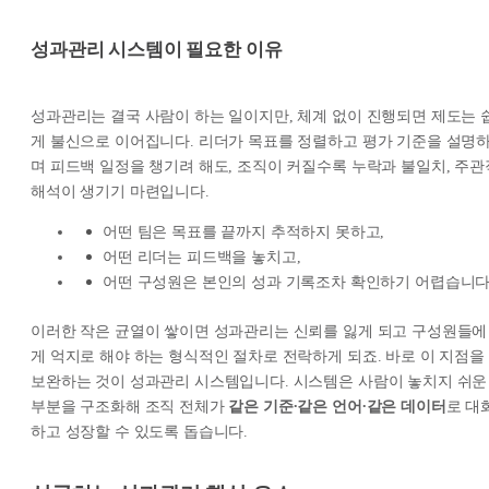
성과관리 시스템이 필요한 이유
성과관리는 결국 사람이 하는 일이지만, 체계 없이 진행되면 제도는 
게 불신으로 이어집니다. 리더가 목표를 정렬하고 평가 기준을 설명
며 피드백 일정을 챙기려 해도, 조직이 커질수록 누락과 불일치, 주관
해석이 생기기 마련입니다.
어떤 팀은 목표를 끝까지 추적하지 못하고,
어떤 리더는 피드백을 놓치고,
어떤 구성원은 본인의 성과 기록조차 확인하기 어렵습니다
이러한 작은 균열이 쌓이면 성과관리는 신뢰를 잃게 되고 구성원들에
게 억지로 해야 하는 형식적인 절차로 전락하게 되죠. 바로 이 지점을
보완하는 것이 성과관리 시스템입니다. 시스템은 사람이 놓치지 쉬운
부분을 구조화해 조직 전체가
같은 기준∙같은 언어∙같은 데이터
로 대
하고 성장할 수 있도록 돕습니다.