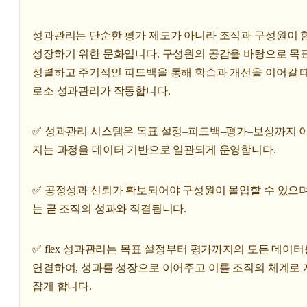
성과관리는 단순한 평가 제도가 아니라 조직과 구성원이 
성장하기 위한 문화입니다. 구성원의 공감을 바탕으로 목
정렬하고 주기적인 피드백을 통해 학습과 개선을 이어갈 때
로소 성과관리가 작동합니다.
✅ 성과관리 시스템은 목표 설정–피드백–평가–보상까지 
지는 과정을 데이터 기반으로 일관되게 운영합니다.
✅ 공정성과 신뢰가 확보되어야 구성원이 몰입할 수 있으며
는 곧 조직의 성과와 직결됩니다.
✅ flex 성과관리는 목표 설정부터 평가까지의 모든 데이터
연결하여, 성과를 성장으로 이어주고 이를 조직의 체계로 
잡게 합니다.