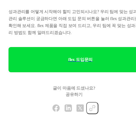
성과관리를 어떻게 시작해야 할지 고민되시나요? 우리 팀에 맞는 성
관리 솔루션이 궁금하다면 아래 도입 문의 버튼을 눌러 flex 성과관리
확인해 보세요. flex 제품을 직접 보여 드리고, 우리 팀에 꼭 맞는 성
리 방법도 함께 알려드리겠습니다.
flex 도입문의
글이 마음에 드셨나요?
공유하기