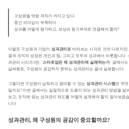
구성원별 역량 격차가 커지고 있다.
중간 리더십이 부족하다.
성과를 어떻게 평가하고, 보상과 동기부여로 연결해야 할까?
이렇듯 구성원과 기업이
성과관리
를 바라보는 시각은 크게 다르지만,
결국 조직의 성장은 개인과 팀, 그리고 모두의 성과에서 비롯됩니다. 
과관리 시리즈1편, ‘
스타트업은 왜 성과관리에 실패하는가
’ 글에서도
살펴봤듯, 구성원이 공감하지 못하는 성과관리는 끝내 실패합니다.
그렇다면 구성원이 납득하고 참여할 수 있는
성과관리 시스템
은 무엇
일까요? 이번 글에서는 실질적으로 도움이 되는 성과관리 방법을 살
보고, 조직에 맞는 성과관리 제도를 어떻게 설계해야 할지 알아보겠
니다.
성과관리, 왜 구성원의 공감이 중요할까요?