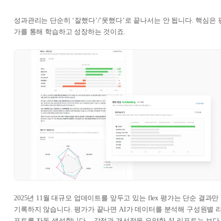
성과관리는 단순히 ‘잘했다’/’못했다’로 끝나서는 안 됩니다. 핵심은 
가를 통해 학습하고 성장하는 것이죠.
2025년 11월 대규모 업데이트를 앞두고 있는 flex 평가는 단순 결과만
기록하지 않습니다. 평가가 끝나면 AI가 데이터를 분석해 구성원별 
포트를 자동 생성합니다. 강점과 개선점을 요약한 AI 리포트는 보다