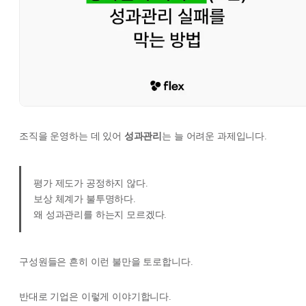
조직을 운영하는 데 있어
성과관리
는 늘 어려운 과제입니다.
평가 제도가 공정하지 않다.
보상 체계가 불투명하다.
왜 성과관리를 하는지 모르겠다.
구성원들은 흔히 이런 불만을 토로합니다.
반대로 기업은 이렇게 이야기합니다.