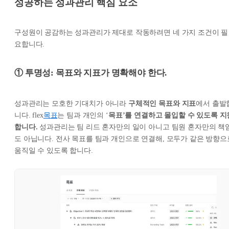
성공하는 성과관리 핵심 요소
구성원이 공감하는 성과관리가 제대로 작동하려면 네 가지 조건이 필
요합니다.
① 투명성: 목표와 지표가 명확해야 한다.
성과관리는 모호한 기대치가 아니라
구체적인 목표와 지표
에서 출발
니다. flex
목표
는 팀과 개인의 ‘
목표’를 연결하고 몰입할 수 있도록 지
합니다.
성과관리는 팀 리드 혼자만의 일이 아니고 팀원 혼자만의 책
도 아닙니다. 전사 목표를 팀과 개인으로 연결해, 모두가 같은 방향으
움직일 수 있도록 합니다.