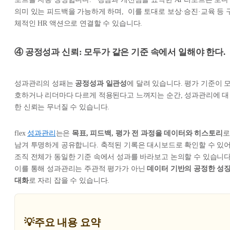
의미 있는 피드백을 가능하게 하며, 이를 토대로 보상·승진·교육 등 
체적인 HR 액션으로 연결할 수 있습니다.
④ 공정성과 신뢰: 모두가 같은 기준 속에서 일해야 한다.
성과관리의 성패는
공정성과 일관성
에 달려 있습니다. 평가 기준이 
호하거나 리더마다 다르게 적용된다고 느껴지는 순간, 성과관리에 대
한 신뢰는 무너질 수 있습니다.
flex
성과관리
는은
목표, 피드백, 평가 전 과정을 데이터와 히스토리
로
남겨 투명하게 공유합니다. 축적된 기록은 대시보드로 확인할 수 있
조직 전체가 동일한 기준 속에서 성과를 바라보고 논의할 수 있습니다
이를 통해 성과관리는 주관적 평가가 아닌
데이터 기반의 공정한 성
대화
로 자리 잡을 수 있습니다.
💡주요 내용 요약