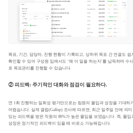
목표, 기간, 담당자, 진행 현황이 기록되고, 상하위 목표 간 연결도 쉽
확인할 수 있어 구성원 입에서도 ‘왜 이 일을 하는지’를 납득하며 수
로 목표관리를 진행할 수 있습니다.
② 피드백: 주기적인 대화와 점검이 필요하다.
연 1회 진행하는 일회성 평가만으로는 팀원의 몰입과 성장을 기대하
어렵습니다. 실제 갤럽(Gallup) 조사에 따르면, 최근 일주일 안에 의미
있는 피드백을 받은 직원의 80%가 높은 몰입을 보였습니다. 즉, 몰입
성장은 정기적인 피드백이 있을 때 비로소 가능해집니다.