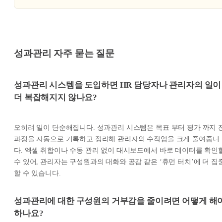
성과관리 자주 묻는 질문
성과관리 시스템을 도입하면 HR 담당자나 관리자의 일이
더 복잡해지지 않나요?
오히려 일이 단순해집니다. 성과관리 시스템은 목표 부터 평가 까지 
과정을 자동으로 기록하고 정리해 관리자의 수작업을 크게 줄여줍니
다. 엑셀 취합이나 수동 관리 없이 대시보드에서 바로 데이터를 확인
수 있어, 관리자는 구성원과의 대화와 공감 같은 ‘휴먼 터치’에 더 집
할 수 있습니다.
성과관리에 대한 구성원의 거부감을 줄이려면 어떻게 해
하나요?