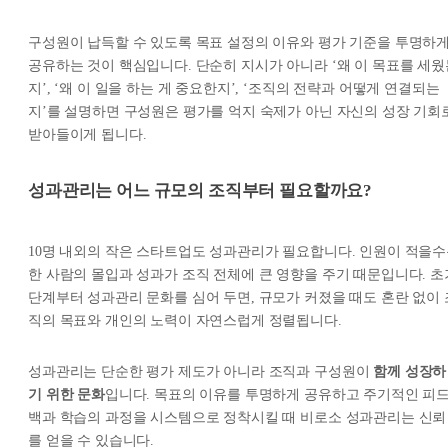
구성원이 납득할 수 있도록 목표 설정의 이유와 평가 기준을 투명하
공유하는 것이 핵심입니다. 단순히 지시가 아니라 ‘왜 이 목표를 세웠
지’, ‘왜 이 일을 하는 게 중요한지’, ‘조직의 전략과 어떻게 연결되는
지’를 설명하면 구성원은 평가를 억지 숙제가 아닌 자신의 성장 기회
받아들이게 됩니다.
성과관리는 어느 규모의 조직부터 필요할까요?
10명 내외의 작은 스타트업도 성과관리가 필요합니다. 인원이 적을
한 사람의 몰입과 성과가 조직 전체에 큰 영향을 주기 때문입니다. 초
단계부터 성과관리 문화를 심어 두면, 규모가 커졌을 때도 혼란 없이 
직의 목표와 개인의 노력이 자연스럽게 정렬됩니다.
성과관리는 단순한 평가 제도가 아니라 조직과 구성원이
함께 성장하
기 위한 문화
입니다. 목표의 이유를 투명하게 공유하고 주기적인 피
백과 학습의 과정을 시스템으로 정착시킬 때 비로소 성과관리는 신뢰
를 얻을 수 있습니다.