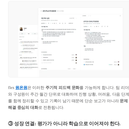
flex
원온원
은 이러한
주기적 피드백 문화
를 가능하게 합니다. 팀 리더
와 구성원이 주간·월간 단위로 대화하며 진행 상황, 어려움, 다음 단
를 함께 정리할 수 있고 기록이 남기 때문에 단순 보고가 아니라
문제
해결 중심의 대화
로 전환됩니다.
③ 성장 연결: 평가가 아니라 학습으로 이어져야 한다.