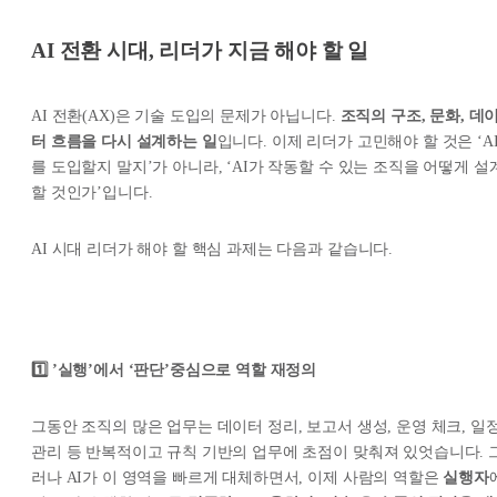
AI 전환 시대, 리더가 지금 해야 할 일
AI 전환(AX)은 기술 도입의 문제가 아닙니다.
조직의 구조, 문화, 데
터 흐름을 다시 설계하는 일
입니다. 이제 리더가 고민해야 할 것은 ‘A
를 도입할지 말지’가 아니라, ‘AI가 작동할 수 있는 조직을 어떻게 설
할 것인가’입니다.
AI 시대 리더가 해야 할 핵심 과제는 다음과 같습니다.
1️⃣ ’실행’에서 ‘판단’중심으로 역할 재정의
그동안 조직의 많은 업무는 데이터 정리, 보고서 생성, 운영 체크, 일
관리 등 반복적이고 규칙 기반의 업무에 초점이 맞춰져 있엇습니다. 
러나 AI가 이 영역을 빠르게 대체하면서, 이제 사람의 역할은
실행자