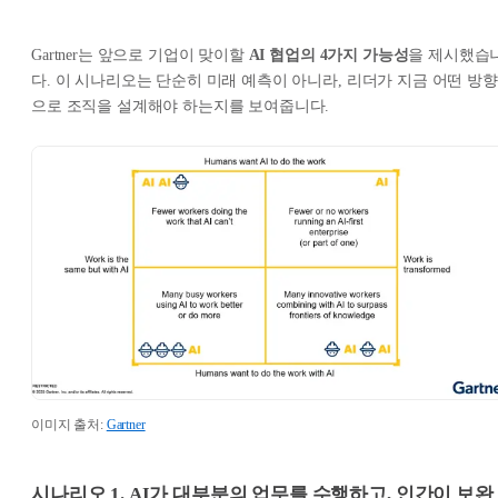
Gartner는 앞으로 기업이 맞이할
AI 협업의 4가지 가능성
을 제시했습
다. 이 시나리오는 단순히 미래 예측이 아니라, 리더가 지금 어떤 방향
으로 조직을 설계해야 하는지를 보여줍니다.
이미지 출처:
Gartner
시나리오 1. AI가 대부분의 업무를 수행하고, 인간이 보완