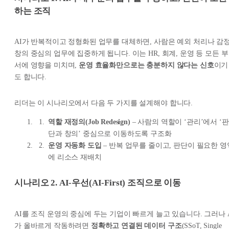
하는 조직
AI가 반복적이고 정형화된 업무를 대체하면, 사람은 예외 처리나 감정
창의 중심의 업무에 집중하게 됩니다. 이는 HR, 회계, 운영 등 모든 부
서에 영향을 미치며,
운영 효율화만으로는 충분하지 않다는 신호
이기
도 합니다.
리더는 이 시나리오에서 다음 두 가지를 설계해야 합니다.
역할 재정의(Job Redesign)
– 사람의 역할이 ‘관리’에서 ‘판
단과 창의’ 중심으로 이동하도록 구조화
운영 자동화 도입
– 반복 업무를 줄이고, 판단이 필요한 영
에 리소스 재배치
시나리오 2. AI-우선(AI-First) 조직으로 이동
AI를 조직 운영의 중심에 두는 기업이 빠르게 늘고 있습니다. 그러나 
가 올바르게 작동하려면
정확하고 연결된 데이터 구조
(SSoT, Single