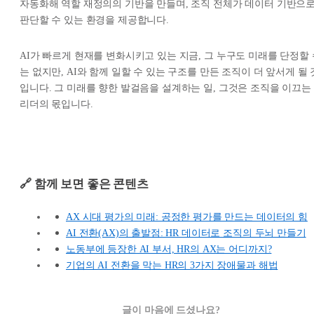
자동화해 역할 재정의의 기반을 만들며, 조직 전체가 데이터 기반으
판단할 수 있는 환경을 제공합니다.
AI가 빠르게 현재를 변화시키고 있는 지금, 그 누구도 미래를 단정할 
는 없지만, AI와 함께 일할 수 있는 구조를 만든 조직이 더 앞서게 될 
입니다. 그 미래를 향한 발걸음을 설계하는 일, 그것은 조직을 이끄는
리더의 몫입니다.
🔗 함께 보면 좋은 콘텐츠
AX 시대 평가의 미래: 공정한 평가를 만드는 데이터의 힘
AI 전환(AX)의 출발점: HR 데이터로 조직의 두뇌 만들기
노동부에 등장한 AI 부서, HR의 AX는 어디까지?
기업의 AI 전환을 막는 HR의 3가지 장애물과 해법
글이 마음에 드셨나요?