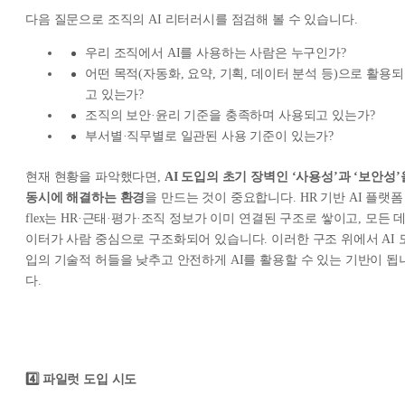
다음 질문으로 조직의 AI 리터러시를 점검해 볼 수 있습니다.
우리 조직에서 AI를 사용하는 사람은 누구인가?
어떤 목적(자동화, 요약, 기획, 데이터 분석 등)으로 활용되
고 있는가?
조직의 보안·윤리 기준을 충족하며 사용되고 있는가?
부서별·직무별로 일관된 사용 기준이 있는가?
현재 현황을 파악했다면,
AI 도입의 초기 장벽인 ‘사용성’과 ‘보안성’
동시에 해결하는 환경
을 만드는 것이 중요합니다. HR 기반 AI 플랫폼
flex는 HR·근태·평가·조직 정보가 이미 연결된 구조로 쌓이고, 모든 
이터가 사람 중심으로 구조화되어 있습니다. 이러한 구조 위에서 AI 
입의 기술적 허들을 낮추고 안전하게 AI를 활용할 수 있는 기반이 됩
다.
4️⃣ 파일럿 도입 시도