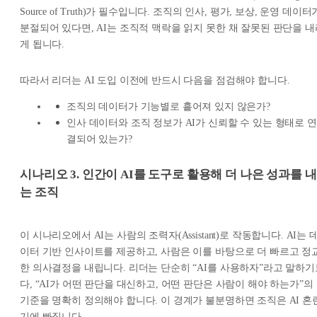
Source of Truth)가 필수입니다. 조직의 인사, 평가, 보상, 운영 데이터
분절되어 있다면, AI는 조직적 맥락을 읽지 못한 채 잘못된 판단을 내
게 됩니다.
따라서 리더는 AI 도입 이전에 반드시 다음을 점검해야 합니다.
조직의 데이터가 기능별로 흩어져 있지 않은가?
인사 데이터와 조직 정보가 AI가 신뢰할 수 있는 형태로 연
결되어 있는가?
시나리오 3. 인간이 AI를 도구로 활용해 더 나은 성과를 내
는 조직
이 시나리오에서 AI는 사람의 조력자(Assistant)로 작동합니다. AI는 
이터 기반 인사이트를 제공하고, 사람은 이를 바탕으로 더 빠르고 정
한 의사결정을 내립니다. 리더는 단순히 “AI를 사용하자”라고 말하기
다, “AI가 어떤 판단을 대신하고, 어떤 판단은 사람이 해야 하는가”의
기준을 명확히 정의해야 합니다. 이 경계가 불분명하면 조직은 AI 혼
기에 빠집니다.