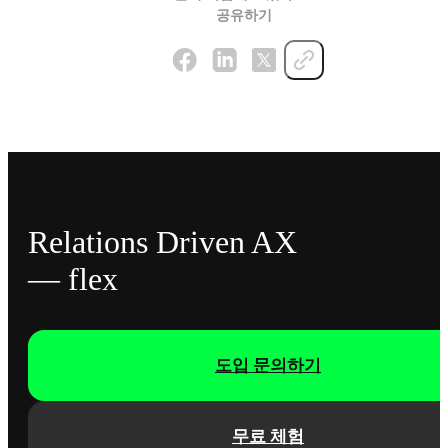
공유하기
Relations Driven AX
— flex
도입 문의하기
무료 체험