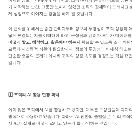
하지만 정보의 비대칭이 사라지고, 조직 전체가 동일한 정보를 공유
기 시작하는 순간, 그동안 보이지 않았던 조직의 잠재력이 드러나고 
제 성장으로 이어지는 경험을 하게 될 것입니다.
이 변화를 위해서는 중간 관리자부터 정보의 투명성이 조직 성장과 
떻게 연결되는지를 이해해야 하고, 구성원과 관리자 모두가 데이터를
어떻게 쌓고, 해석하고, 활용해야 하는지
학습할 수 있도록 조직 차원
교육과 시스템적 지원이 필요합니다. 정보의 투명성과 비대칭 해소는
단순한 효율의 문제가 아니라 조직의 성장 속도를 결정짓는 핵심 요
입니다.
3️⃣ 조직의 AI 활용 현황 파악
이미 많은 조직에서 AI를 활용하고 있지만, 대부분 구성원들이 각자
방식대로 사용하고 있습니다. 따라서 AI 전환의 출발점은 ‘우리 조직
서 AI가 실제로 어떻게 쓰이고 있는가’를 파악하는 것입니다.