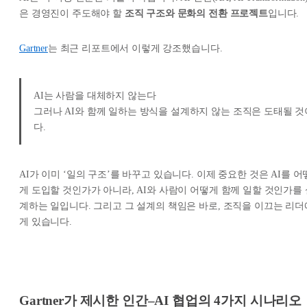
은 경영진이 주도해야 할
조직 구조와 문화의 전환 프로젝트
입니다.
Gartner
는 최근 리포트에서 이렇게 강조했습니다.
AI는 사람을 대체하지 않는다
그러나 AI와 함께 일하는 방식을 설계하지 않는 조직은 도태될 것
다.
AI가 이미 ‘일의 구조’를 바꾸고 있습니다. 이제 중요한 것은 AI를 어
게 도입할 것인가가 아니라, AI와 사람이 어떻게 함께 일할 것인가를 
계하는 일입니다. 그리고 그 설계의 책임은 바로, 조직을 이끄는 리더
게 있습니다.
Gartner가 제시한 인간–AI 협업의 4가지 시나리오