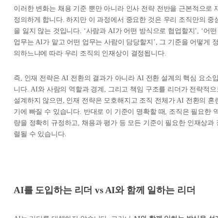
이러한 변화는 채용 기준 뿐만 아니라 인사 전략 전반을 근본적으로 
정의하게 합니다. 하지만 이 과정에서 중요한 것은 우리 조직만의 중
을 잃지 않는 것입니다. ‘사람과 AI가 어떤 방식으로 협업할지’, ‘어떤
업무는 AI가 맡고 어떤 업무는 사람이 담당할지’, 그 기준을 어떻게 
의하느냐에 따라 우리 조직의 인재상이 결정됩니다.
즉, 인재 전략은 AI 전환의 결과가 아니라 AI 전환 설계의 핵심 요소
니다. AI와 사람의 역할과 경계, 그리고 책임 구조를 리더가 전략적으
설계하지 않으면, 인재 전략은 모호해지고 조직 전체가 AI 전환의 혼
기에 빠질 수 있습니다. 반대로 이 기준이 명확할 때, 조직은 필요한 
량을 정확히 규정하고, 채용과 평가 등 모든 기준이 필요한 인재상과 
렬될 수 있습니다.
AI를 도입하는 리더 vs AI와 함께 일하는 리더