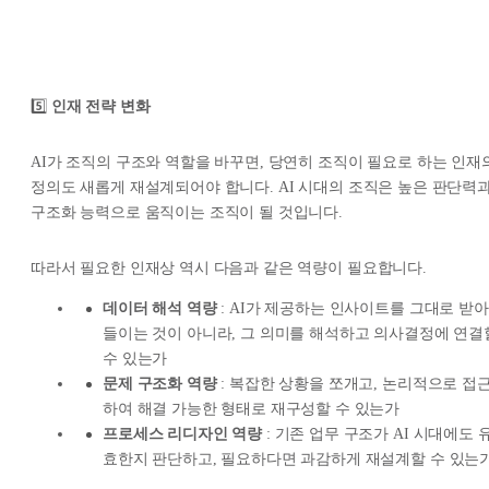
5️⃣
인재 전략 변화
AI가 조직의 구조와 역할을 바꾸면, 당연히 조직이 필요로 하는 인재
정의도 새롭게 재설계되어야 합니다. AI 시대의 조직은 높은 판단력
구조화 능력으로 움직이는 조직이 될 것입니다.
따라서 필요한 인재상 역시 다음과 같은 역량이 필요합니다.
데이터 해석 역량
: AI가 제공하는 인사이트를 그대로 받아
들이는 것이 아니라, 그 의미를 해석하고 의사결정에 연결
수 있는가
문제 구조화 역량
: 복잡한 상황을 쪼개고, 논리적으로 접
하여 해결 가능한 형태로 재구성할 수 있는가
프로세스 리디자인 역량
: 기존 업무 구조가 AI 시대에도 
효한지 판단하고, 필요하다면 과감하게 재설계할 수 있는