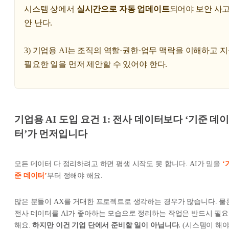
시스템 상에서
실시간으로 자동 업데이트
되어야 보안 사
안 난다.
3) 기업용 AI는 조직의 역할·권한·업무 맥락을 이해하고 
필요한 일을 먼저 제안할 수 있어야 한다.
기업용 AI 도입 요건 1: 전사 데이터보다 ‘기준 데
터’가 먼저입니다
모든 데이터 다 정리하려고 하면 평생 시작도 못 합니다. AI가 믿을
‘
준 데이터’
부터 정해야 해요.
많은 분들이 AX를 거대한 프로젝트로 생각하는 경우가 많습니다. 물
전사 데이터를 AI가 좋아하는 모습으로 정리하는 작업은 반드시 필요
해요.
하지만 이건 기업 단에서 준비할 일이 아닙니다.
(시스템이 해