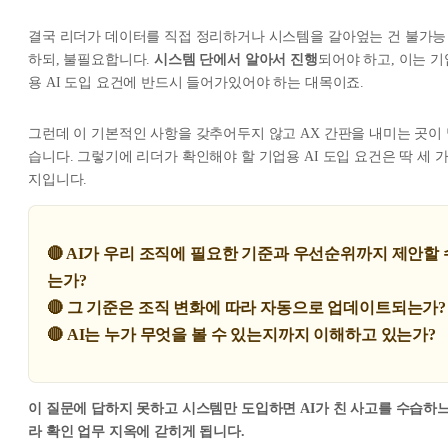
결국 리더가 데이터를 직접 정리하거나 시스템을 갈아엎는 건 불가능
하되, 불필요합니다.
시스템 단에서 알아서 진행
되어야 하고, 이는 기
용 AI 도입 요건에 반드시 들어가있어야 하는 대목이죠.
그런데 이 기본적인 사항을 갖추어두지 않고 AX 간판을 내미는 곳이
습니다. 그렇기에 리더가 확인해야 할 기업용 AI 도입 요건은 딱 세 
지입니다.
🔴 AI가 우리 조직에 필요한 기준과 우선순위까지 제안할 
는가?
🔴 그 기준은 조직 변화에 따라 자동으로 업데이트되는가?
🔴
AI는 누가 무엇을 볼 수 있는지까지 이해하고 있는가?
이 질문에 답하지 못하고 시스템만 도입하면 AI가 친 사고를 수습하
라 확인 업무 지옥에 갇히게 됩니다.