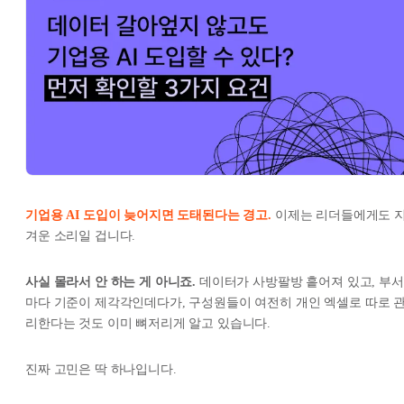
기업용 AI 도입이 늦어지면 도태된다는 경고.
이제는 리더들에게도 
겨운 소리일 겁니다.
사실 몰라서 안 하는 게 아니죠.
데이터가 사방팔방 흩어져 있고, 부서
마다 기준이 제각각인데다가, 구성원들이 여전히 개인 엑셀로 따로 
리한다는 것도 이미 뼈저리게 알고 있습니다.
진짜 고민은 딱 하나입니다.