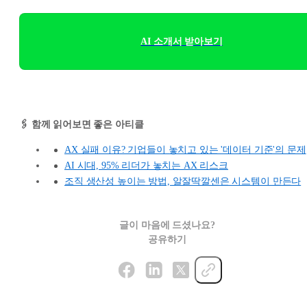
AI 소개서 받아보기
🖇️ 함께 읽어보면 좋은 아티클
AX 실패 이유? 기업들이 놓치고 있는 '데이터 기준'의 문제
AI 시대, 95% 리더가 놓치는 AX 리스크
조직 생산성 높이는 방법, 알잘딱깔센은 시스템이 만든다
글이 마음에 드셨나요?
공유하기