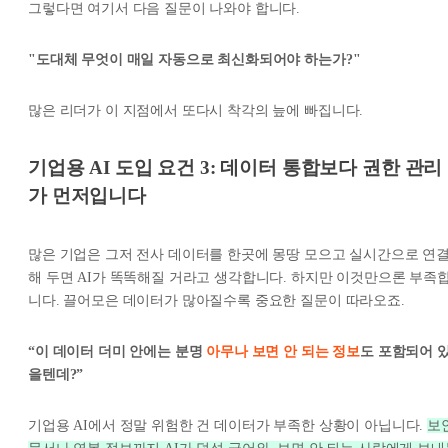
그렇다면 여기서 다음 질문이 나와야 합니다.
"도대체 무엇이 매일 자동으로 최신화되어야 하는가?"
많은 리더가 이 지점에서 또다시 착각의 늪에 빠집니다.
기업용 AI 도입 요건 3: 데이터 통합보다 권한 관리
가 먼저입니다
많은 기업은 그저 전사 데이터를 한곳에 몽땅 모으고 실시간으로 연
해 두면 AI가 똑똑해질 거라고 생각합니다. 하지만 이것만으론 부족
니다. 끌어모은 데이터가 많아질수록 중요한 질문이 따라오죠.
“이 데이터 더미 안에는 분명
아무나 보면 안 되는 정보
도 포함되어 
을텐데?”
기업용 AI에서 정말 위험한 건 데이터가 부족한 상황이 아닙니다.
보