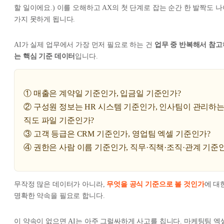
할 일이에요.) 이를 오해하고 AX의 첫 단계로 잡는 순간 한 발짝도 나
가지 못하게 됩니다.
AI가 실제 업무에서 가장 먼저 필요로 하는 건
업무 중 반복해서 참고
는 핵심 기준 데이터
입니다.
① 매출은 계약일 기준인가, 입금일 기준인가?
② 구성원 정보는 HR 시스템 기준인가, 인사팀이 관리하는
직도 파일 기준인가?
③ 고객 등급은 CRM 기준인가, 영업팀 엑셀 기준인가?
④ 권한은 사람 이름 기준인가, 직무·직책·조직·관계 기준
무작정 많은 데이터가 아니라,
무엇을 공식 기준으로 볼 것인가
에 대
명확한 약속을 필요로 합니다.
이 약속이 없으면 AI는 아주 그럴싸하게 사고를 칩니다. 마케팅팀 엑