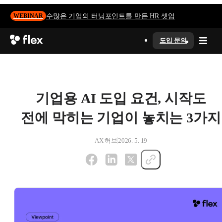
수많은 기업의 터닝포인트를 만든 HR 셋업
WEBINAR
도입 문의
기업용 AI 도입 요건, 시작도
전에 막히는 기업이 놓치는 3가지
AX 허브
2026. 5. 19