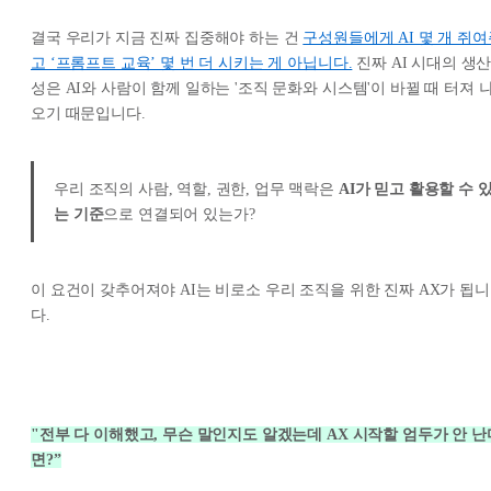
결국 우리가 지금 진짜 집중해야 하는 건
구성원들에게 AI 몇 개 쥐여
고 ‘프롬프트 교육’ 몇 번 더 시키는 게 아닙니다.
진짜 AI 시대의 생
성은 AI와 사람이 함께 일하는 '조직 문화와 시스템'이 바뀔 때 터져 
오기 때문입니다.
우리 조직의 사람, 역할, 권한, 업무 맥락은
AI가 믿고 활용할 수 
는 기준
으로 연결되어 있는가?
이 요건이 갖추어져야 AI는 비로소 우리 조직을 위한 진짜 AX가 됩니
다.
"전부 다 이해했고, 무슨 말인지도 알겠는데 AX 시작할 엄두가 안 난
면?”