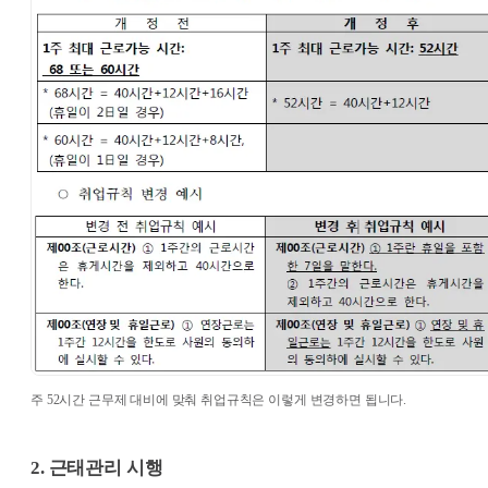
주 52시간 근무제 대비에 맞춰 취업규칙은 이렇게 변경하면 됩니다.
2. 근태관리 시행