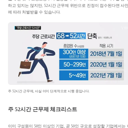
하고 있지는 않지만, 52시간 근무제 위반으로 진정이 접수된다면 사
에 따라 처벌받을 수 있습니다.
주 52시간 근무제, 사실 이미 단계적으로 시행 중입니다.
주 52시간 근무제 체크리스트
이미 구성원이 50인 이상인 기업, 곧 50인 규모로 성장할 기업에서는 