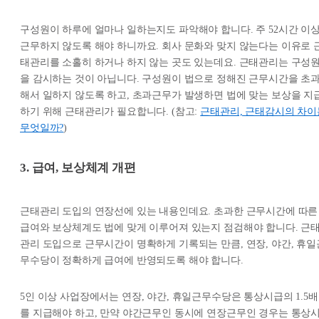
구성원이 하루에 얼마나 일하는지도 파악해야 합니다. 주 52시간 이
근무하지 않도록 해야 하니까요. 회사 문화와 맞지 않는다는 이유로 
태관리를 소홀히 하거나 하지 않는 곳도 있는데요. 근태관리는 구성
을 감시하는 것이 아닙니다. 구성원이 법으로 정해진 근무시간을 초
해서 일하지 않도록 하고, 초과근무가 발생하면 법에 맞는 보상을 지
하기 위해 근태관리가 필요합니다. (참고:
근태관리, 근태감시의 차이
무엇일까?
)
3. 급여, 보상체계 개편
근태관리 도입의 연장선에 있는 내용인데요. 초과한 근무시간에 따른
급여와 보상체계도 법에 맞게 이루어져 있는지 점검해야 합니다. 근
관리 도입으로 근무시간이 명확하게 기록되는 만큼, 연장, 야간, 휴일
무수당이 정확하게 급여에 반영되도록 해야 합니다.
5인 이상 사업장에서는 연장, 야간, 휴일근무수당은 통상시급의 1.5배
를 지급해야 하고, 만약 야간근무인 동시에 연장근무인 경우는 통상