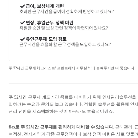
주 52시간 근무제 체크리스트! 프린트해서 사무실 벽에 붙여두시면 더 좋습니다.
주 52시간 근무제 계도기간 종료를 대비하기 위해 인사관리솔루션을
입하려는 수요와 문의도 늘고 있습니다. 적합한 솔루션을 활용해 인
관리 전반을 시스템화하는 것이 아무래도 효율적이겠죠.
flex로 주 52시간 근무제를 편리하게 대비할 수 있습니다.
근태관리, 
여정산, 전자계약과 각종 근무정책이나 보상 정책 마련은 서로 맞물