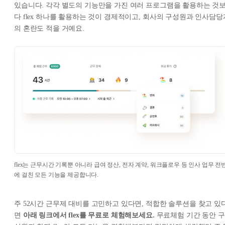
있습니다. 각각 별도의 기능만을 가진 여러 프로그램을 활용하는 것
다 flex 하나를 활용하는 것이 경제적이고, 회사의 구성원과 인사담당
의 혼란도 적을 거예요.
flex는 근무시간 기록뿐 아니라 급여 정산, 전자 계약, 워크플로우 등 인사 업무 전
에 걸친 모든 기능을 제공합니다.
주 52시간 근무제 대비를 고민하고 있다면, 적합한 솔루션을 찾고 있
면
아래 링크에서 flex를 무료로 체험해보세요.
무료체험 기간 동안 구