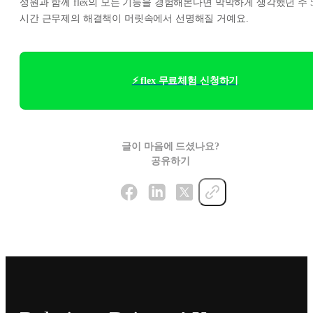
성원과 함께 flex의 모든 기능을 경험해본다면 막막하게 생각했던 주 5
시간 근무제의 해결책이 머릿속에서 선명해질 거예요.
⚡ flex 무료체험 신청하기
글이 마음에 드셨나요?
공유하기