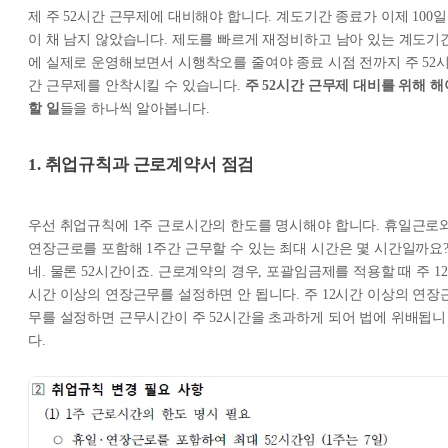
제 주 52시간 근무제에 대비해야 합니다. 계도기간 종료가 이제 100일
이 채 남지 않았습니다. 제도를 빠르게 재정비하고 남아 있는 계도기
에 실제로 운영해보면서 시행착오를 줄여야 종료 시점 전까지 주 52
간 근무제를 안착시킬 수 있습니다.
주 52시간 근무제 대비를 위해 해
할 일
들을 하나씩 알아봅니다.
1. 취업규칙과 근로계약서 점검
우선 취업규칙에 1주 근로시간의 한도를 명시해야 합니다. 휴일근로
연장근로를 포함해 1주간 근무할 수 있는 최대 시간은 몇 시간일까요
네. 물론 52시간이죠. 근로계약의 경우, 포괄임금제를 적용할 때 주 12
시간 이상의 연장근무를 설정하면 안 됩니다. 주 12시간 이상의 연장
무를 설정하면 근무시간이 주 52시간을 초과하게 되어 법에 위배됩니
다.