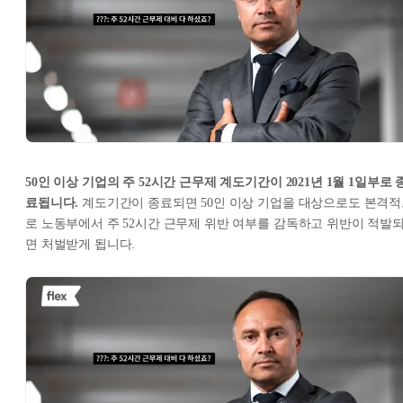
50인 이상 기업의 주 52시간 근무제 계도기간이 2021년 1월 1일부로 
료됩니다.
계도기간이 종료되면 50인 이상 기업을 대상으로도 본격
로 노동부에서 주 52시간 근무제 위반 여부를 감독하고 위반이 적발
면 처벌받게 됩니다.