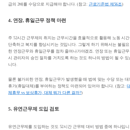
급의 2배를 수당으로 지급해야 합니다. (참고:
근로기준법 제56조
)
4. 연장, 휴일근무 정책 마련
주 52시간 근무제의 취지는 근무시간을 효율적으로 활용해 노동 시
단축하고 복지를 향상시키는 것입니다. 그렇게 하기 위해서는 불필요
한 연장근무와 휴일근무를 점차 줄여나가야겠죠. 연장 또는 휴일근무
시 관리자의 승인 절차를 거치도록 하는 것도 하나의 방법이 될 수 있
니다.
물론 불가피한 연장, 휴일근무가 발생했을 때 법에 맞는 수당 또는 대
휴가(휴일대체)를 부여하는 정책도 마련되어 있어야 합니다. (참고:
체휴무 vs 보상휴가, 대체 뭐가 다른 걸까?
)
5. 유연근무제 도입 검토
유연근무제를 도입하는 것도 52시간 근무제 대비 방법 중에 하나입니