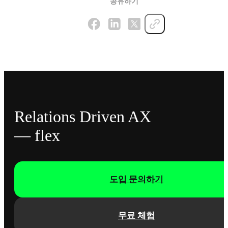
공유하기
Relations Driven AX
— flex
도입 문의하기
무료 체험