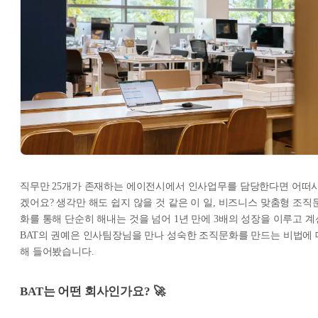
직무만 25개가 존재하는 에이전시에서 인사업무를 담당한다면 어떠
겠어요? 생각만 해도 쉽지 않을 것 같은 이 일, 비즈니스 맞춤형 조직
화를 통해 단순히 해내는 것을 넘어 1년 만에 3배의 성장을 이루고 계
BAT의 권예은 인사팀장님을 만나 성숙한 조직문화를 만드는 비법에 
해 들어봤습니다.
BAT
는 어떤 회사인가요?
🚀