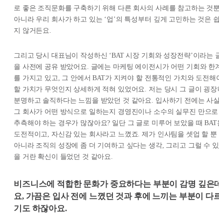
로 좋은 조직문화를 구축하기 위해 다른 회사의 사례를 참고하는 것
아니라 우리 회사가 하고 있는 ‘업’의 특성부터 깊게 고민하는 것은 
지 않거든요.
그리고 당시 대표님이 작성하신 ‘BAT 시장 기회와 성장전략’이라는 
을 사전에 공유 받았어요. 글에는 마케팅 에이전시가 어떤 기회와 한
를 가지고 있고, 그 안에서 BAT가 지켜야 할 전통적인 가치와 도전해
할 가치가 무엇인지 상세하게 적혀 있었어요. 저는 당시 그 글이 굉장
분명하고 솔직하다는 느낌을 받았던 것 같아요. 입사하기 전에는 사
그 회사가 어떤 방식으로 일하는지 경영진이나 소수의 실무진 만으로
추측해야 하는 경우가 많잖아요? 일단 그 글로 미루어 보았을 때 BAT
도전적이고, 자신감 있는 회사라고 느꼈죠. 제가 인사팀을 셋업 할 뿐
아니라 조직의 성장에 좀 더 기여하고 싶다는 생각, 그리고 그럴 수 있
을 거란 확신이 들었던 것 같아요.
비즈니스에 적합한 문화가 중요하다는 부분이 감명 깊은
요, 가끔은 입사 전에 느꼈던 것과 후에 느끼는 부분이 다
기도 하잖아요.