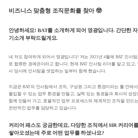
비즈니스 맞춤형 조직문화를 찾아 🤓
안녕하세요! BAT를 소개하게 되어 영광입니다. 간단한 자
기소개 부탁드릴게요.
네 저도 참여하게 되어서 영광입니다! 저는 2021년 4월에 BAT 인사
로 합류한 권예은이라고 합니다. 현재 BAT 인사팀 리더를 맡고 있고,
사 당시에 인사팀을 셋업하는 일부터 함께 했습니다.
지금은 BAT의 인사팀에서 조직, 구성원 그리고 환경이라는 틀 안에서
몰입할 수 있는 업무 환경을 만들고, 실력 있는 동료들과 회사의 성장
함께 만들어 가고, 효율적인 업무 프로세스와 체계적인 조직을 만드
전반적인 업무를 담당하고 있습니다.
커리어 패스도 궁금한데요, 다양한 조직에서 HR 커리어
쌓아오셨는데 주로 어떤 업무를 하셨나요?