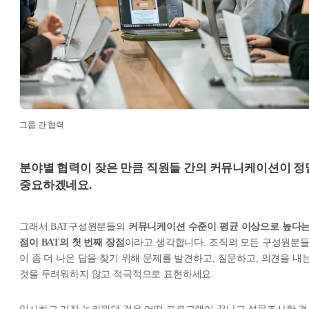
그룹 간 협력
분야별 협력이 잦은 만큼 직원들 간의 커뮤니케이션이 정
중요하겠네요.
그래서 BAT구성원분들의
커뮤니케이션 수준이 평균 이상으로 높다
점이 BAT의 첫 번째 장점
이라고 생각합니다. 조직의 모든 구성원분
이 좀 더 나은 답을 찾기 위해 문제를 발견하고, 질문하고, 의견을 내
것을 두려워하지 않고 적극적으로 표현하세요.