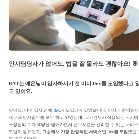
인사담당자가 없어도, 법을 잘 몰라도 괜찮아요! 🎯
BAT
는 예은님이 입사하시기 전 이미 flex를 도입했다고 
고 있어요.
맞아요, 이미 입사 전에
flex
가 도입되어 있었습니다. 당시에 운영팀이
재무와 인사업무를 모두 하고 있었는데, 52시간제가 적용되는 시기에
구성원의 수가 50명을 넘어가면서 근무시간을 관리할 수 있는 서비스
도입이 필요했고, 그중에서
가장 안정적인 서비스인 flex를 도입
했던 
로 알고 있어요.