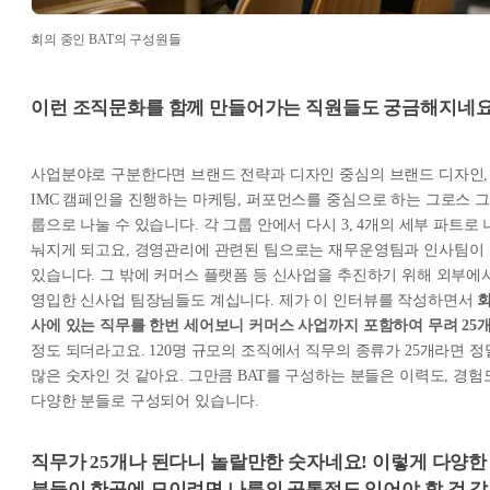
회의 중인 BAT의 구성원들
이런 조직문화를 함께 만들어가는 직원들도 궁금해지네요
사업분야로 구분한다면 브랜드 전략과 디자인 중심의 브랜드 디자인,
IMC 캠페인을 진행하는 마케팅, 퍼포먼스를 중심으로 하는 그로스 그
룹으로 나눌 수 있습니다. 각 그룹 안에서 다시 3, 4개의 세부 파트로 
눠지게 되고요, 경영관리에 관련된 팀으로는 재무운영팀과 인사팀이
있습니다. 그 밖에 커머스 플랫폼 등 신사업을 추진하기 위해 외부에
영입한 신사업 팀장님들도 계십니다. 제가 이 인터뷰를 작성하면서
사에 있는 직무를 한번 세어보니 커머스 사업까지 포함하여 무려 25
정도 되더라고요. 120명 규모의 조직에서 직무의 종류가 25개라면 정
많은 숫자인 것 같아요. 그만큼 BAT를 구성하는 분들은 이력도, 경험
다양한 분들로 구성되어 있습니다.
직무가 25개나 된다니 놀랄만한 숫자네요! 이렇게 다양한
분들이 한곳에 모이려면 나름의 공통점도 있어야 할 것 같