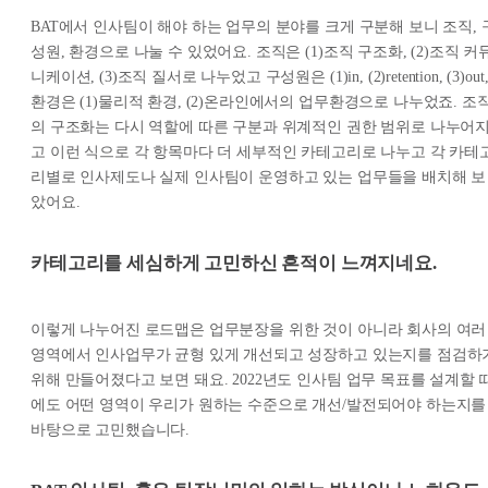
BAT에서 인사팀이 해야 하는 업무의 분야를 크게 구분해 보니 조직, 
성원, 환경으로 나눌 수 있었어요. 조직은 (1)조직 구조화, (2)조직 커
니케이션, (3)조직 질서로 나누었고 구성원은 (1)in, (2)retention, (3)out
환경은 (1)물리적 환경, (2)온라인에서의 업무환경으로 나누었죠. 조
의 구조화는 다시 역할에 따른 구분과 위계적인 권한 범위로 나누어
고 이런 식으로 각 항목마다 더 세부적인 카테고리로 나누고 각 카테
리별로 인사제도나 실제 인사팀이 운영하고 있는 업무들을 배치해 보
았어요.
카테고리를 세심하게 고민하신 흔적이 느껴지네요.
이렇게 나누어진 로드맵은 업무분장을 위한 것이 아니라 회사의 여러
영역에서 인사업무가 균형 있게 개선되고 성장하고 있는지를 점검하
위해 만들어졌다고 보면 돼요. 2022년도 인사팀 업무 목표를 설계할 
에도 어떤 영역이 우리가 원하는 수준으로 개선/발전되어야 하는지를
바탕으로 고민했습니다.