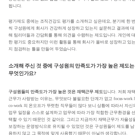
됩니다.
평가제도 중에는 조직건강도 평가를 소개하고 싶은데요, 분기에 한 
씩 구성원에게 회사가 건강하게 성장하고 있는지 설문하고 결과에 대
해 팀리더들과 간담회를 통해 의견을 수렴하는 제도입니다. 개인에 
한 평가도 중요하지만 이런 활동을 통해 회사가 올바로 성장하고 있
지 점검하는 틀을 만들어 두었습니다.
소개해 주신 것 중에 구성원의 만족도가 가장 높은 제도는
무엇인가요?
구성원들의 만족도가 가장 높은 것은 재택근무 제도
입니다. 저희 재
근무가 사랑받는 이유는, 무엇보다 불필요한 단계가 없고 focus-work 
co-work 의 온오프가 뚜렷한 직무들이 많다 보니 상황에 따라서 자신
업무 일정을 스스로 설계하고 업무에 따라 가장 적합한 근무환경을 
택할 수 있기 때문인 것 같아요. 그리고 지금까지 재택근무가 자율성
보장하는 운영방식으로 유지될 수 있었던 것은 구성원들이 제도를 남
용하지 않고 그 목적에 맞게 사용했기 때문이 아닐까 생각합니다.