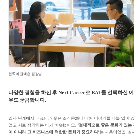
왼쪽의 권예은 팀장님
다양한 경험을 하신 후 Next Career로 BAT를 선택하신 이
유도 궁금합니다.
입사 단계에서 대표님과 좋은 조직문화에 대해 이야기를 나눌 일이 
었고 서로 생각하는 바가 비슷했어요.
‘절대적으로 좋은 문화가 있는 
이 아니라 그 비즈니스에 적합한 문화가 중요하다’
는 내용이었죠. 실