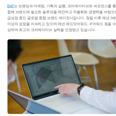
BAT
는 브랜딩과 마케팅, 기획과 실행, 크리에이티브와 퍼포먼스를 통
합해 브랜드에 필요한 솔루션을 제안하고 차별화된 경쟁력을 바탕으
급성장 중인 글로벌 종합 브랜드 에이전시입니다. 창립 이후 매년 2배
이상의 성장을 지속하고 있으며 매년 레드닷어워드, iF어워드 등을 수
상하며 최고의 크리에이티브 실력을 인정받고 있습니다.