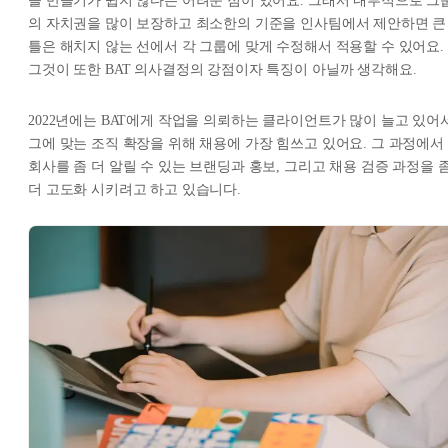
을 만들기가 쉽지 않다는 어려운 점이 있어요. 그래서 내부적으로 그
의 자치권을 많이 보장하고 최소한의 기준을 인사팀에서 제안하면 큰
틀은 해치지 않는 선에서 각 그룹에 맞게 수정해서 적용할 수 있어요.
그것이 또한 BAT 의사결정의 강점이자 특징이 아닐까 생각해요.
2022년에는 BAT에게 작업을 의뢰하는 클라이언트가 많이 늘고 있어
그에 맞는 조직 확장을 위해 채용에 가장 힘쓰고 있어요. 그 과정에서
회사를 좀 더 알릴 수 있는 브랜딩과 홍보, 그리고 채용 검증 과정을 
더 고도화 시키려고 하고 있습니다.