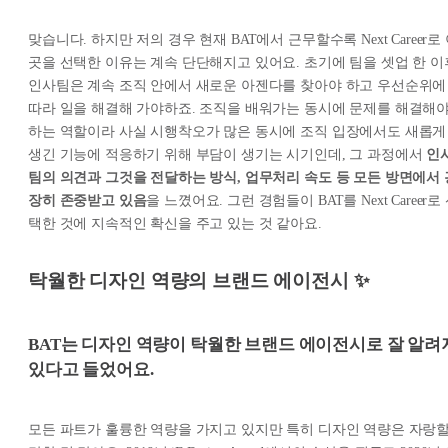
맞습니다. 하지만 저의 경우 현재 BAT에서 근무할수록 Next Career로
곳을 선택한 이유는 계속 단단해지고 있어요. 초기에 팀을 셋업 한 이
인사팀은 계속 조직 안에서 새로운 아젠다를 찾아야 하고 우선순위에
따라 일을 해결해 가야하죠. 조직을 배워가는 동시에 문제를 해결해
하는 역할이라 사실 시행착오가 많은 동시에 조직 입장에서도 새롭게
생긴 기능에 적응하기 위해 부담이 생기는 시기인데, 그 과정에서
인
팀의 의견과 그것을 전달하는 방식, 업무처리 속도 등 모든 방면에서 
장히 존중받고 있음
을 느꼈어요. 그런 경험들이 BAT를 Next Career로
택한 것에 지속적인 확신을 주고 있는 것 같아요.
탁월한 디자인 역량의 브랜드 에이전시 ✨
BAT
는 디자인 역량이 탁월한 브랜드 에이전시로 잘 알려
있다고 들었어요.
모든 파트가 훌륭한 역량을 가지고 있지만 특히 디자인 역량은 자랑