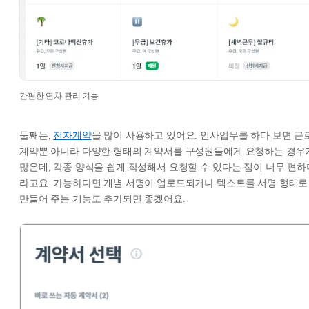
간편한 연차 관리 기능
둘째는,
전자계약
을 많이 사용하고 있어요. 인사업무를 하다 보면 근
계약뿐 아니라 다양한 형태의 계약서를 구성원들에게 요청하는 경우
많은데, 각종 양식을 쉽게 작성해서 요청할 수 있다는 점이 너무 편하
라고요. 가능하다면 개별 서명이 업로드되거나 텍스트를 서명 형태로
만들어 주는 기능도 추가되면 좋겠어요.