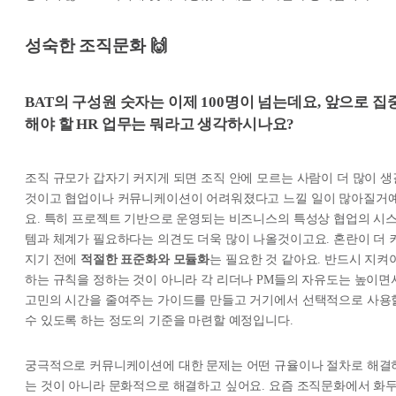
성숙한 조직문화 🙌
BAT
의 구성원 숫자는 이제 100명이 넘는데요, 앞으로 집
해야 할 HR 업무는 뭐라고 생각하시나요?
조직 규모가 갑자기 커지게 되면 조직 안에 모르는 사람이 더 많이 생
것이고 협업이나 커뮤니케이션이 어려워졌다고 느낄 일이 많아질거
요. 특히 프로젝트 기반으로 운영되는 비즈니스의 특성상 협업의 시
템과 체계가 필요하다는 의견도 더욱 많이 나올것이고요. 혼란이 더 
지기 전에
적절한 표준화와 모듈화
는 필요한 것 같아요. 반드시 지켜
하는 규칙을 정하는 것이 아니라 각 리더나 PM들의 자유도는 높이면
고민의 시간을 줄여주는 가이드를 만들고 거기에서 선택적으로 사용
수 있도록 하는 정도의 기준을 마련할 예정입니다.
궁극적으로 커뮤니케이션에 대한 문제는 어떤 규율이나 절차로 해결
는 것이 아니라 문화적으로 해결하고 싶어요. 요즘 조직문화에서 화