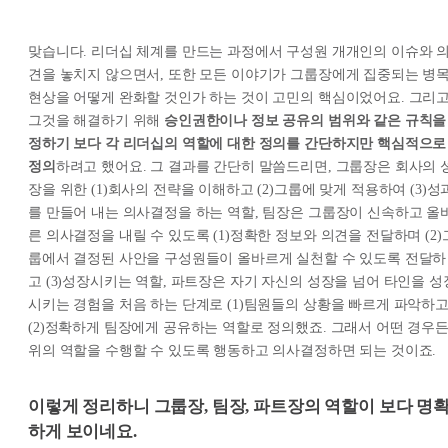
맞습니다. 리더십 체계를 만드는 과정에서 구성원 개개인의 이슈와 
견을 놓치지 않으면서, 또한 모든 이야기가 그룹장에게 집중되는 병
현상을 어떻게 완화할 것인가 하는 것이 고민의 핵심이었어요. 그리
그것을 해결하기 위해
승인권한이나 정보 공유의 범위와 같은 규칙을
정하기 보다 각 리더십의 역할에 대한 정의를 간단하지만 핵심적으로
정의
하려고 했어요. 그 결과를 간단히 말씀드리면, 그룹장은 회사의 
장을 위한 (1)회사의 전략을 이해하고 (2)그룹에 맞게 적용하여 (3)성
를 만들어 내는 의사결정을 하는 역할, 팀장은 그룹장이 신속하고 올
른 의사결정을 내릴 수 있도록 (1)정확한 정보와 의견을 전달하며 (2)
룹에서 결정된 사안을 구성원들이 올바르게 실천할 수 있도록 전달하
고 (3)성장시키는 역할, 파트장은 자기 자신의 성장을 넘어 타인을 성
시키는 경험을 처음 하는 단계로 (1)팀원들의 상황을 빠르게 파악하
(2)정확하게 팀장에게 공유하는 역할로 정의했죠. 그래서 어떤 경우
위의 역할을 수행할 수 있도록 행동하고 의사결정하면 되는 것이죠.
이렇게 정리하니 그룹장, 팀장, 파트장의 역할이 보다 명
하게 보이네요.