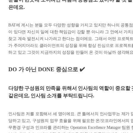
은데요.
BAT에 계시는 분들 모두 다양한 성향을 가지고 있지만 하나의 공통점
이 있다면 자신의 일에 대한 책임감이 강할 뿐 아니라 그 안에서 가치
찾고 계속 발전시켜 나가려고 한다는 점이에요. 그래서 어떤 프로젝
가 주어지더라도 클라이언트의 성장을 위해 항상 진심으로 프로젝트
하고 있고 그것이 지금까지의 성장을 만들어 온 것이 아닐까 생각해요
DO 가 아닌 DONE 중심으로 ✔️
다양한 구성원의 만족을 위해서 인사팀의 역할이 중요할 
같은데요, 인사팀 소개를 부탁드립니다.
인사팀은 저를 포함해서 세 명이에요. 큰 틀에서의 인사업무는 제가 
당하고 있고, 구성원의 업무 효율을 위해 필요한 온/오프라인에서의 
무환경 구성과 인프라를 관리하는 Operation Excellence Manager 팀원 