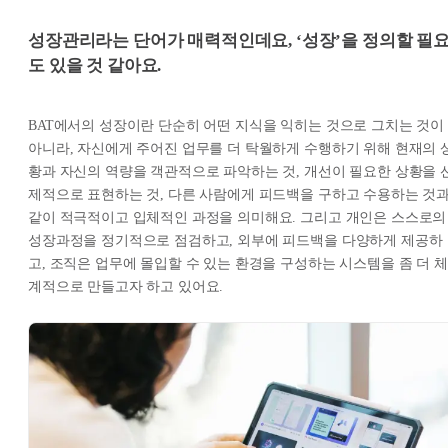
성장관리라는 단어가 매력적인데요, ‘성장’을 정의할 필
도 있을 것 같아요.
BAT에서의 성장이란 단순히 어떤 지식을 익히는 것으로 그치는 것이
아니라, 자신에게 주어진 업무를 더 탁월하게 수행하기 위해 현재의 
황과 자신의 역량을 객관적으로 파악하는 것, 개선이 필요한 상황을 
제적으로 표현하는 것, 다른 사람에게 피드백을 구하고 수용하는 것
같이 적극적이고 입체적인 과정을 의미해요. 그리고 개인은 스스로의
성장과정을 정기적으로 점검하고, 외부에 피드백을 다양하게 제공하
고, 조직은 업무에 몰입할 수 있는 환경을 구성하는 시스템을 좀 더 체
계적으로 만들고자 하고 있어요.