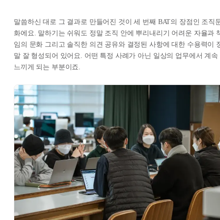
말씀하신 대로 그 결과로 만들어진 것이 세 번째 BAT의 장점인 조직
화에요. 말하기는 쉬워도 정말 조직 안에 뿌리내리기 어려운 자율과 
임의 문화 그리고 솔직한 의견 공유와 결정된 사항에 대한 수용력이 
말 잘 형성되어 있어요. 어떤 특정 사례가 아닌 일상의 업무에서 계속
느끼게 되는 부분이죠.