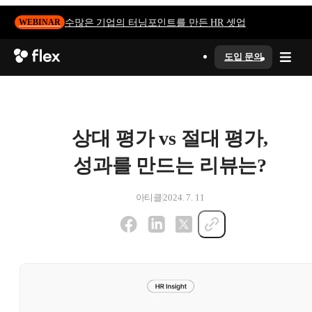
수많은 기업의 터닝포인트를 만든 HR 셋업
WEBINAR
도입 문의
상대 평가 vs 절대 평가,
성과를 만드는 리뷰는?
아티클
2024. 7. 11