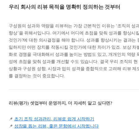
우리 회사의 리뷰 목적을 명확히 정의하는 것부터
구성원의 성과와 역량을 리뷰하는 가장 근본적인 이유는 ‘조직의 성
향상’을 위해서입니다. 여기에서 어디에 초점을 맞춰 성과를 향상시
것인가?에 대한 의사결정을 해야 합니다. 성과를 향상시키는 결과는 
일하지만 어떤 장치를 작동시킬 것인가에 대한 차이가 있죠. 보상 차
화로 경쟁을 극대화해서 성과를 높이는 방법도 있고, 개개인의 역량 
성에 초점을 맞춰 성과를 개선할 수도 있습니다. 결국 우리 조직의 현
상황과 구성원 성향, 시장과 업의 성격을 종합적으로 고려해 리뷰 제
를 결정하는 것이 중요합니다.
리뷰(평가) 셋업부터 운영까지, 더 자세히 알고 싶다면?
📌
초기 조직 성과관리, 리뷰로 쉽게 시작하기
📌
성장을 돕는 리뷰, 좋은 문항에서 시작됩니다