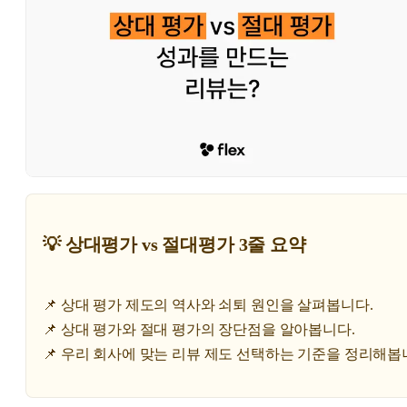
💡 상대평가 vs 절대평가 3줄 요약
📌 상대 평가 제도의 역사와 쇠퇴 원인을 살펴봅니다.
📌 상대 평가와 절대 평가의 장단점을 알아봅니다.
📌 우리 회사에 맞는 리뷰 제도 선택하는 기준을 정리해봅