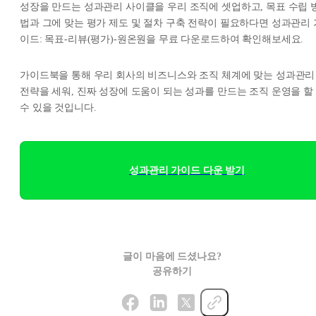
성장을 만드는 성과관리 사이클을 우리 조직에 셋업하고, 목표 수립 
법과 그에 맞는 평가 제도 및 절차 구축 전략이 필요하다면 성과관리 
이드: 목표-리뷰(평가)-원온원을 무료 다운로드하여 확인해보세요.
가이드북을 통해 우리 회사의 비즈니스와 조직 체계에 맞는 성과관리
전략을 세워, 진짜 성장에 도움이 되는 성과를 만드는 조직 운영을 할
수 있을 것입니다.
성과관리 가이드 다운 받기
글이 마음에 드셨나요?
공유하기