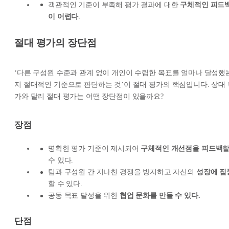
객관적인 기준이 부족해 평가 결과에 대한
구체적인 피드
이 어렵다
.
절대 평가의 장단점
‘다른 구성원 수준과 관계 없이 개인이 수립한 목표를 얼마나 달성했
지 절대적인 기준으로 판단하는 것’이 절대 평가의 핵심입니다. 상대 
가와 달리 절대 평가는 어떤 장단점이 있을까요?
장점
명확한 평가 기준이 제시되어
구체적인 개선점을 피드백
수 있다.
팀과 구성원 간 지나친 경쟁을 방지하고 자신의
성장에 집
할 수 있다.
공동 목표 달성을 위한
협업 문화를 만들 수 있다.
단점