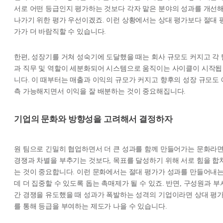
서로 어떤 등급인지 평가하는 것보다 각자 맡은 분야의 성과를 개선
나가기 위한 평가 우선이겠죠. 이런 상황에서는 상대 평가보다 절대 
가가 더 바람직할 수 있습니다.
한편, 성장기를 거쳐 성숙기에 도달했을 때는 회사 규모도 커지고 각 
과 직무 및 역할이 세분화되어 시스템으로 움직이는 사이클이 시작됩
니다. 이 때부터는 매출과 이익의 규모가 커지고 향후의 성장 규모도 
측 가능해지면서 이익을 잘 배분하는 것이 중요해집니다.
기업의 문화와 방향성을 고려해서 결정하자
원 팀으로 긴밀히 협업하면서 더 큰 성과를 함께 만들어가는 문화라
경쟁과 차별을 부추기는 것보다, 목표를 달성하기 위해 서로 힘을 합
는 것이 중요합니다. 이런 문화에서는 절대 평가가 성과를 만들어내
데 더 집중할 수 있도록 돕는 촉매제가 될 수 있죠. 반면, 구성원과 부
간 경쟁을 유도했을 때 성과가 폭발하는 성격의 기업이라면 상대 평
를 통해 등급을 부여하는 제도가 나을 수 있습니다.