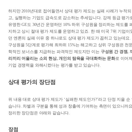
하지만 2010년대로 접어들면서 상대 평가 제도는 실패 사례가 누적되
고, 실행하는 기업도 급속도로 감소하는 추세입니다. 강제 등급 평가
유명한 GE도 30년간 운영하던 10% 하위 구성원을 정리하는 제도를 
지하고 상시 절대 평가 제도를 운영하고 있죠. 한 때 미국 7위 기업이
던 엔론의 실패 이유 중 하나로도 상대 평가 제도가 꼽히고 있는데요.
구성원을 5단계로 평가해 최하위 15%는 해고하고 상위 구성원은 천
학적인 보너스를 지급하는 파격적인 제도지만 이는
구성원 간 경쟁, 
리끼리 어울리는 소외 현상, 개인의 탐욕을 극대화하는 문화
로 이어
기업 경쟁력을 와해시켰다는 평가를 받고 있습니다.
상대 평가의 장단점
위 내용 대로 상대 평가 제도가 ‘실패한 제도인가?’라고 단정 지을 순
습니다. 차별과 구분을 통해 성과 창출에 기여하는 측면이 있으니까요
정리한 장단점은 아래와 같습니다.
장점