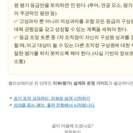
원 평가 등급만을 토의하면 안 된다. (루머, 연공 요소, 평가
의 주관적인 평판 등)
✅ 고성과자 뿐 아니라 저성과자를 포함 모든 등급의 구성
대해 균형감을 갖고 성장할 수 있는 계획을 세워야 한다.
✅ 등급 조정 토론 중 1차 조직장이 자신의 구성원 성과를 
할 때, 비교 대상이 될 수 있는 다른 조직장 구성원에 대한
절한 평가를 하지 못하도록 해야 한다. (사실 기반의 정보
소통)
캘리브레이션 전 단계인
리뷰(평가) 설계와 운영 가이드
가 필요하다면
📌
초기 조직 성과관리, 리뷰로 쉽게 시작하기
📌
성장을 돕는 평가, 좋은 문항에서 시작됩니다
글이 마음에 드셨나요?
공유하기