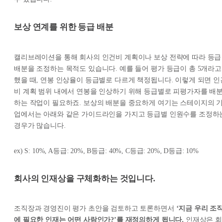
보상 연계를 위한 등급 배분
캘리브레이션을 통해 회사의 인건비 계획이나 보상 전략에 따라 등급
배분을 조정하는 목적도 있습니다. 예를 들어 평가 등급이 총 5개라고
했을 때, 연봉 인상율이 등급별로 다르게 책정됩니다. 이렇게 되면 인
비 계획 범위 내에서 연봉을 인상하기 위해 등급별로 피평가자를 배
하는 작업이 필요하죠. 보상의 배분을 중요하게 여기는 스테이지의 
업에서는 아래와 같은 가이드라인을 가지고 등급별 인원수를 조정하
경우가 많습니다.
ex) S: 10%, A등급: 20%, B등급: 40%, C등급: 20%, D등급: 10%
회사의 인재상을 구체화하는 것입니다.
조직장과 경영진이 평가 초안을 검토하고 토론하면서
‘지금 우리 조
에 필요한 인재는 어떤 사람인가?’를 재정의하게 됩니다.
인재상은 회