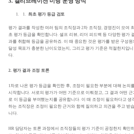
3. 캘리브레이션 미팅 운영 방식
최초 평가 등급 검토
평가 결과를 작성한 여러 팀의 조직장과 2차 조직장, 경영진이 모여 
초 평가 등급을 확인합니다. 셀프 리뷰, 리더 피드백 등 다양한 평가 
과를 취합해 등급을 공유하죠. 이 때 중요한 것은 평가를 받은 구성원
달성 목표가 충분한 난이도였는지, 그리고 평가 기준은 적절한지입니
다.
2. 평가 결과 조정 토론
1차로 나온 평가 등급을 확인한 후, 조정이 필요한 부분에 대해 논의
시작합니다. 서로의 평가가 어떤 기준으로 이뤄졌고, 그 결과 어떤 근
로 이 등급을 부여했는지를 공유합니다. 이 때 조정이 필요하다고 생
하는 조직장은 조정이 필요한 근거와 함께 질의하고 의견을 주고 받
니다.
HR 담당자는 토론 과정에서 조직장들의 평가 기준이 공정한지 확인