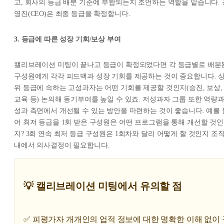
고, 회사의 등급 배분 기준에 부합되는지 조언하는 역할을 맡습니다. 
영진(CEO)은 최종 등급을 확정합니다.
3. 등급에 따른 성장 기회/보상 부여
캘리브레이션 미팅이 끝나고 등급이 확정되었다면 각 등급별로 배분
구성원에게 각각 피드백과 성장 기회를 제공하는 것이 중요합니다. 
위 등급에 속하는 고성과자는 어떤 기회를 제공할 것인지(승진, 보상,
교육 등) 논의해 동기부여를 높일 수 있죠. 저성과자 그룹 또한 역량
성과 측면에서 개선될 수 있는 방안을 마련하는 것이 좋습니다. 예를 
어 최저 등급을 1회 받은 구성원은 어떤 프로그램을 통해 개선할 것인
지? 3회 연속 최저 등급 구성원은 1회차와 달리 어떻게 할 것인지 조
내에서 의사결정이 필요합니다.
💡 캘리브레이션 미팅에서 유의할 점
✅ 피평가자 개개인의 업적 정보에 대한 명확한 이해 없이