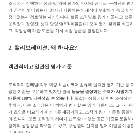
조직에서 진행하는 성과 및 역량 평가의 마지막 단계로, 구성원의 평
가 공정하게 나왔는지, 회사가 지향하는 인재상에 부합하게 등급이 
정되었는지 검토하는 자리입니다. 보통 조직별로 평가가 끝나고 모든
조직장과 경영진, 성과 담당자(HR/피플팀)가 모여 평가 결과를 비교
고, 적정성에 대한 토론을 거쳐 최종 등급을 결정합니다.
2. 캘리브레이션, 왜 하나요?
객관적이고 일관된 평가 기준
조직마다 잡레벨(직무 역량 레벨), 코어 밸류에 입각한 평가 기준 등 
양한 기준을 보유하고 있지만 결국
등급을 결정하는 주체가 사람이기
때문에 100% 객관적일 수 없습니다.
똑같은 상황에서 어떤 조직장은
후하게, 다른 조직장은 더 박하게 평가할 수 있기 때문이죠. 그래서 평
가 초안을 비교해가며 성과를 재평가하고, 조직의 평가 기준을 통일
야 합니다. 모든 조직장과 리더가 납득할 수 있는 등급 기준을 통일해
평가의 공정성을 확보할 수 있고, 구성원의 신뢰를 얻어 이탈을 예방
수 있습니다.