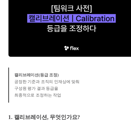
캘리브레이션(등급 조정)
공정한 기준과 조직의 인재상에 맞춰
구성원 평가 결과 등급을
최종적으로 조정하는 작업
1. 캘리브레이션, 무엇인가요?