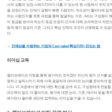
사의 상황과 성장 스테이지마다 다를 수 있는데 현 시점에서 우리 조
을 성장시키는 인재가 실행이 빠른 사람인지, 속도보다 퀄리티에 집
하는 사람인지를 토론 과정을 통해 발굴하는 거죠. A라는 구성원이 
이 등급을 받아야 하는지 등급 조정의 근거에 대해 논의하면서 자연
럽게 평가 등급의 기준, 그리고 핵심 인재의 조건이 선명해질 수 있습
다.
→
인재상을 수립하는 기업의 Core value(핵심가치) 만드는 법
리더십 교육
캘리브레이션 미팅을 통해 평가자인 조직장이 자신의 평가 근거를 설
명하고 설득시키기 위해 더욱 꼼꼼하게 데이터와 논리를 준비하게 됩
니다. 이 과정에서 평가에 대한 확신을 갖게 되고, 구성원에게 전달할
피드백의 질도 더 좋아지죠. 평가에 대한 논리, 기준, 데이터 등을 축
해가면서 올바른 판단에 집착하는 리더십을 키울 수 있습니다.