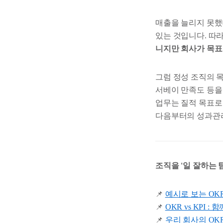
매출을 늘리지 못했
있는 것입니다. 따
니지만 회사가 목표
그럼 정성 조직의 목
서베이 만족도 등을 
업무는 질적 목표로 
다음부터의 성과관리
조직을 '일 잘하는 
📌
예시로 보는 OKR 
📌
OKR vs KPI
📌
우리 회사의 OK