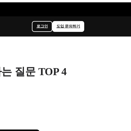
로그인
도입 문의하기
 질문 TOP 4