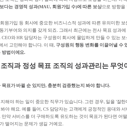
보다는 경영적 성과(MAU, 회원가입 수)에 따른 보상
으로 방향을 
, 회원가입 등 회사에 중요한 비즈니스적 성과에 따른 유의미한 보
동기부여와 의지를 갖게 되죠. 그래서 최근에는 전사 목표 성과에
 CEO와 HR 담당자는 구성원이 회사에 몰입하게 만들 수 있는 보
에서 고민해야 합니다. 이 때,
구성원의 행동 변화를 이끌어낼 수 
은 방법이에요.
표 조직과 정성 목표 조직의 성과관리는 무엇
라 목표가 바뀔 순 있지만, 충분히 검증했는지 봐야 합니다.
지해야 하는 일이 중요한 직무가 있습니다. 그런 경우, 일을 '잘한
봐야 해요. 예를 들어, CS 담당자는 고객에게 긍정적인 응대와 
. 만약 서비스를 더 구매하도록 유도하는 것이 목표가 된다면 어떨까
가 떨어지는 문제가 생길 거예요.