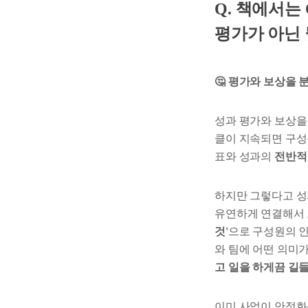
Q. 책에서는
평가가 아닌
🤔 평가와 보상을 
성과 평가와 보상을
클이 지속되면 구성
표와 성과의
전반적
하지만 그렇다고 성
유연하게 연결해서 
것'
으로 구성원의 인
와 팀에 어떤 의미
고 일을 하게끔 길
이미 사업이 안정화