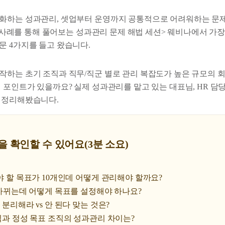
화하는 성과관리, 셋업부터 운영까지 공통적으로 어려워하는 문
한 <사례를 통해 풀어보는 성과관리 문제 해법 세션> 웨비나에서 가
문 4가지를 들고 왔습니다.
작하는 초기 조직과 직무/직군 별로 관리 복잡도가 높은 규모의 
민 포인트가 있을까요? 실제 성과관리를 맡고 있는 대표님, HR 담
 정리해봤습니다.
을 확인할 수 있어요(3분 소요)
해야 할 목표가 10개인데 어떻게 관리해야 할까요?
주 바뀌는데 어떻게 목표를 설정해야 하나요?
 분리해라 vs 안 된다 맞는 것은?
조직과 정성 목표 조직의 성과관리 차이는?