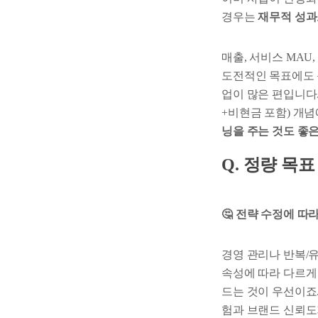
경우는
재무적 성과
매출, 서비스 MAU
도전적인 목표에도 
업이 많은 편입니다.
+비현금 포함) 개념
닝을 주는 것도 좋
Q. 정량 목
🤔 전략 수정에 따
경영 관리나 반복/유
속성에 따라 다르게 
드는 것이 우선이죠
험과 브랜드 신뢰도