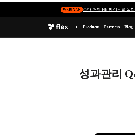
수만 건의 HR 케이스를 돌파하
WEBINAR
Products
Partners
Blog
성과관리 Q&