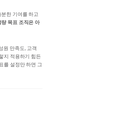
충분한 기여를 하고
정량 목표 조직은 아
성원 만족도, 고객
그렇지 적용하기 힘든
목표를 설정만 하면 그