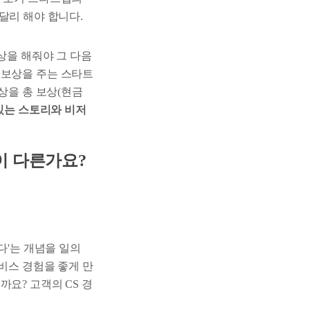
달리 해야 합니다.
상을 해줘야 그 다음
 보상을 주는 스타트
상을 총 보상(현금
있는 스토리와 비저
이 다른가요?
다'는 개념을 일의
서비스 경험을 좋게 만
요? 고객의 CS 경