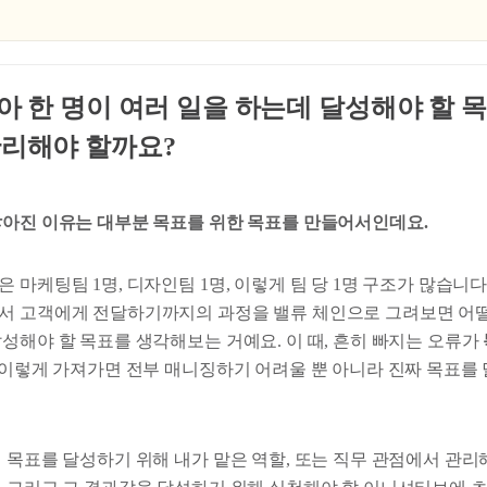
작아 한 명이 여러 일을 하는데 달성해야 할 
관리해야 할까요?
 많아진 이유는 대부분 목표를 위한 목표를 만들어서인데요.
 마케팅팀 1명, 디자인팀 1명, 이렇게 팀 당 1명 구조가 많습니다.
서 고객에게 전달하기까지의 과정을 밸류 체인으로 그려보면 어떨
성해야 할 목표를 생각해보는 거예요. 이 때, 흔히 빠지는 오류가
 이렇게 가져가면 전부 매니징하기 어려울 뿐 아니라 진짜 목표를 
 목표를 달성하기 위해 내가 맡은 역할, 또는 직무 관점에서 관리