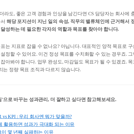
더라도, 좋은 고객 경험과 인상을 남긴다면 CS 담당자는 회사에 
라서
해당 포지션이 지닌 일의 속성, 직무의 밸류체인에 근거해서 
 달성하는 데 필요한 각자의 역할과 목표를 찾아야 합니다.
표는 지표로 잡을 수 없나요? 아닙니다. 대표적인 양적 목표로 구
설정할 수 있어요. 이건 정성 목표를 수치화할 수 있는 경우죠. 
잡아봐야 합니다. 업무 완성도, 마감일도 목표가 될 수 있겠죠. 
는 정량 목표 조직과 다르지 않습니다.
팀'으로 바꾸는 성과관리, 더 잘하고 싶다면 참고해보세요.
vs KPI : 우리 회사엔 뭐가 맞을까?
 : 함께 활용하면 성과가 극대화 되는 이유
R이 몇 년째 실패하는 이유