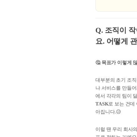
Q. 조직이 
요. 어떻게 
🤔 목표가 이렇게
대부분의 초기 조직은
나 서비스를 만들어
에서 각각의 팀이 달
TASK
로 보는 건데
아집니다.😥
이럴 땐 우리 회사의