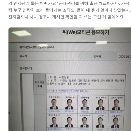
의 인사관리 툴은 어떤가요? 근태관리를 위해 출근 체크하거나, 가끔
팀 누구 연락처 보러 들어가는 조직도, 올해 내 휴가 얼마나 남았는지,
전자결재나 사내 경조사 게시판 확인할 때 쓰는 그런 거 말이에요.