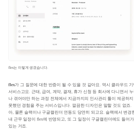
flex는 이렇게 생겼습니다.
flex
가 그 질문에 대한 반증이 될 수 있을 것 같아요. 역시 클라우드 
서비스고요. 근태, 급여, 계약, 결재, 휴가 신청 등 회사에 다니면서 
나 겪어야만 하는 과정 전체에서 지금까지의 인사관리 툴이 제공하지
못했던 경험을 주는 서비스입니다. 깔끔한 디자인은 말할 것도 없죠.
아, 물론 슬랙이나 구글캘린더 연동도 당연히 되고요. 슬랙에서 변경
내 근무 일정이 flex에 반영되고, 또 그 일정이 구글캘린더에도 들어가
있는 거죠.