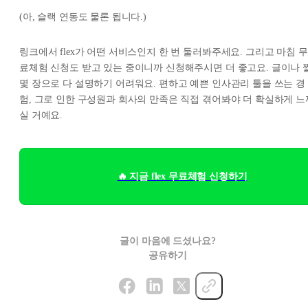
(아, 슬랙 연동도 물론 됩니다.)
링크에서 flex가 어떤 서비스인지 한 번 둘러봐주세요. 그리고 마침 무
료체험 신청도 받고 있는 중이니까 신청해주시면 더 좋고요. 글이나 
몇 장으로 다 설명하기 어려워요. 편하고 예쁜 인사관리 툴을 쓰는 경
험, 그로 인한 구성원과 회사의 만족은 직접 겪어봐야 더 확실하게 느
실 거예요.
🔥 지금 flex 무료체험 신청하기
글이 마음에 드셨나요?
공유하기