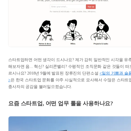
스타트업하면 어떤 생각이 드시나요? 제가 감히 일반적인 시각을 유
해보자면 음... 혁신? 실리콘밸리? 수평적인 조직문화 같은 것들이 떠
르시나요? 2018년 9월에 발표된 장류진의 단편소설
<일의 기쁨과 슬
>
은 한국 스타트업 문화를 아주 사실적으로 묘사해서 수많은 스타트
종사자의 공감을 불러일으켰습니다.
요즘 스타트업, 어떤 업무 툴을 사용하나요?