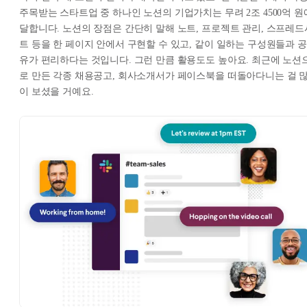
주목받는 스타트업 중 하나인 노션의 기업가치는 무려 2조 4500억 원
달합니다. 노션의 장점은 간단히 말해 노트, 프로젝트 관리, 스프레드
트 등을 한 페이지 안에서 구현할 수 있고, 같이 일하는 구성원들과 공
유가 편리하다는 것입니다. 그런 만큼 활용도도 높아요. 최근에 노션
로 만든 각종 채용공고, 회사소개서가 페이스북을 떠돌아다니는 걸 
이 보셨을 거예요.