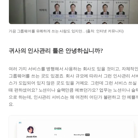
가끔 그룹웨어를 유쾌하게 쓰는 사람도 있지만... (출처: 인터넷 커뮤니티)
귀사의 인사관리 툴은 안녕하십니까?
여러 가지 서비스를 병행해서 사용하는 회사도 있을 것이고, 자체적
그룹웨어를 쓰는 곳도 있겠죠. 회사 규모에 따라서 그런 인사관리 서
스가 도입되어 있지 않은 곳도 있을 거예요. 그런데 그런 서비스 쓰실
때 편하셨어요? 노션이나 슬랙만큼 예쁘던가요? 업무는 노션이나 슬
으로 하는데, 인사관리 서비스는 왜 여전히 어딘가 불편하고 안 예쁠
요.