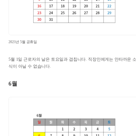
2021년 5월 공휴일
5월 1일 근로자의 날은 토요일과 겹칩니다. 직장인에게는 안타까운 
식이 아닐 수 없습니다.
6월