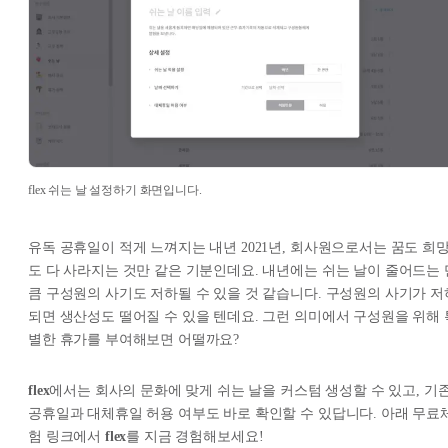
flex 쉬는 날 설정하기 화면입니다.
유독 공휴일이 적게 느껴지는 내년 2021년, 회사원으로서는 꿈도 희
도 다 사라지는 것만 같은 기분인데요. 내년에는 쉬는 날이 줄어드는 
큼 구성원의 사기도 저하될 수 있을 것 같습니다. 구성원의 사기가 저
되면 생산성도 떨어질 수 있을 텐데요. 그런 의미에서 구성원을 위해 
별한 휴가를 부여해보면 어떨까요?
flex
에서는 회사의 문화에 맞게 쉬는 날을 커스텀 생성할 수 있고, 기
공휴일과 대체휴일 허용 여부도 바로 확인할 수 있답니다. 아래 무료
험 링크에서
flex
를 지금 경험해보세요!