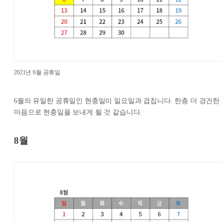
2021년 6월 공휴일
6월의 유일한 공휴일인 현충일이 일요일과 겹칩니다. 한층 더 경건한
마음으로 현충일을 보내게 될 것 같습니다.
8월