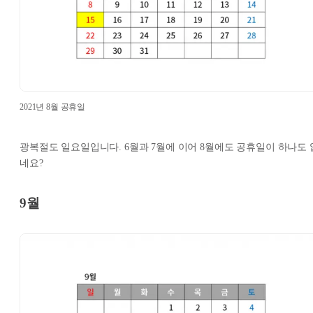
2021년 8월 공휴일
광복절도 일요일입니다. 6월과 7월에 이어 8월에도 공휴일이 하나도 
네요?
9월