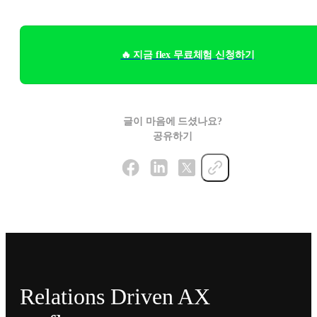
🔥 지금 flex 무료체험 신청하기
글이 마음에 드셨나요?
공유하기
Relations Driven AX