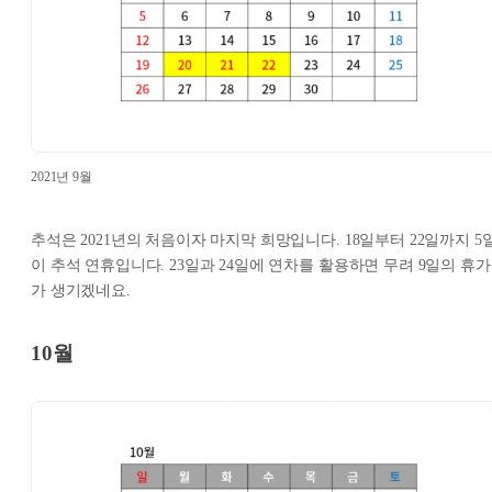
2021년 9월
추석은 2021년의 처음이자 마지막 희망입니다. 18일부터 22일까지 5
이 추석 연휴입니다. 23일과 24일에 연차를 활용하면 무려 9일의 휴가
가 생기겠네요.
10월