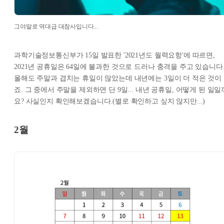
그야말로 역대급 대참사입니다...
과학기술정보통신부가 15일 발표한 '2021년도 월력요항'에 따르면,
2021년 공휴일은 64일에 불과한 것으로 드러나 충격을 주고 있습니다
올해도 주말과 겹치는 휴일이 많았는데 내년에는 3일이 더 적은 것이
죠. 그 중에서 주말을 제외하면 단 9일... 내년 공휴일, 어떻게 된 일일
요? 사실인지 확인해보겠습니다.(별로 확인하고 싶지 않지만...)
2월