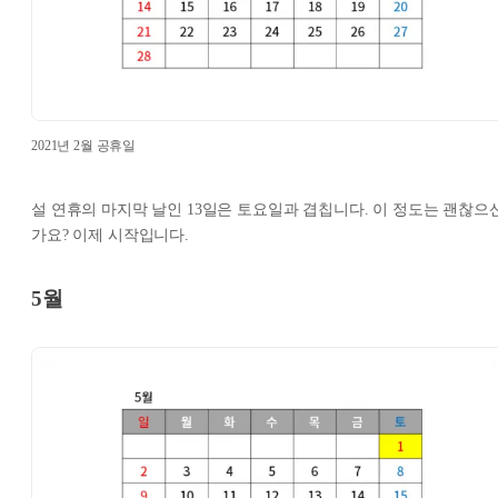
2021년 2월 공휴일
설 연휴의 마지막 날인 13일은 토요일과 겹칩니다. 이 정도는 괜찮으
가요? 이제 시작입니다.
5월