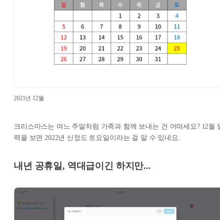
2021년 12월
크리스마스는 여느 주말처럼 가족과 함께 보내는 건 어떠세요? 12월 
력을 보면 2022년 신정도 토요일이라는 걸 알 수 있네요.
내년 공휴일, 역대급이긴 하지만...