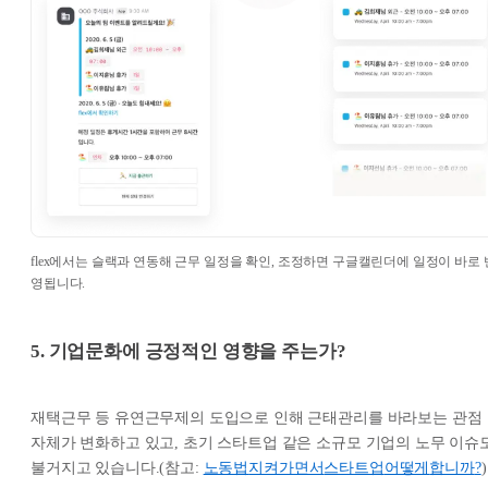
flex에서는 슬랙과 연동해 근무 일정을 확인, 조정하면 구글캘린더에 일정이 바로 
영됩니다.
5. 기업문화에 긍정적인 영향을 주는가?
재택근무 등 유연근무제의 도입으로 인해 근태관리를 바라보는 관점
자체가 변화하고 있고, 초기 스타트업 같은 소규모 기업의 노무 이슈
불거지고 있습니다.(참고:
노동법
지켜가면서
스타트업
어떻게
합니까
?
)