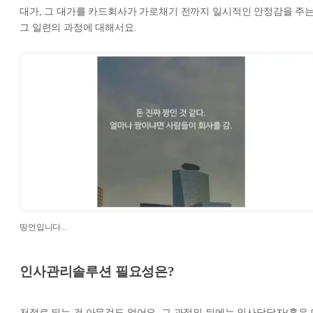
대가, 그 대가를 카드회사가 가로채기 전까지 일시적인 안정감을 주
그 일련의 과정에 대해서요.
띵언입니다...
인사관리솔루션 필요성은?
저절로 되는 건 아무것도 없어요. 그 과정의 뒤에는 인사담당자(혹은 