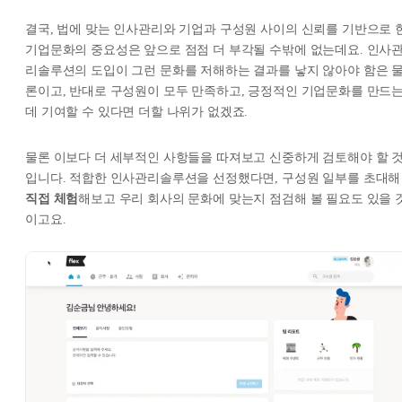
결국, 법에 맞는 인사관리와 기업과 구성원 사이의 신뢰를 기반으로 
기업문화의 중요성은 앞으로 점점 더 부각될 수밖에 없는데요. 인사
리솔루션의 도입이 그런 문화를 저해하는 결과를 낳지 않아야 함은 
론이고, 반대로 구성원이 모두 만족하고, 긍정적인 기업문화를 만드
데 기여할 수 있다면 더할 나위가 없겠죠.
물론 이보다 더 세부적인 사항들을 따져보고 신중하게 검토해야 할 
입니다. 적합한 인사관리솔루션을 선정했다면, 구성원 일부를 초대해
직접 체험
해보고 우리 회사의 문화에 맞는지 점검해 볼 필요도 있을 
이고요.