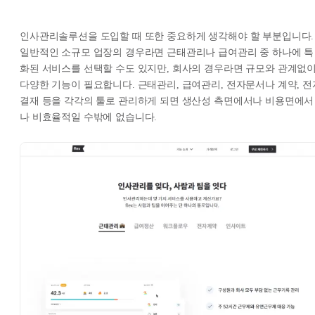
인사관리솔루션을 도입할 때 또한 중요하게 생각해야 할 부분입니다.
일반적인 소규모 업장의 경우라면 근태관리나 급여관리 중 하나에 특
화된 서비스를 선택할 수도 있지만, 회사의 경우라면 규모와 관계없
다양한 기능이 필요합니다. 근태관리, 급여관리, 전자문서나 계약, 전
결재 등을 각각의 툴로 관리하게 되면 생산성 측면에서나 비용면에서
나 비효율적일 수밖에 없습니다.