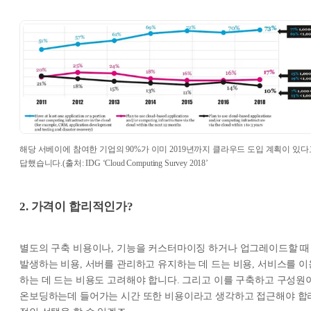
해당 서베이에 참여한 기업의 90%가 이미 2019년까지 클라우드 도입 계획이 있다
답했습니다.(출처: IDG ‘Cloud Computing Survey 2018’
2. 가격이 합리적인가?
별도의 구축 비용이나, 기능을 커스터마이징 하거나 업그레이드할 때
발생하는 비용, 서버를 관리하고 유지하는 데 드는 비용, 서비스를 이
하는 데 드는 비용도 고려해야 합니다. 그리고 이를 구축하고 구성원
온보딩하는데 들어가는 시간 또한 비용이라고 생각하고 접근해야 합