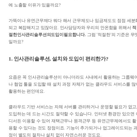
에 노출할 이유가 있을까요?
가뜩이나 유연근무제다 뭐다 해서 근무제도나 임금제도도 점점 세분
되고 복잡해지고 있잖아요. 인사담당자와 우리의 안온함을 위해서
적
절한인사관리솔루션의도입이필요합니다.
그럼 '적절한'의 기준은 무
일까요?
1. 인사관리솔루션, 설치와 도입이 편리한가?
요즘은 꼭 인사관리솔루션이 아니더라도 사내에서 활용하는 그룹웨
나 협업 툴을 도입할 때 설치 과정 자체가 없는 클라우드 서비스를 많
활용하는 편인데요.
클라우드 기반 서비스는 자체 서버를 관리하거나 운영할 필요가 없고
도입하는 데 드는 시간도 절약할 수 있습니다. 인터넷 환경만 있으면 
디서든 이용할 수 있어 재택근무나 원격근무 등 유연근무제에서도 활
용할 수 있다는 것도 장점이죠. 기능이 추가되거나 업그레이드되는 
정이 별도의 절차나 설치 없이 자연스러운 것도요.