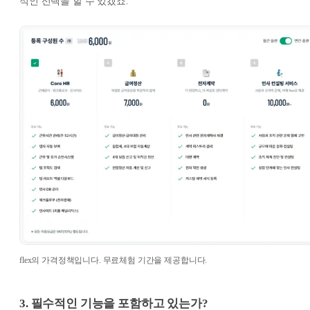
적인 선택을 할 수 있겠죠.
flex의 가격정책입니다. 무료체험 기간을 제공합니다.
3. 필수적인 기능을 포함하고 있는가?