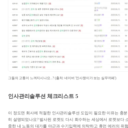
그들의 고통이 느껴지시나요...? (출처: 네이버 '인사쟁이가 보는 실무까페')
인사관리솔루션 체크리스트 5
이 정도면 회사에 적절한 인사관리솔루션 도입이 필요한 이유는 충분
히 설명되었나요? 발사된 로켓도 다시 회수하는 세상에서 로켓보다 
중한 내 노동의 대가를 야근과 수기입력에 의탁하고 휴먼 에러의 위