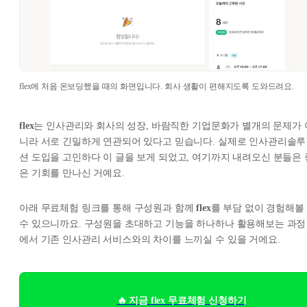
flex에 처음 온보딩했을 때의 화면입니다. 회사 생활이 편해지도록 도와드려요.
flex
는 인사관리와 회사의 성장, 바람직한 기업문화가 별개의 문제가 
니라 서로 긴밀하게 연관되어 있다고 믿습니다. 실제로 인사관리솔루
션 도입을 고민하다 이 글을 보게 되었고, 여기까지 내려오신 분들은 
은 기회를 만나신 거예요.
아래 무료체험 링크를 통해 구성원과 함께
flex
를 부담 없이 경험해볼
수 있으니까요. 구성원을 초대하고 기능을 하나하나 활용해보는 과정
에서 기존 인사관리 서비스와의 차이를 느끼실 수 있을 거에요.
🔥 지금 flex 무료체험 신청하기