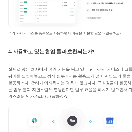
여러 가지 서비스를 중복으로 사용하면서 비용을 지불할 필요가 있을까요?
4. 사용하고 있는 협업 툴과 호환되는가?
실제로 많은 회사에서 여러 기능을 담고 있는 인사관리 서비스나 그
웨어를 도입해놓고도 정작 실무에서는 활용도가 떨어져 별도의 툴을
활용하거나, 관리가 어려워지는 경우가 많습니다. 구성원들이 활용하
는 업무 툴과 자연스럽게 연동된다면 업무 효율을 해치지 않으면서 
연스러운 인사관리가 가능하겠죠.