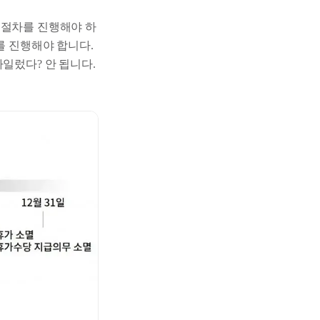
번 절차를 진행해야 하
를 진행해야 합니다.
타일렀다? 안 됩니다.