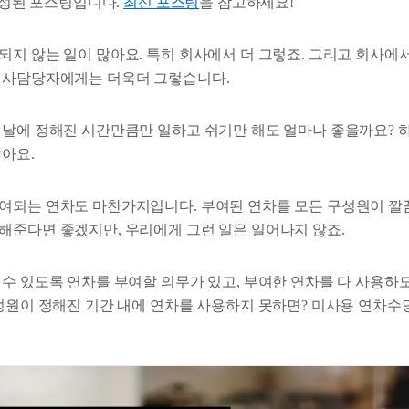
 작성된 포스팅입니다.
최신 포스팅
을 참고하세요!
되지 않는 일이 많아요. 특히 회사에서 더 그렇죠. 그리고 회사에
인사담당자에게는 더욱더 그렇습니다.
 날에 정해진 시간만큼만 일하고 쉬기만 해도 얼마나 좋을까요? 
않아요.
여되는 연차도 마찬가지입니다. 부여된 연차를 모든 구성원이 깔
해준다면 좋겠지만, 우리에게 그런 일은 일어나지 않죠.
 수 있도록 연차를 부여할 의무가 있고, 부여한 연차를 다 사용하
구성원이 정해진 기간 내에 연차를 사용하지 못하면? 미사용 연차수