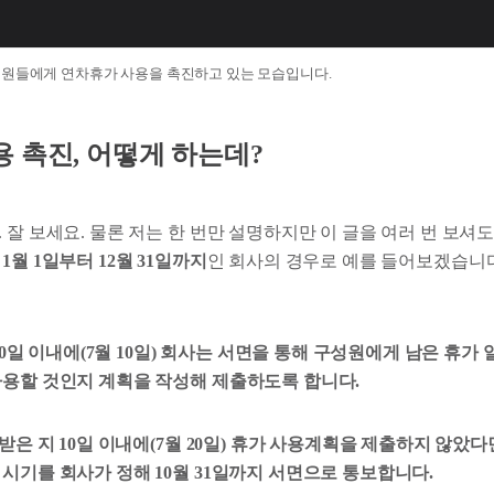
성원들에게 연차휴가 사용을 촉진하고 있는 모습입니다.
 촉진, 어떻게 하는데?
 잘 보세요. 물론 저는 한 번만 설명하지만 이 글을 여러 번 보셔도
1월 1일부터 12월 31일까지
인 회사의 경우로 예를 들어보겠습니다
 10일 이내에(7월 10일) 회사는 서면을 통해 구성원에게 남은 휴가
사용할 것인지 계획을 작성해 제출하도록 합니다.
 받은 지 10일 이내에(7월 20일) 휴가 사용계획을 제출하지 않았
시기를 회사가 정해 10월 31일까지 서면으로 통보합니다.