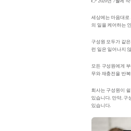
👉 2020년 7월에
세상에는 마음대로 
의 일을 케어하는 
구성원 모두가 같은
런 일은 일어나지 
모든 구성원에게 부
무와 재충전을 반복
회사는 구성원이 쉴
있습니다. 만약, 
있습니다.