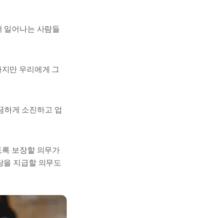
서 일어나는 사람들
하지만 우리에게 그
끔하게 소진하고 업
도록 보장할 의무가
당을 지급할 의무도