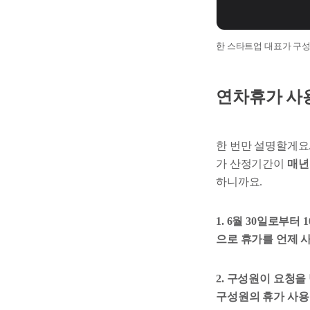
한 스타트업 대표가 구
연차휴가 사용
한 번만 설명할게요.
가 산정기간이
매년 
하니까요.
1. 6월 30일로부터
으로 휴가를 언제 
2. 구성원이 요청을
구성원의 휴가 사용 