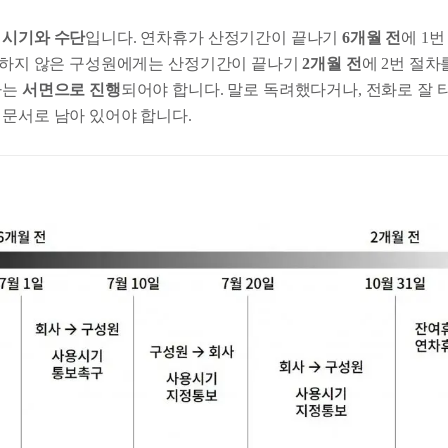
은
시기와 수단
입니다. 연차휴가 산정기간이 끝나기
6개월 전
에 1
진행하지 않은 구성원에게는 산정기간이 끝나기
2개월 전
에 2번 절차
차는
서면으로 진행
되어야 합니다. 말로 독려했다거나, 전화로 잘 
 문서로 남아 있어야 합니다.