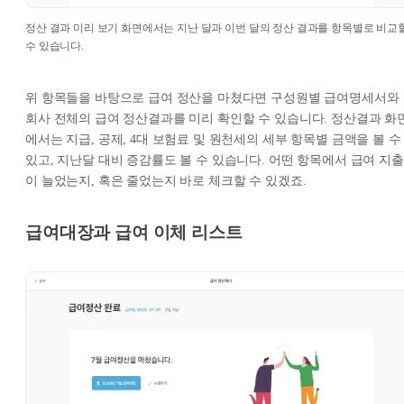
정산 결과 미리 보기 화면에서는 지난 달과 이번 달의 정산 결과를 항목별로 비교
수 있습니다.
위 항목들을 바탕으로 급여 정산을 마쳤다면 구성원별 급여명세서와
회사 전체의 급여 정산결과를 미리 확인할 수 있습니다. 정산결과 화
에서는 지급, 공제, 4대 보험료 및 원천세의 세부 항목별 금액을 볼 수
있고, 지난달 대비 증감률도 볼 수 있습니다. 어떤 항목에서 급여 지출
이 늘었는지, 혹은 줄었는지 바로 체크할 수 있겠죠.
급여대장과 급여 이체 리스트