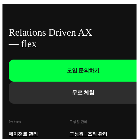
Relations Driven AX
— flex
도입 문의하기
무료 체험
Products
구성원 관리
에이전트 관리
구성원 · 조직 관리