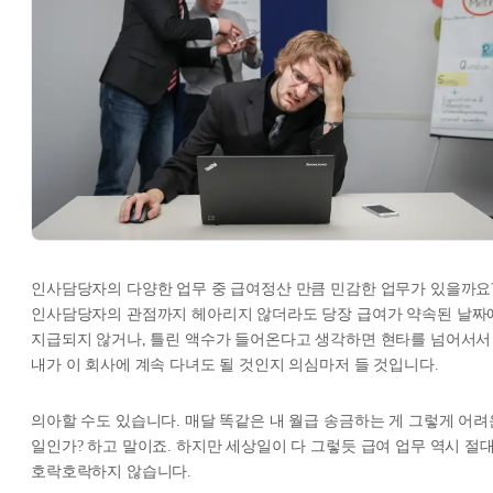
인사담당자의 다양한 업무 중 급여정산 만큼 민감한 업무가 있을까요
인사담당자의 관점까지 헤아리지 않더라도 당장 급여가 약속된 날짜
지급되지 않거나, 틀린 액수가 들어온다고 생각하면 현타를 넘어서서
내가 이 회사에 계속 다녀도 될 것인지 의심마저 들 것입니다.
의아할 수도 있습니다. 매달 똑같은 내 월급 송금하는 게 그렇게 어려
일인가? 하고 말이죠. 하지만 세상일이 다 그렇듯 급여 업무 역시 절
호락호락하지 않습니다.