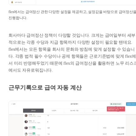
flex에서는 급여정산 관한 다양한 설정을 제공하고, 설정값을 바탕으로 급여정산
진행합니다.
회사마다 급여정산 정책이 다양할 것입니다. 크게는 급여일부터 세부
적으로는 각종 수당과 지급 항목까지 다양한 설정이 필요할 텐데요.
flex에서는 모든 항목을 회사의 문화와 방침에 맞게 설정할 수 있습니
다. 각종 법적 필수 수당이나 공제 항목들은 근로기준법에 맞게 flex에
서 미리 반영해두었기 때문에 flex의 급여정산을 활용하면 노무 리스
에서도 자유로워집니다.
근무기록으로 급여 자동 계산