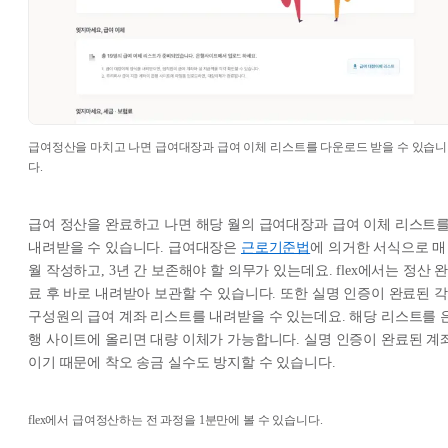
급여정산을 마치고 나면 급여대장과 급여 이체 리스트를 다운로드 받을 수 있습니
다.
급여 정산을 완료하고 나면 해당 월의 급여대장과 급여 이체 리스트
내려받을 수 있습니다. 급여대장은
근로기준법
에 의거한 서식으로 매
월 작성하고, 3년 간 보존해야 할 의무가 있는데요. flex에서는 정산 
료 후 바로 내려받아 보관할 수 있습니다. 또한 실명 인증이 완료된 각
구성원의 급여 계좌 리스트를 내려받을 수 있는데요. 해당 리스트를 
행 사이트에 올리면 대량 이체가 가능합니다. 실명 인증이 완료된 계
이기 때문에 착오 송금 실수도 방지할 수 있습니다.
flex에서 급여정산하는 전 과정을 1분만에 볼 수 있습니다.