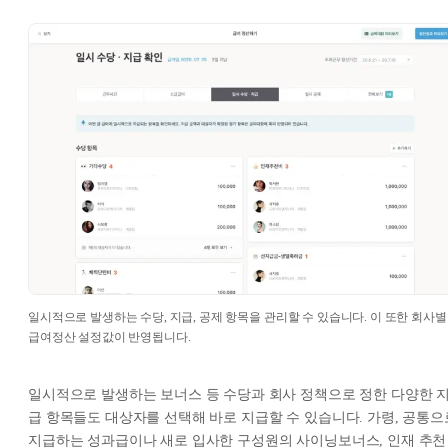
일시적으로 발생하는 수당, 지급, 공제 항목을 관리할 수 있습니다. 이 또한 회사별
급여정산 설정값이 반영됩니다.
일시적으로 발생하는 보너스 등 수당과 회사 정책으로 정한 다양한 
급 항목들도 대상자를 선택해 바로 지급할 수 있습니다. 가령, 공통으
지급하는 성과급이나 새로 입사한 구성원의 사이닝보너스, 인재 추천