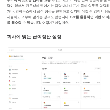
무사나 아웃소싱 업체를 고용
하기도 하죠. 하지만 급여 담당자를 둘 
력이 없어서 전문성이 떨어지는 담당자나 대표가 급여 업무를 담당하
거나, 인하우스에서 급여 정산을 진행하고 싶지만 어쩔 수 없이 비용
지불하고 외부에 맡기는 경우도 많습니다.
flex를 활용하면 이런 어려
을 해소할 수 있습니다.
어떻게? 이렇게요.
회사에 맞는 급여정산 설정