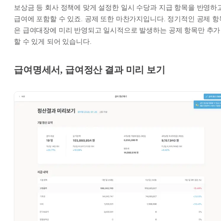
보상금 등 회사 정책에 맞게 설정한 일시 수당과 지급 항목을 반영하
급여에 포함할 수 있죠. 공제 또한 마찬가지입니다. 정기적인 공제 항
은 급여대장에 미리 반영되고 일시적으로 발생하는 공제 항목만 추가
할 수 있게 되어 있습니다.
급여명세서, 급여정산 결과 미리 보기