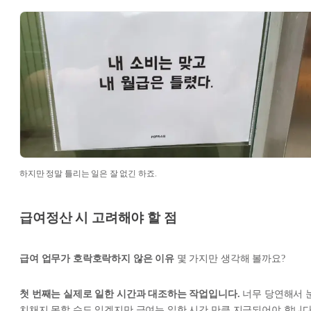
하지만 정말 틀리는 일은 잘 없긴 하죠.
급여정산 시 고려해야 할 점
급여 업무가 호락호락하지 않은 이유
몇 가지만 생각해 볼까요?
첫 번째는 실제로 일한 시간과 대조하는 작업입니다.
너무 당연해서 
치채지 못할 수도 있겠지만 급여는 일한 시간 만큼 지급되어야 합니다