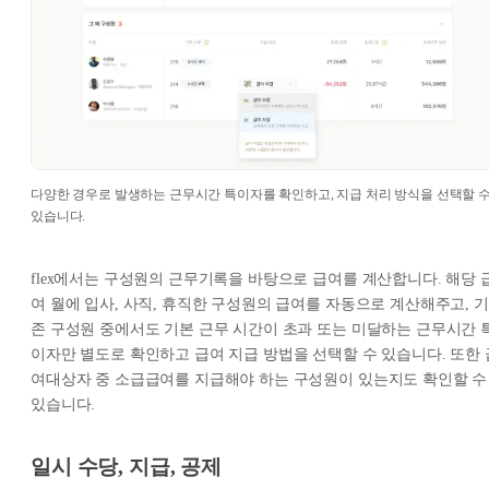
다양한 경우로 발생하는 근무시간 특이자를 확인하고, 지급 처리 방식을 선택할 
있습니다.
flex에서는 구성원의 근무기록을 바탕으로 급여를 계산합니다. 해당 
여 월에 입사, 사직, 휴직한 구성원의 급여를 자동으로 계산해주고, 기
존 구성원 중에서도 기본 근무 시간이 초과 또는 미달하는 근무시간 
이자만 별도로 확인하고 급여 지급 방법을 선택할 수 있습니다. 또한 
여대상자 중 소급급여를 지급해야 하는 구성원이 있는지도 확인할 수
있습니다.
일시 수당, 지급, 공제