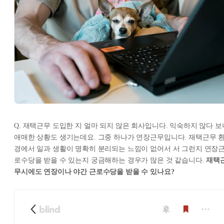
Q. 재택근무 도입한 지 얼마 되지 않은 회사입니다. 익숙하지 않다 보
애매한 상황도 생기는데요. 그중 하나가 연장근무입니다. 재택근무 
경에서 일과 생활이 명확히 분리되는 느낌이 없어서 서 그런지 연장
로수당을 받을 수 있는지 궁금해하는 경우가 많은 것 같습니다.
재택
무시에도 연장이나 야간 근로수당을 받을 수 있나요?