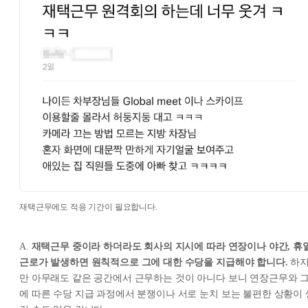
재택근무에도 적응 기간이 필요합니다.
A.
재택근무 중이라 하더라도 회사의 지시에 따라 연장이나 야간, 휴
근로가 발생하면 원칙적으로 그에 대한 수당을 지급해야 합니다.
하
만 아무래도 같은 공간에서 근무하는 것이 아니다 보니 연장근무와 
에 따른 수당 지급 과정에서 분쟁이나 서로 눈치 보는 불편한 상황이 