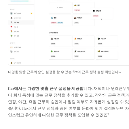
다양한 맞춤 근무와 승인 설정을 할 수 있는 flex의 근무 정책 설정 화면입니다.
flex에서는 다양한 맞춤 근무 설정을 제공합니다.
재택이나 원격근무
터 회사 특성에 맞는 근무 정책을 추가할 수 있고, 각각의 근무 정책과
연장, 야간, 휴일 근무의 승인이나 알림 여부도 자유롭게 설정할 수 있
습니다. flex에서 근무 정책과 승인 여부를 문화에 맞게 설정해두면 자
연스럽고 유연하게 다양한 근무 정책을 도입할 수 있겠죠?