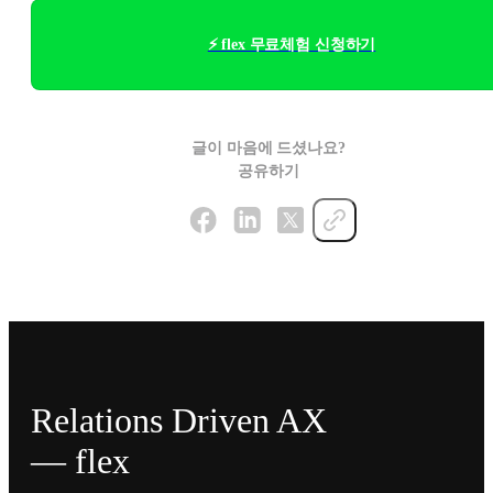
⚡ flex 무료체험 신청하기
글이 마음에 드셨나요?
공유하기
Relations Driven AX
— flex