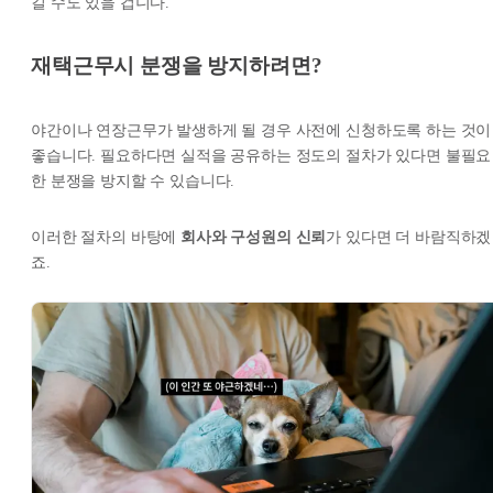
길 수도 있을 겁니다.
재택근무시 분쟁을 방지하려면?
야간이나 연장근무가 발생하게 될 경우 사전에 신청하도록 하는 것이
좋습니다. 필요하다면 실적을 공유하는 정도의 절차가 있다면 불필요
한 분쟁을 방지할 수 있습니다.
이러한 절차의 바탕에
회사와 구성원의 신뢰
가 있다면 더 바람직하겠
죠.