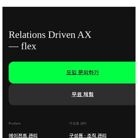
Relations Driven AX
— flex
도입 문의하기
무료 체험
Products
구성원 관리
에이전트 관리
구성원 · 조직 관리