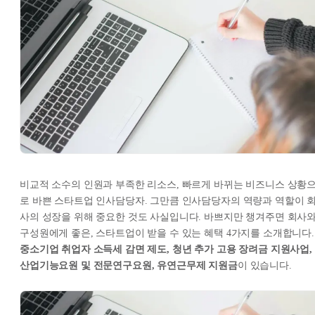
비교적 소수의 인원과 부족한 리소스, 빠르게 바뀌는 비즈니스 상황
로 바쁜 스타트업 인사담당자. 그만큼 인사담당자의 역량과 역할이 
사의 성장을 위해 중요한 것도 사실입니다. 바쁘지만 챙겨주면 회사
구성원에게 좋은, 스타트업이 받을 수 있는 혜택 4가지를 소개합니다.
중소기업 취업자 소득세 감면 제도, 청년 추가 고용 장려금 지원사업,
산업기능요원 및 전문연구요원, 유연근무제 지원금
이 있습니다.