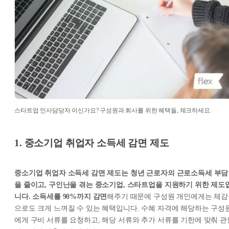
스타트업 인사담당자 이신가요? 구성원과 회사를 위한 혜택들, 체크하세요.
1. 중소기업 취업자 소득세 감면 제도
중소기업 취업자 소득세 감면 제도는 청년 근로자의 근로소득세 부담
을 줄이고, 구인난을 겪는 중소기업, 스타트업을 지원하기 위한 제도
니다.
소득세를 90%까지 감면
해주기 때문에 구성원 개인에게는 체
으로도 크게 느껴질 수 있는 혜택입니다. 수혜 자격에 해당하는 구성
에게 구비 서류를 요청하고, 해당 서류와 추가 서류를 기한에 맞춰 관