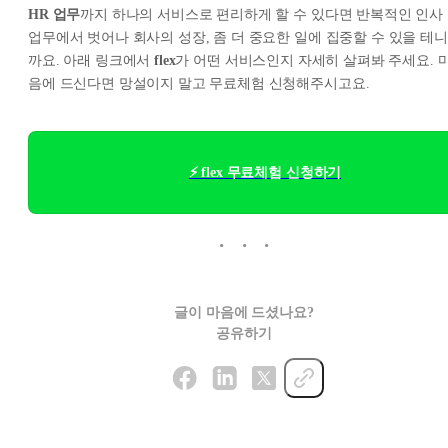
HR 업무
까지 하나의 서비스로 편리하게 할 수 있다면 반복적인 인사
업무에서 벗어나 회사의 성장, 좀 더 중요한 일에 집중할 수 있을 테니
까요. 아래 링크에서
flex
가 어떤 서비스인지 자세히 살펴봐 주세요. 
음에 드신다면 망설이지 말고 무료체험 신청해주시고요.
⚡ flex 무료체험 신청하기
글이 마음에 드셨나요?
공유하기