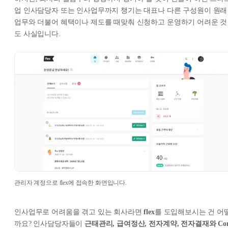
업 인사담당자 또는 인사업무까지 챙기는 대표나 다른 구성원이 원래
업무와 더불어 혜택이나 제도를 때맞춰 신청하고 운영하기 어려운 것
도 사실입니다.
관리자 계정으로 flex에 접속한 화면입니다.
인사업무로 어려움을 겪고 있는 회사라면
flex
를 도입해보시는 건 어
까요? 인사담당자들이
근태관리, 급여정산, 전자계약, 전자결재와 Cor