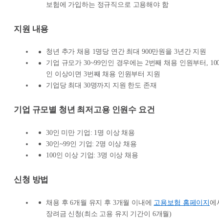
보험에 가입하는 정규직으로 고용해야 함
지원 내용
청년 추가 채용 1명당 연간 최대 900만원을 3년간 지원
기업 규모가 30~99인인 경우에는 2번째 채용 인원부터, 10
인 이상이면 3번째 채용 인원부터 지원
기업당 최대 30명까지 지원 한도 존재
기업 규모별 청년 최저고용 인원수 요건
30인 미만 기업: 1명 이상 채용
30인~99인 기업: 2명 이상 채용
100인 이상 기업: 3명 이상 채용
신청 방법
채용 후 6개월 유지 후 3개월 이내에
고용보험 홈페이지
에
장려금 신청(최소 고용 유지 기간이 6개월)