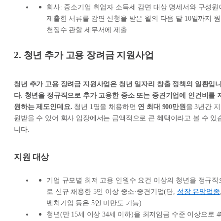
회사: 중소기업 취업자 소득세 감면 대상 명세서와 구성원
제출한 서류를 감면 신청을 받은 월의 다음 달 10일까지 원
천징수 관할 세무서에 제출
2. 청년 추가 고용 장려금 지원사업
청년 추가 고용 장려금 지원사업은 청년 일자리 창출 정책의 일환입
다. 청년을 정규직으로 추가 고용한 중소 또는 중견기업에 인건비를 
원하는 제도인데요.
청년 1명을 채용하면
연 최대 900만원
을 3년간 지
원받을 수 있어 회사 입장에서는 금액적으로 큰 혜택이라고 볼 수 있
니다.
지원 대상
기업 규모별 최저 고용 인원수 요건 이상의 청년을 정규직
로 신규 채용한 5인 이상 중소·중견기업(단,
성장 유망업종
벤처기업 등은 5인 미만도 가능)
청년(만 15세 이상 34세 이하)을 최저임금 수준 이상으로 