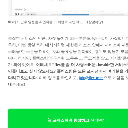
flex에서 근무 일정을 확인하는 이 화면 하나만 해도… (할말하않)
복잡한 서비스인 만큼, 자칫 놓치게 되는 부분도 많은 것이 사실입니다
특히, 이번 생일 축하 메시지처럼 제한된 리소스 안에서 서비스에 사
스러움 한 스푼을 더하는 것의 중요성을 간과하는 경우도 많을지 모
니다. 하지만, 플렉스팀의 구성원 모두는 그 중요성을 알고 지지할 준
가 되어 있어요. 어떠세요?
flex를 좀 더 사랑스러운, lovable한 서비
만들어보고 싶지 않으세요? 플렉스팀은 모든 포지션에서 여러분을 
다리고 있습니다.
아래 링크를 확인하고,
join@flex.team
으로 메일을 
내주세요!
🚀 플렉스팀과 함께하고 싶다면?