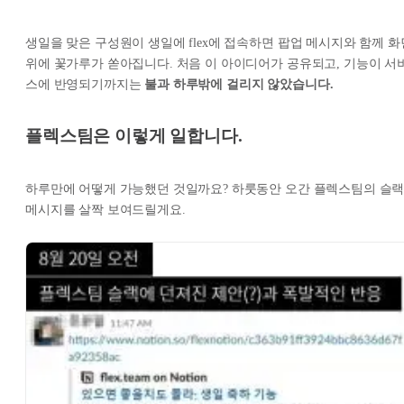
생일을 맞은 구성원이 생일에 flex에 접속하면 팝업 메시지와 함께 화
위에 꽃가루가 쏟아집니다. 처음 이 아이디어가 공유되고, 기능이 서
스에 반영되기까지는
불과 하루밖에 걸리지 않았습니다.
플렉스팀은 이렇게 일합니다.
하루만에 어떻게 가능했던 것일까요? 하룻동안 오간 플렉스팀의 슬
메시지를 살짝 보여드릴게요.