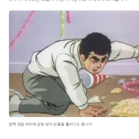
깜짝 생일 파티에 감동 받아 눈물을 흘리기도 합니다.