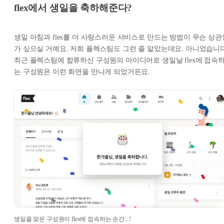
flex에서 생일을 축하해준다?
생일 아침과 flex를 더 사랑스러운 서비스로 만드는 방법이 무슨 상관
가 싶으실 거예요. 저희 플렉스팀도 그런 줄 알았는데요. 아니었습니다
최근 플렉스팀에 합류하신 구성원의 아이디어로 생일날 flex에 접속
는 구성원은 이런 화면을 만나게 되었거든요.
생일을 맞은 구성원이 flex에 접속하는 순간...!