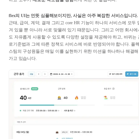
flex의 UI는 언뜻 심플해보이지만, 사실은 아주 복잡한 서비스입니다.
근태, 급여, 계약, 결재 그리고 core HR 기능이 하나의 서비스에 모두 
겨 있을 뿐 아니라 서로 맞물려 있기 때문입니다. 그리고 어떤 회사에
도 자유롭게 사용할 수 있도록 다양한 설정을 제공해야 하고, 바뀌는 
로기준법과 그에 따른 정책도 서비스에 바로 반영되어야 합니다. 플
스팀의 구성원들은 매일 이를 실현하기 위한 미션을 하나하나 해결해
가고 있습니다.