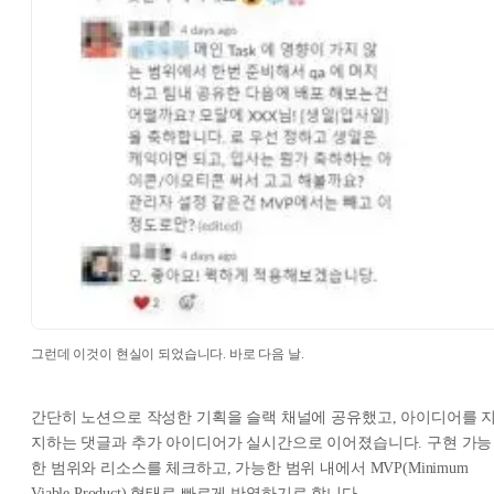
그런데 이것이 현실이 되었습니다. 바로 다음 날.
간단히 노션으로 작성한 기획을 슬랙 채널에 공유했고, 아이디어를 
지하는 댓글과 추가 아이디어가 실시간으로 이어졌습니다. 구현 가능
한 범위와 리소스를 체크하고, 가능한 범위 내에서 MVP(Minimum
Viable Product) 형태로 빠르게 반영하기로 합니다.