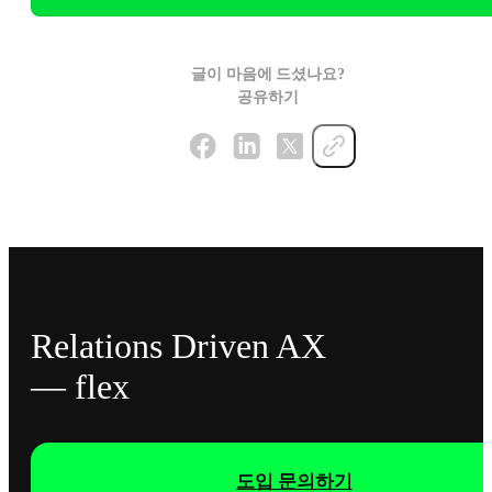
글이 마음에 드셨나요?
공유하기
Relations Driven AX
— flex
도입 문의하기