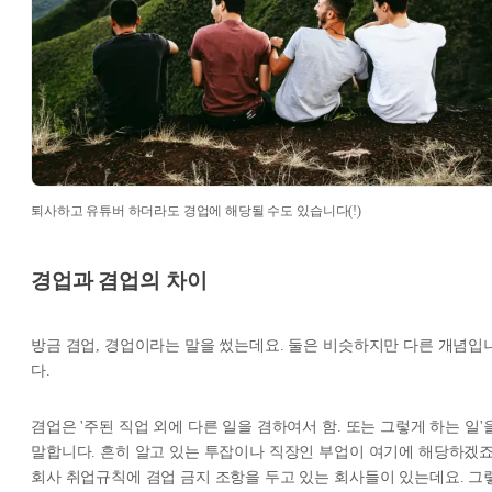
퇴사하고 유튜버 하더라도 경업에 해당될 수도 있습니다(!)
경업과 겸업의 차이
방금 겸업, 경업이라는 말을 썼는데요. 둘은 비슷하지만 다른 개념입
다.
겸업은 '주된 직업 외에 다른 일을 겸하여서 함. 또는 그렇게 하는 일'
말합니다. 흔히 알고 있는 투잡이나 직장인 부업이 여기에 해당하겠죠
회사 취업규칙에 겸업 금지 조항을 두고 있는 회사들이 있는데요. 그