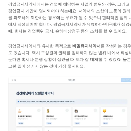
경업금지서약서에서는 경업에 해당하는 사업의 범위와 경우, 그리고
경업금지 기간이 명시되어야 하는데요. 서약서의 조항이 노동의 권리
를 과도하게 제한하는 경우에는 무효가 될 수 있으니 합리적인 범위 
에서 작성되어야 합니다. 경업금지서약서가 유효하다면 문제가 생겼
때, 회사는 경업행위 금지, 손해배상청구 등의 조치를 할 수 있어요.
경업금지서약서와 유사한 목적으로
비밀유지서약서
를 작성하는 경
도 있습니다. 역시 구성원의 권리를 침해하지 않는 범위 내에서 작성
둔다면 혹시나 분쟁 상황이 생겼을 때 보다 잘 대처할 수 있겠죠. 물론
그런 일이 생기지 않는 것이 가장 좋지만요.