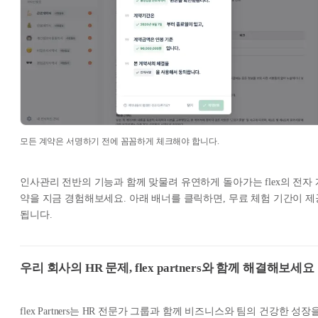
모든 계약은 서명하기 전에 꼼꼼하게 체크해야 합니다.
인사관리 전반의 기능과 함께 맞물려 유연하게 돌아가는 flex의 전자 
약을 지금 경험해보세요. 아래 배너를 클릭하면, 무료 체험 기간이 제
됩니다.
우리 회사의 HR 문제, flex partners와 함께 해결해보세요
flex Partners는 HR 전문가 그룹과 함께 비즈니스와 팀의 건강한 성장