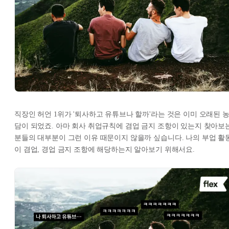
직장인 허언 1위가 '퇴사하고 유튜브나 할까'라는 것은 이미 오래된 
담이 되었죠. 아마 회사 취업규칙에 겸업 금지 조항이 있는지 찾아보
분들의 대부분이 그런 이유 때문이지 않을까 싶습니다. 나의 부업 활
이 겸업, 경업 금지 조항에 해당하는지 알아보기 위해서요.