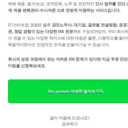
위해 채용, 평가/보상, 조직문화, 노무 등 전반적인
인사 업무를 진단-
계-적용-변화관리-수시자문 으로 전방위 지원하는 서비스입니다.
IT/스타트업 경험은 물론
공인노무사, 대기업, 글로벌 컨설팅펌, 공공
관, 창업 경험이 있는 다양한 HR 전문가
로 구성되어있어, 우리 회사
서 겪을 수 있는 다양한 케이스에 대한 대응은 물론, 시행착오를 줄이
폭발적이면서도 안정적인 조직을 만들어가실 수 있습니다.
회사의 성장 과정에서 겪는 어려운 HR 문제가 있다면 지금 무료 진단
미팅을 신청해보세요.
flex partners 자세히 알아보기🔍
글이 마음에 드셨나요?
공유하기