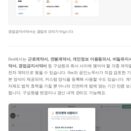
경업금지서약서는 겸업의 오타가 아닙니다.
flex에서는
근로계약서, 연봉계약서, 개인정보 이용동의서, 비밀유지
약서, 경업금지서약서
등 구성원과 회사 사이에 맺어야 할 각종 계약
전자 계약으로 맺을 수 있습니다. flex의 공인노무사가 직접 검토한 기
본 양식이 제공되며, 커스텀 양식을 등록해 사용할 수도 있습니다. 계
자체도 법적 효력을 가질 뿐 아니라 안전하게 법에 맞는 기간 만큼 보
됩니다. 구성원별 변경이나 갱신 내역 관리도 가능해요.