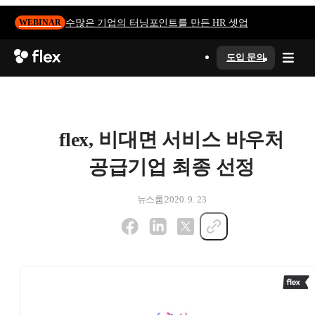
수많은 기업의 터닝포인트를 만든 HR 셋업
WEBINAR
도입 문의
flex, 비대면 서비스 바우처
공급기업 최종 선정
뉴스룸
2020. 9. 23