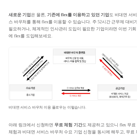
새로운 기업
은 물론,
기존에 flex를 이용하고 있던 기업
도 비대면 서비
스 바우처를 통해 flex를 이용할 수 있습니다. 주 52시간 근무제 대비
필요하거나, 체계적인 인사관리 도입이 필요한 기업이라면 이번 기회
에 flex를 도입해보세요.
비대면 서비스 바우처 이용 플로우는 이렇습니다.
아래 링크에서 신청하면
무료 체험 기간
도 제공하고 있으니 flex 무료
체험과 비대면 서비스 바우처 수요 기업 신청을 동시에 해두고, 무료 