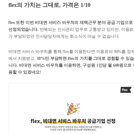
flex의 가치는 그대로, 가격은 1/10
flex 또한 이번 비대면 서비스 바우처의 재택근무 분야 공급 기업으로
선정되었습니다.
반복되는 인사관리 업무로 고통받고 있지만, 이용료
가 부담되었던 인사담당자에게는 희소식이 아닐 수 없습니다.
비대면 서비스 바우처를 통해 flex를 이용한다면 이용료의 90%를 정
에서 지원받고,
10%만 부담하면 flex의 가치를 그대로 경험할 수 있습
니다.
비대면 서비스 바우처를 이용하면, 구성원 1인당 월 600원으로 
용할 수 있겠네요!