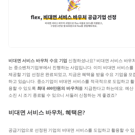
비대면 서비스 바우처 수요 기업
신청하셨나요? 비대면 서비스 바우
는 중소벤처기업부에서 진행하는 사업입니다. 이미 비대면 서비스를
제공할 기업 선정은 완료되었고, 지금은 혜택을 받을 수요 기업을 모
하고 있습니다. 중소기업이 비대면 서비스를 적극적으로 도입하고 활
용할 수 있도록
최대 400만원의 바우처
를 지급한다고 하는데요. 예산
소진 시 조기 종료될 수 있으니 서둘러 신청하는 게 좋겠죠?
비대면 서비스 바우처, 혜택은?
공급기업으로 선정된 기업의 비대면 서비스를 도입하고 활용할 수 있