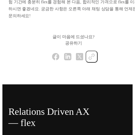
험 기간에 충분히 flex를 경험해 본 다음, 합리적인 가격으로 flex를 
하시면 좋겠네요. 궁금한 사항은 오른쪽 아래 채팅 상담을 통해 언제
문의하세요!
글이 마음에 드셨나요?
공유하기
Relations Driven AX
— flex