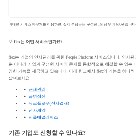
비대면 서비스 바우처를 이용하면, 실제 부담금은 구성원 1인당 무려 600원입니다
💡
flex는 어떤 서비스인가요?
flex는 기업의 인사관리를 위한 People Platform 서비스입니다. 인사관
뿐 아니라 기업과 구성원 사이의 문제를 통합적으로 해결할 수 있는 
양한 기능을 제공하고 있습니다. 아래 링크에서 flex의 기능을 하나씩
살펴보세요.
근태관리
급여정산
워크플로우(전자결재)
전자계약
피플애널리틱스
기존 기업도 신청할 수 있나요?