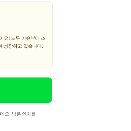
있어요! 노무 이슈부터 조
며 성장하고 있습니다.
데요. 남은 연차를