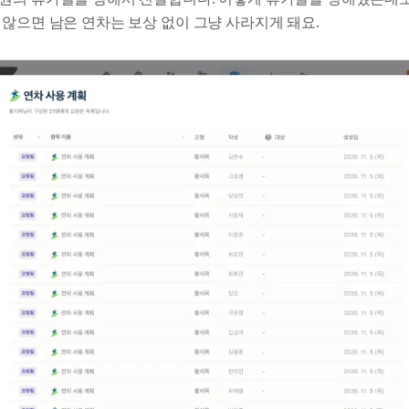
 않으면 남은 연차는 보상 없이 그냥 사라지게 돼요.