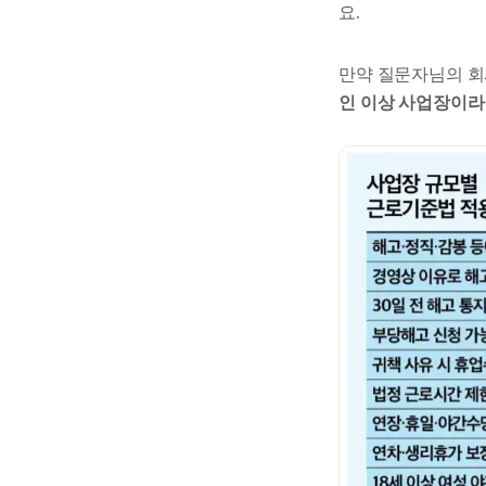
요.
만약 질문자님의 회
인 이상 사업장이라