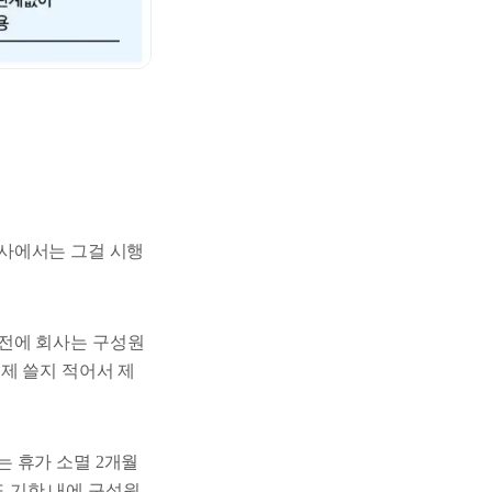
회사에서는 그걸 시행
전에 회사는 구성원
제 쓸지 적어서 제
 휴가 소멸 2개월
 기한 내에 구성원