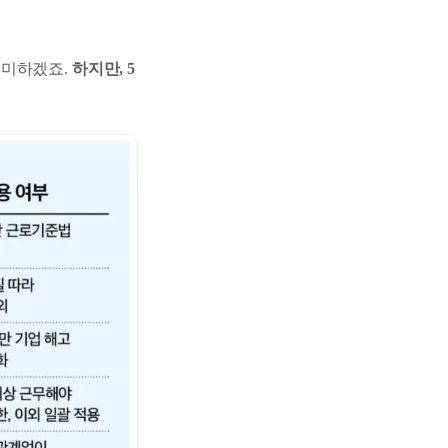
의미하겠죠.
하지만, 5