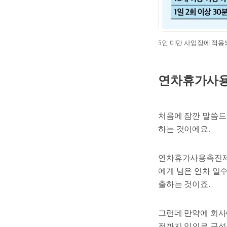
5인 미만 사업장에 적
연차휴가사
처음에 잠깐 말씀
하는 것이에요.
연차휴가사용촉진제도
에게 남은 연차 일
출하는 것이죠.
그런데 만약에 회사
전까지 임의로 구성