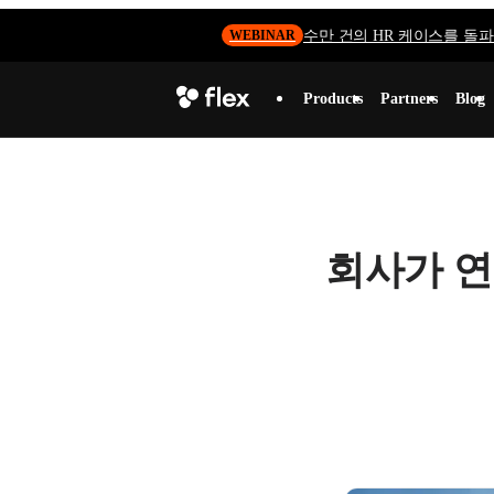
수만 건의 HR 케이스를 돌파하
WEBINAR
Products
Partners
Blog
회사가 연