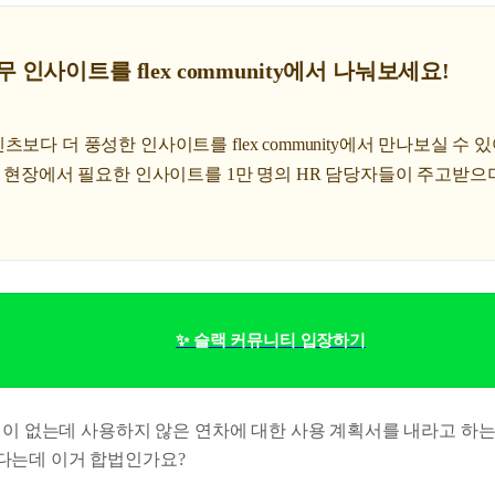
무 인사이트를 flex community에서 나눠보세요!
보다 더 풍성한 인사이트를 flex community에서 만나보실 수 
R 현장에서 필요한 인사이트를 1만 명의 HR 담당자들이 주고받으
✨ 슬랙 커뮤니티 입장하기
 일이 없는데 사용하지 않은 연차에 대한 사용 계획서를 내라고 하는
다는데 이거 합법인가요?