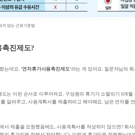
용되지 않는 근로기준법
용촉진제도?
드렸는데요.
'연차휴가사용촉진제도'
라는 게 있어요. 질문자님의 
는 이런 순서로 이루어져요. 구성원의 휴가가 소멸되기 6개월 
수를 알려주고, 사용계획서를 제출하라고 해야해요. 남은 연차를 언
에서 제출을 요청했음에도, 사용계획서를 작성하지 않으면? 회사는
원의 휴가일을 정해서 전달합니다. 이렇게 휴가일을 정해줬는데도