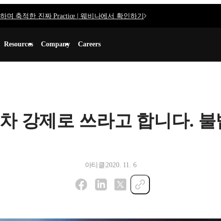
며 축적한 진짜 Practice | 웨비나에서 확인하기
Resources
Company
Careers
차 강제로 쓰라고 합니다. 불
아티클
2020. 11. 6