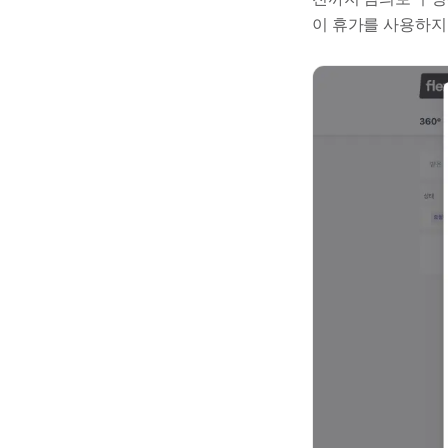
이 휴가를 사용하지