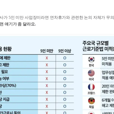
사가 5인 미만 사업장이라면 연차휴가와 관련한 논의 자체가 무
면 얘기가 좀 달라요.