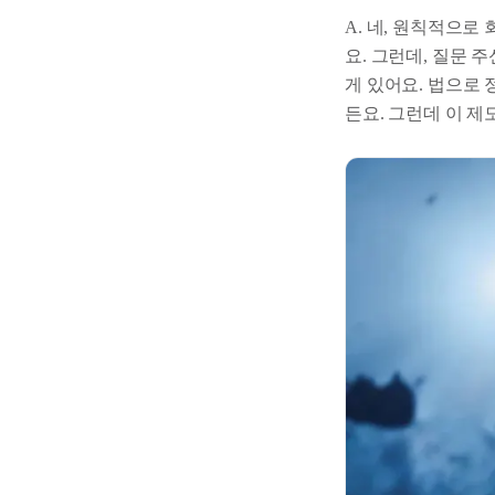
A. 네, 원칙적으로
요. 그런데, 질문 
게 있어요. 법으로
든요. 그런데 이 제